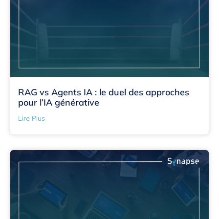
RAG vs Agents IA : le duel des approches
pour l’IA générative
Lire Plus