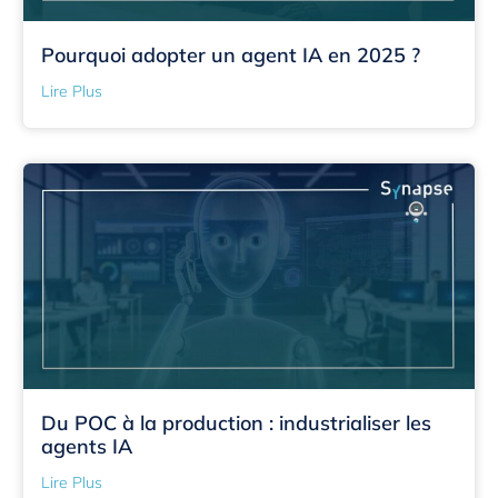
Pourquoi adopter un agent IA en 2025 ?
Lire Plus
Du POC à la production : industrialiser les
agents IA
Lire Plus