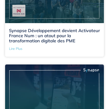
Synapse Développement devient Activateur
France Num : un atout pour la
transformation digitale des PME
Lire Plus