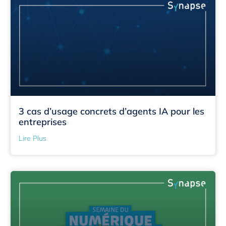
3 cas d’usage concrets d’agents IA pour les
entreprises
Lire Plus