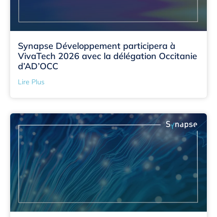
Synapse Développement participera à
VivaTech 2026 avec la délégation Occitanie
d’AD’OCC
Lire Plus