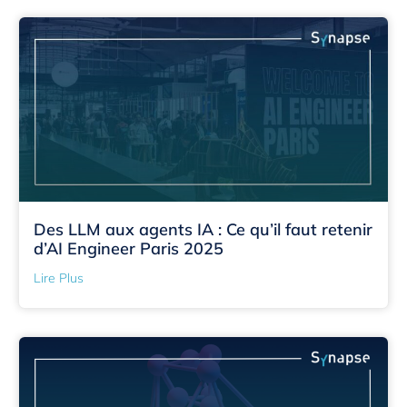
Des LLM aux agents IA : Ce qu’il faut retenir
d’AI Engineer Paris 2025
Lire Plus