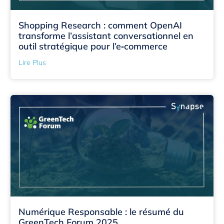
Shopping Research : comment OpenAI
transforme l’assistant conversationnel en
outil stratégique pour l’e‑commerce
Lire Plus
Numérique Responsable : le résumé du
GreenTech Forum 2025