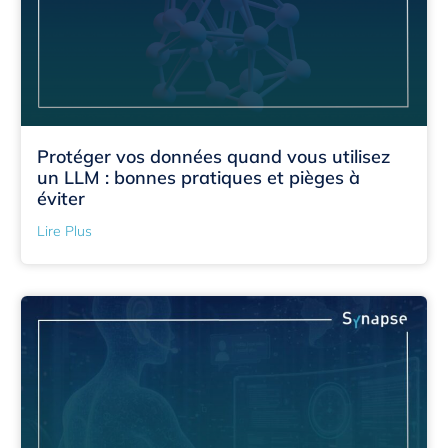
Protéger vos données quand vous utilisez
un LLM : bonnes pratiques et pièges à
éviter
Lire Plus