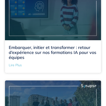
Embarquer, initier et transformer : retour
d’expérience sur nos formations IA pour vos
équipes
Lire Plus