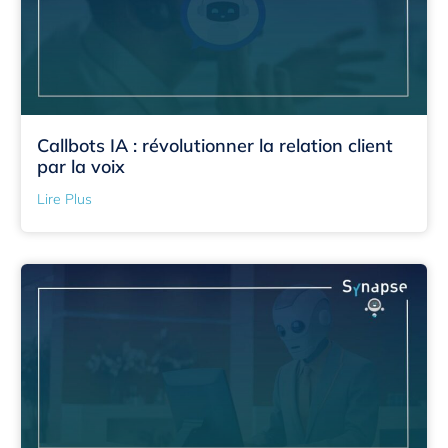
Callbots IA : révolutionner la relation client
par la voix
Lire Plus