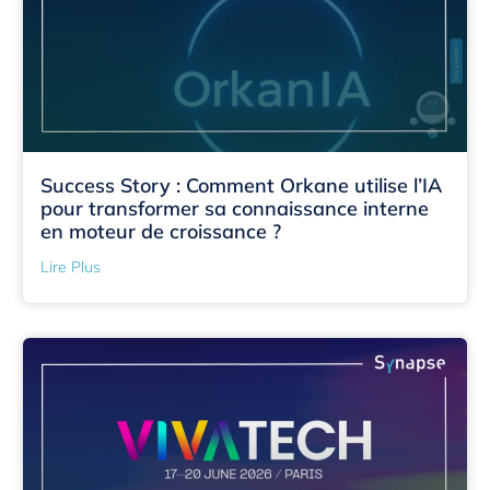
Success Story : Comment Orkane utilise l’IA
pour transformer sa connaissance interne
en moteur de croissance ?
Lire Plus