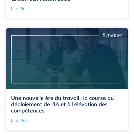
Lire Plus
Une nouvelle ère du travail : la course au
déploiement de l’IA et à l’élévation des
compétences
Lire Plus