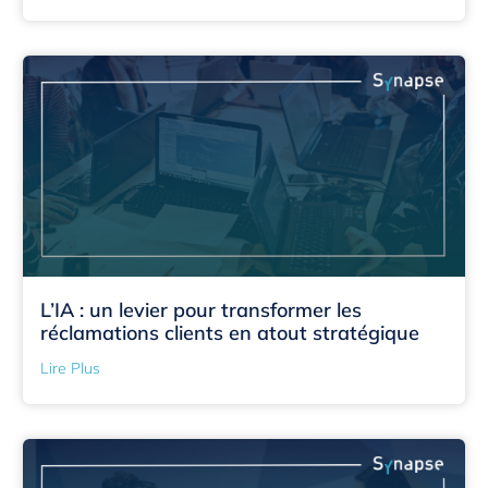
L’IA : un levier pour transformer les
réclamations clients en atout stratégique
Lire Plus