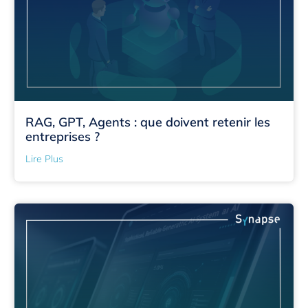
RAG, GPT, Agents : que doivent retenir les
entreprises ?
Lire Plus