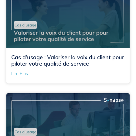
Cas d’usage : Valoriser la voix du client pour
piloter votre qualité de service
Lire Plus