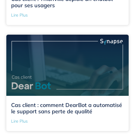
pour ses usagers
Lire Plus
Cas client : comment DearBot a automatisé
le support sans perte de qualité
Lire Plus