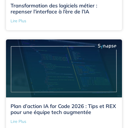
Transformation des logiciels métier :
repenser l’interface à l’ère de l’IA
Lire Plus
Plan d’action IA for Code 2026 : Tips et REX
pour une équipe tech augmentée
Lire Plus