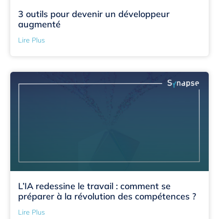
3 outils pour devenir un développeur
augmenté
Lire Plus
L’IA redessine le travail : comment se
préparer à la révolution des compétences ?
Lire Plus