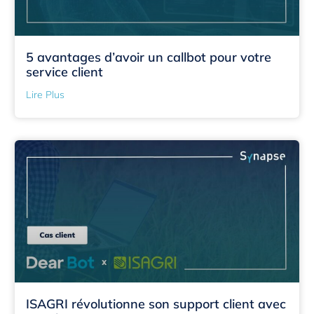
5 avantages d’avoir un callbot pour votre
service client
Lire Plus
ISAGRI révolutionne son support client avec