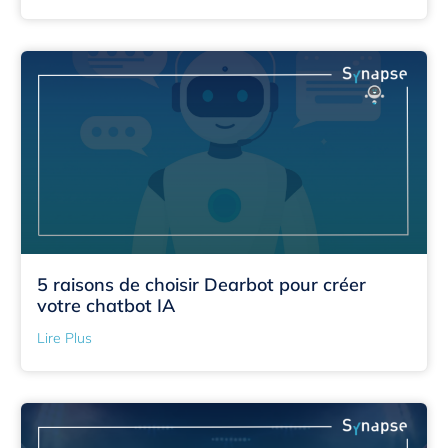
5 raisons de choisir Dearbot pour créer
votre chatbot IA
Lire Plus