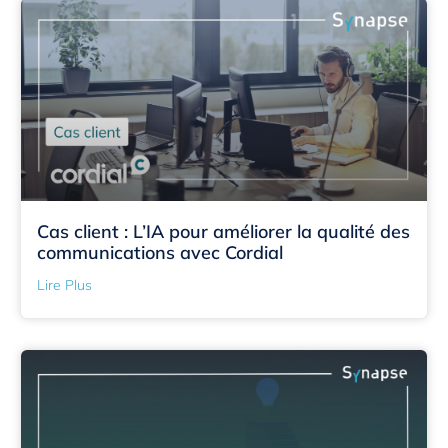
Cas client : L’IA pour améliorer la qualité des
communications avec Cordial
Lire Plus