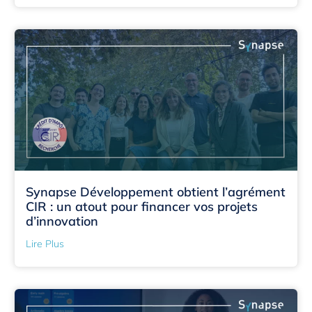
Synapse Développement obtient l’agrément
CIR : un atout pour financer vos projets
d’innovation
Lire Plus