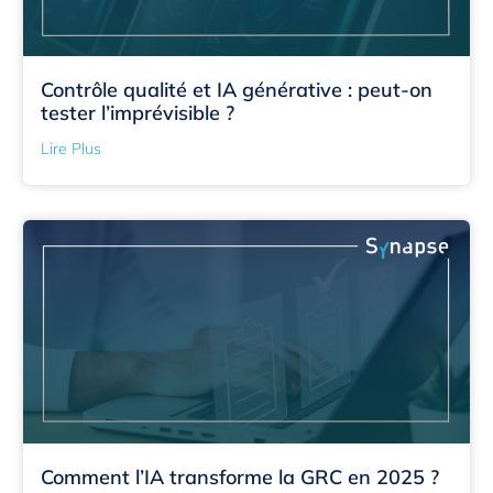
Contrôle qualité et IA générative : peut-on
tester l’imprévisible ?
Lire Plus
Comment l’IA transforme la GRC en 2025 ?