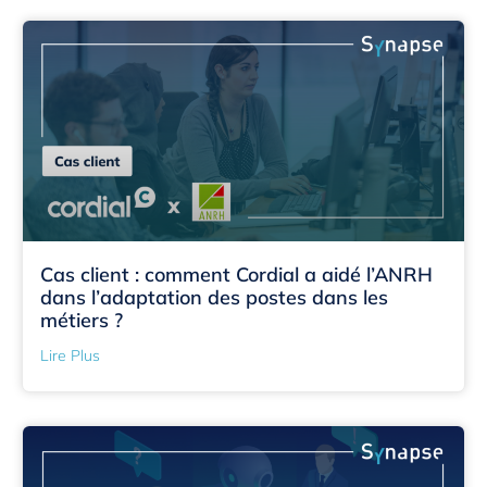
Cas client : comment Cordial a aidé l’ANRH
dans l’adaptation des postes dans les
métiers ?
Lire Plus