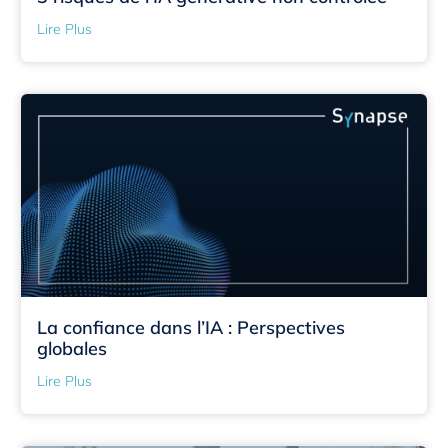
Lire Plus
La confiance dans l’IA : Perspectives
globales
Lire Plus