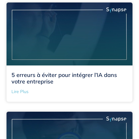
5 erreurs à éviter pour intégrer l’IA dans
votre entreprise
Lire Plus