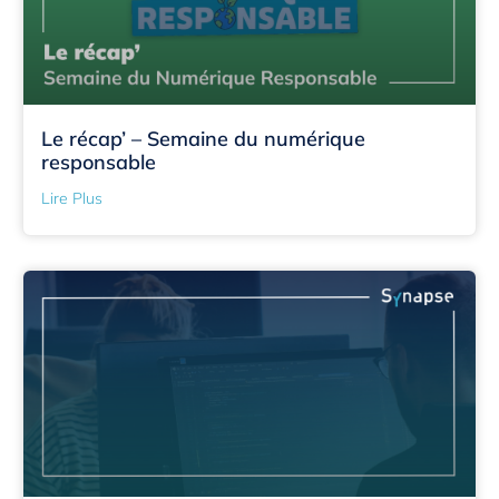
Le récap’ – Semaine du numérique
responsable
Lire Plus