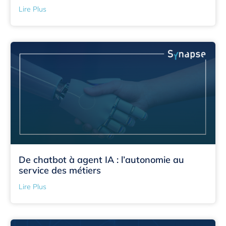
Lire Plus
De chatbot à agent IA : l’autonomie au
service des métiers
Lire Plus