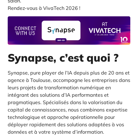
salon.
Rendez-vous à VivaTech 2026 !
Synapse, c’est quoi ?
Synapse, pure player de l’IA depuis plus de 20 ans et
agence à Toulouse, accompagne les entreprises dans
leurs projets de transformation numérique en
intégrant des solutions d’IA performantes et
pragmatiques. Spécialisés dans la valorisation du
capital de connaissances, nous combinons expertise
technologique et approche opérationnelle pour
déployer rapidement des solutions adaptées à vos
données et à votre système d’information.