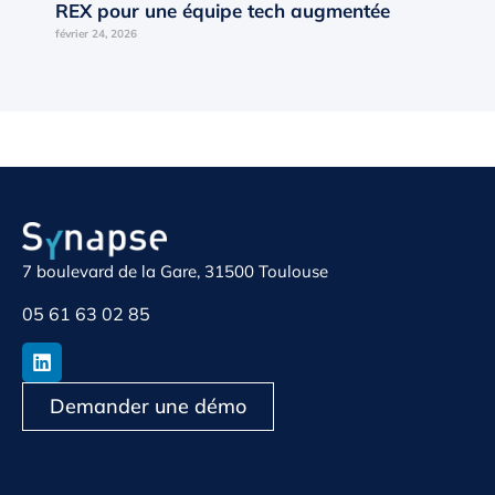
REX pour une équipe tech augmentée
février 24, 2026
7 boulevard de la Gare, 31500 Toulouse
05 61 63 02 85
Demander une démo