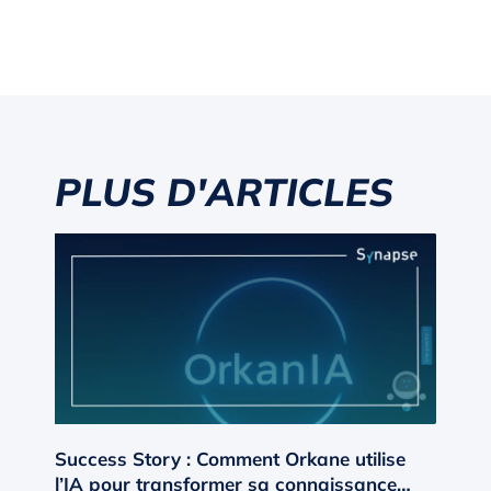
PLUS D'ARTICLES
Success Story : Comment Orkane utilise
l’IA pour transformer sa connaissance