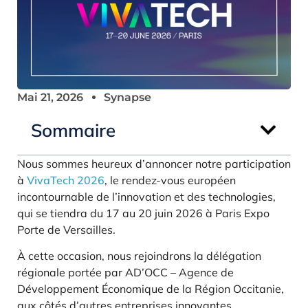
Mai 21, 2026
Synapse
Sommaire
Nous sommes heureux d’annoncer notre participation
à
VivaTech 2026
, le rendez-vous européen
incontournable de l’innovation et des technologies,
qui se tiendra du 17 au 20 juin 2026 à Paris Expo
Porte de Versailles.
À cette occasion, nous rejoindrons la délégation
régionale portée par AD’OCC – Agence de
Développement Économique de la Région Occitanie,
aux côtés d’autres entreprises innovantes