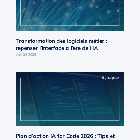
Transformation des logiciels métier :
repenser l’interface à l’ère de l’IA
avril 24, 2026
Plan d’action IA for Code 2026 : Tips et