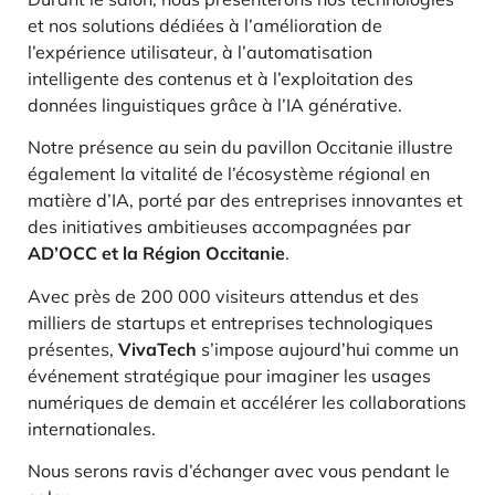
et nos solutions dédiées à l’amélioration de
l’expérience utilisateur, à l’automatisation
intelligente des contenus et à l’exploitation des
données linguistiques grâce à l’IA générative.
Notre présence au sein du pavillon Occitanie illustre
également la vitalité de l’écosystème régional en
matière d’IA, porté par des entreprises innovantes et
des initiatives ambitieuses accompagnées par
AD’OCC et la Région Occitanie
.
Avec près de 200 000 visiteurs attendus et des
milliers de startups et entreprises technologiques
présentes,
VivaTech
s’impose aujourd’hui comme un
événement stratégique pour imaginer les usages
numériques de demain et accélérer les collaborations
internationales.
Nous serons ravis d’échanger avec vous pendant le