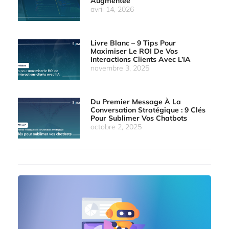
Augmentée
avril 14, 2026
Livre Blanc – 9 Tips Pour
Maximiser Le ROI De Vos
Interactions Clients Avec L’IA
novembre 3, 2025
Du Premier Message À La
Conversation Stratégique : 9 Clés
Pour Sublimer Vos Chatbots
octobre 2, 2025