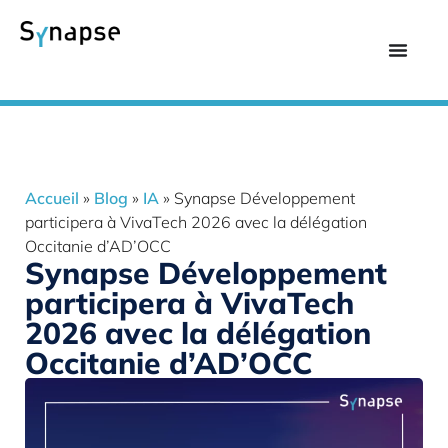
Accueil
»
Blog
»
IA
»
Synapse Développement
participera à VivaTech 2026 avec la délégation
Occitanie d’AD’OCC
Synapse Développement
participera à VivaTech
2026 avec la délégation
Occitanie d’AD’OCC