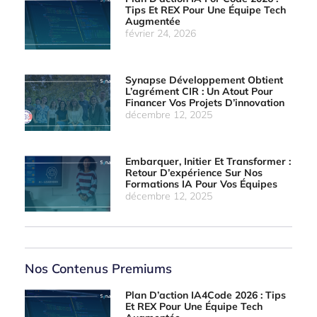
Tips Et REX Pour Une Équipe Tech
Augmentée
février 24, 2026
Synapse Développement Obtient
L’agrément CIR : Un Atout Pour
Financer Vos Projets D’innovation
décembre 12, 2025
Embarquer, Initier Et Transformer :
Retour D’expérience Sur Nos
Formations IA Pour Vos Équipes
décembre 12, 2025
Nos Contenus Premiums
Plan D’action IA4Code 2026 : Tips
Et REX Pour Une Équipe Tech