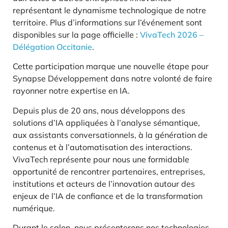
représentant le dynamisme technologique de notre
territoire. Plus d’informations sur l’événement sont
disponibles sur la page officielle :
VivaTech 2026 –
Délégation Occitanie
.
Cette participation marque une nouvelle étape pour
Synapse Développement dans notre volonté de faire
rayonner notre expertise en IA.
Depuis plus de 20 ans, nous développons des
solutions d’IA appliquées à l’analyse sémantique,
aux assistants conversationnels, à la génération de
contenus et à l’automatisation des interactions.
VivaTech représente pour nous une formidable
opportunité de rencontrer partenaires, entreprises,
institutions et acteurs de l’innovation autour des
enjeux de l’IA de confiance et de la transformation
numérique.
Durant le salon, nous présenterons nos technologies