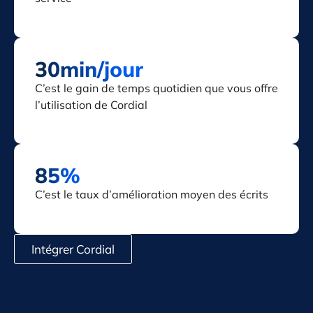
30min/jour
C’est le gain de temps quotidien que vous offre
l’utilisation de Cordial
85%
C’est le taux d’amélioration moyen des écrits
Intégrer Cordial