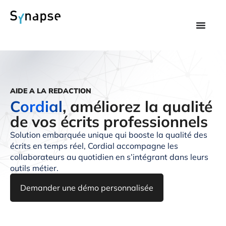
AIDE A LA REDACTION
Cordial
, améliorez la qualité
de vos écrits professionnels
Solution embarquée unique qui booste la qualité des
écrits en temps réel, Cordial accompagne les
collaborateurs au quotidien en s’intégrant dans leurs
outils métier.
Demander une démo personnalisée