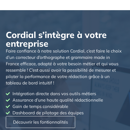
Cordial s’intègre à votre
entreprise
Faire confiance à notre solution Cordial, c’est faire le choix
d’un correcteur d’orthographe et grammaire made in
France efficace, adapté à votre besoin métier et qui vous
ressemble ! C’est aussi avoir la possibilité de mesurer et
piloter la performance de votre rédaction grâce à un
tableau de bord intuitif !
Intégration directe dans vos outils métiers
Assurance d’une haute qualité rédactionnelle
Gain de temps considérable
Dashboard de pilotage des équipes
Découvrir les fontionnalités