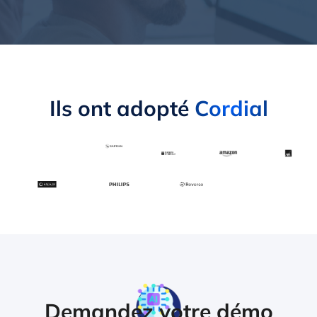
Ils ont adopté
Cordial
Demandez votre démo