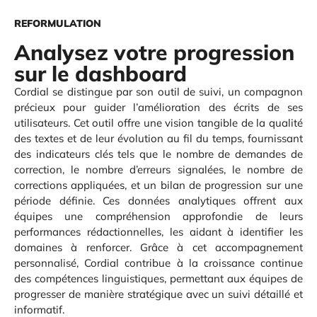
REFORMULATION
Analysez votre progression
sur le dashboard
Cordial se distingue par son outil de suivi, un compagnon
précieux pour guider l’amélioration des écrits de ses
utilisateurs. Cet outil offre une vision tangible de la qualité
des textes et de leur évolution au fil du temps, fournissant
des indicateurs clés tels que le nombre de demandes de
correction, le nombre d’erreurs signalées, le nombre de
corrections appliquées, et un bilan de progression sur une
période définie. Ces données analytiques offrent aux
équipes une compréhension approfondie de leurs
performances rédactionnelles, les aidant à identifier les
domaines à renforcer. Grâce à cet accompagnement
personnalisé, Cordial contribue à la croissance continue
des compétences linguistiques, permettant aux équipes de
progresser de manière stratégique avec un suivi détaillé et
informatif.