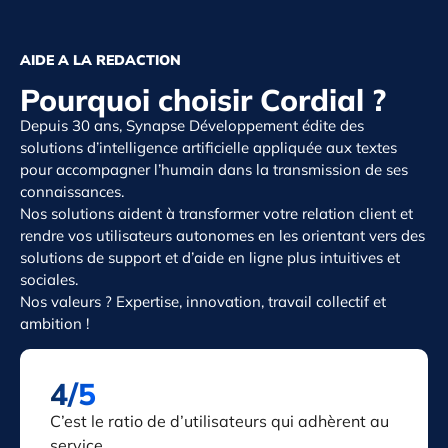
AIDE A LA REDACTION
Pourquoi choisir Cordial ?
Depuis 30 ans, Synapse Développement édite des
solutions d’intelligence artificielle appliquée aux textes
pour accompagner l’humain dans la transmission de ses
connaissances.
Nos solutions aident à transformer votre relation client et
rendre vos utilisateurs autonomes en les orientant vers des
solutions de support et d’aide en ligne plus intuitives et
sociales.
Nos valeurs ? Expertise, innovation, travail collectif et
ambition !
4/5
C’est le ratio de d’utilisateurs qui adhèrent au
service