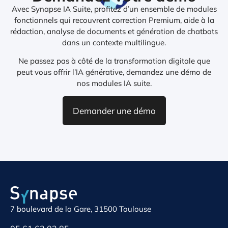
Avec Synapse IA Suite, profitez d’un ensemble de modules
fonctionnels qui recouvrent correction Premium, aide à la
rédaction, analyse de documents et génération de chatbots
dans un contexte multilingue.
Ne passez pas à côté de la transformation digitale que
peut vous offrir l’IA générative, demandez une démo de
nos modules IA suite.
Demander une démo
7 boulevard de la Gare, 31500 Toulouse