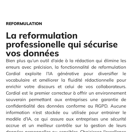
REFORMULATION
La reformulation
professionelle qui sécurise
vos données
Bien plus qu’un outil d’aide à la rédaction qui élimine les
erreurs avec précision, la fonctionnalité de reformulation
Cordial exploite l’IA générative pour diversifier le
vocabulaire et améliorer la fluidité rédactionnelle pour
enrichir votre discours et celui de vos collaborateurs.
Cordial est le premier correcteur à offrir un environnement
souverain permettant aux entreprises une garantie de
confidentialité des données conforme au RGPD. Aucune
information n’est stockée ou utilisée pour entrainer le
modèle d’IA, ce qui assure aux entreprises une sécurité
accrue et un meilleur contrôle sur la gestion de leurs
données personnelles ou sensibles. Choisissez l’excellence