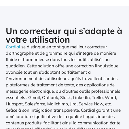
Un correcteur qui s’adapte à
votre utilisation
Cordial
se distingue en tant que meilleur correcteur
d’orthographe et de grammaire qui s’intègre de manière
fluide et harmonieuse dans tous les outils utilisés au
quotidien. Cette solution offre une correction linguistique
avancée tout en s’adaptant parfaitement à
l’environnement des utilisateurs, qu’ils travaillent sur des
plateformes de traitement de texte, des applications de
messagerie électronique, ou d’autres outils professionnels
essentiels : Gmail, Outlook, Slack, LinkedIn, Trello, Word,
Hubspot, Salesforce, Mailchimp, Jira, Service Now, etc.
Grâce à son intégration transparente, Cordial garantit une
amélioration significative de la qualité linguistique des
contenus produits, facilitant ainsi la communication écrite