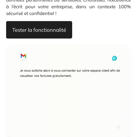
à l’écrit pour votre entreprise, dans un contexte 100%
sécurisé et confidentiel !
Tester la fonctionnalité