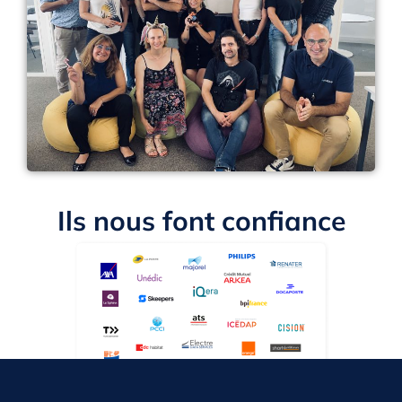
Ils nous font confiance