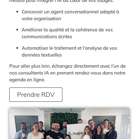
mesure pour intégrer l’IA au cœur de vos usages.
Concevoir un agent conversationnel adapté à
votre organisation
Améliorer la qualité et la cohérence de vos
communications écrites
Automatiser le traitement et l’analyse de vos
données textuelles
Pour aller plus loin, échangez directement avec l’un de
nos consultants IA en prenant rendez-vous dans notre
agenda en ligne.
Prendre RDV