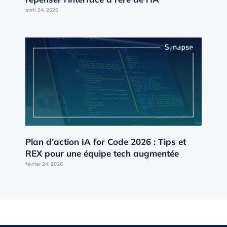
avril 24, 2026
Plan d’action IA for Code 2026 : Tips et
REX pour une équipe tech augmentée
février 24, 2026