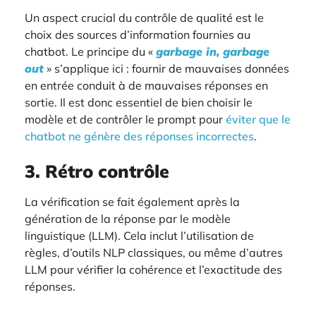
Un aspect crucial du contrôle de qualité est le
choix des sources d’information fournies au
chatbot. Le principe du «
garbage in, garbage
out
» s’applique ici : fournir de mauvaises données
en entrée conduit à de mauvaises réponses en
sortie. Il est donc essentiel de bien choisir le
modèle et de contrôler le prompt pour
éviter que le
chatbot ne génère des réponses incorrectes
.
3. Rétro contrôle
La vérification se fait également après la
génération de la réponse par le modèle
linguistique (LLM). Cela inclut l’utilisation de
règles, d’outils NLP classiques, ou même d’autres
LLM pour vérifier la cohérence et l’exactitude des
réponses.