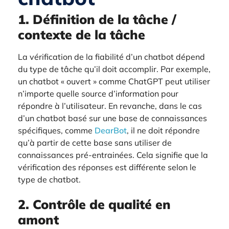
1. Définition de la tâche /
contexte de la tâche
La vérification de la fiabilité d’un chatbot dépend
du type de tâche qu’il doit accomplir. Par exemple,
un chatbot « ouvert » comme ChatGPT peut utiliser
n’importe quelle source d’information pour
répondre à l’utilisateur. En revanche, dans le cas
d’un chatbot basé sur une base de connaissances
spécifiques, comme
DearBot
, il ne doit répondre
qu’à partir de cette base sans utiliser de
connaissances pré-entrainées. Cela signifie que la
vérification des réponses est différente selon le
type de chatbot.
2. Contrôle de qualité en
amont