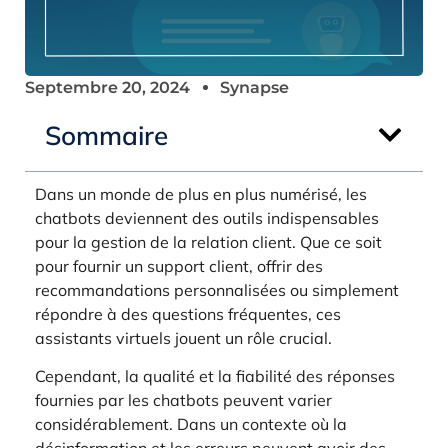
Septembre 20, 2024
Synapse
Sommaire
Dans un monde de plus en plus numérisé, les
chatbots deviennent des outils indispensables
pour la gestion de la relation client. Que ce soit
pour fournir un support client, offrir des
recommandations personnalisées ou simplement
répondre à des questions fréquentes, ces
assistants virtuels jouent un rôle crucial.
Cependant, la qualité et la fiabilité des réponses
fournies par les chatbots peuvent varier
considérablement. Dans un contexte où la
désinformation et les erreurs peuvent avoir des