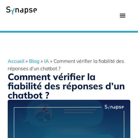
Accueil
»
Blog
»
IA
»
Comment vérifier la fiabilité des
réponses d’un chatbot ?
Comment vérifier la
fiabilité des réponses d’un
chatbot ?