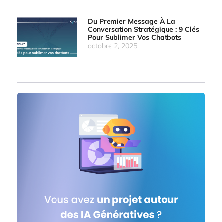
Du Premier Message À La
Conversation Stratégique : 9 Clés
Pour Sublimer Vos Chatbots
octobre 2, 2025