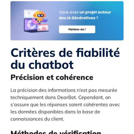
Critères de fiabilité
du chatbot
Précision et cohérence
La précision des informations n’est pas mesurée
techniquement dans DearBot. Cependant, on
s’assure que les réponses soient cohérentes avec
les données disponibles dans la base de
connaissances du client.
Méthodes de vérification