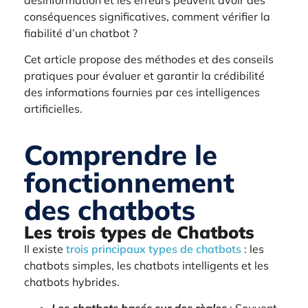
conséquences significatives, comment vérifier la
fiabilité d’un chatbot ?
Cet article propose des méthodes et des conseils
pratiques pour évaluer et garantir la crédibilité
des informations fournies par ces intelligences
artificielles.
Comprendre le
fonctionnement
des chatbots
Les trois types de Chatbots
Il existe
trois principaux types de chatbots
: les
chatbots simples, les chatbots intelligents et les
chatbots hybrides.