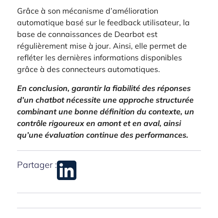
Grâce à son mécanisme d’amélioration
automatique basé sur le feedback utilisateur, la
base de connaissances de Dearbot est
régulièrement mise à jour. Ainsi, elle permet de
refléter les dernières informations disponibles
grâce à des connecteurs automatiques.
En conclusion, garantir la fiabilité des réponses
d’un chatbot nécessite une approche structurée
combinant une bonne définition du contexte, un
contrôle rigoureux en amont et en aval, ainsi
qu’une évaluation continue des performances.
Partager :