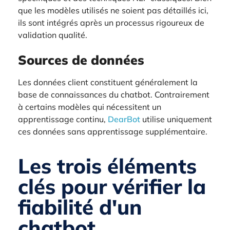
que les modèles utilisés ne soient pas détaillés ici,
ils sont intégrés après un processus rigoureux de
validation qualité.
Sources de données
Les données client constituent généralement la
base de connaissances du chatbot. Contrairement
à certains modèles qui nécessitent un
apprentissage continu,
DearBot
utilise uniquement
ces données sans apprentissage supplémentaire.
Les trois éléments
clés pour vérifier la
fiabilité d'un
chatbot