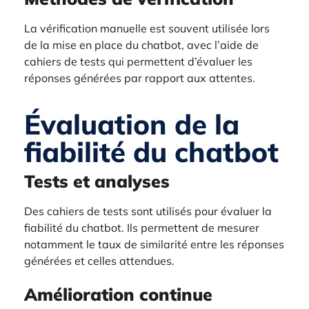
La vérification manuelle est souvent utilisée lors
de la mise en place du chatbot, avec l’aide de
cahiers de tests qui permettent d’évaluer les
réponses générées par rapport aux attentes.
Évaluation de la
fiabilité du chatbot
Tests et analyses
Des cahiers de tests sont utilisés pour évaluer la
fiabilité du chatbot. Ils permettent de mesurer
notamment le taux de similarité entre les réponses
générées et celles attendues.
Amélioration continue