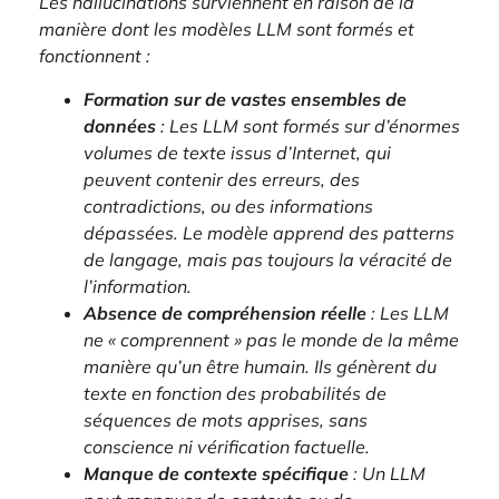
Les hallucinations surviennent en raison de la
manière dont les modèles LLM sont formés et
fonctionnent :
Formation sur de vastes ensembles de
données
: Les LLM sont formés sur d’énormes
volumes de texte issus d’Internet, qui
peuvent contenir des erreurs, des
contradictions, ou des informations
dépassées. Le modèle apprend des patterns
de langage, mais pas toujours la véracité de
l’information.
Absence de compréhension réelle
: Les LLM
ne « comprennent » pas le monde de la même
manière qu’un être humain. Ils génèrent du
texte en fonction des probabilités de
séquences de mots apprises, sans
conscience ni vérification factuelle.
Manque de contexte spécifique
: Un LLM