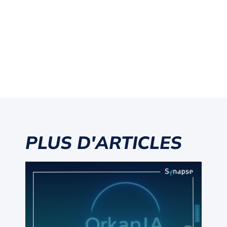
PLUS D'ARTICLES