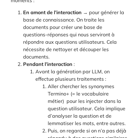
moments :
En amont de l’interaction
→ pour générer la
base de connaissance. On traite les
documents pour créer une base de
questions-réponses qui nous serviront à
répondre aux questions utilisateurs. Cela
nécessite de nettoyer et découper les
documents.
Pendant l’interaction
:
Avant la génération par LLM, on
effectue plusieurs traitements :
Aller chercher les synonymes
Termino+ (= le vocabulaire
métier) pour les injecter dans la
question utilisateur. Cela implique
d’analyser la question et de
lemmatiser les mots, entre autres.
Puis, on regarde si on n’a pas déjà
répondu à des questions similaires