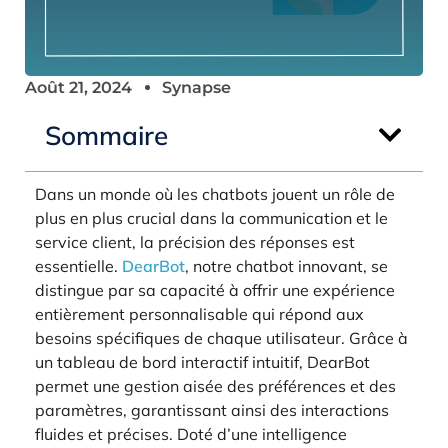
Août 21, 2024
Synapse
Sommaire
Dans un monde où les chatbots jouent un rôle de
plus en plus crucial dans la communication et le
service client, la précision des réponses est
essentielle.
DearBot
, notre chatbot innovant, se
distingue par sa capacité à offrir une expérience
entièrement personnalisable qui répond aux
besoins spécifiques de chaque utilisateur. Grâce à
un tableau de bord interactif intuitif, DearBot
permet une gestion aisée des préférences et des
paramètres, garantissant ainsi des interactions
fluides et précises. Doté d’une intelligence