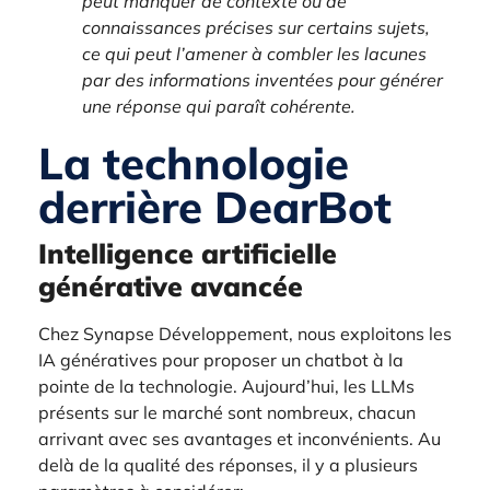
peut manquer de contexte ou de
connaissances précises sur certains sujets,
ce qui peut l’amener à combler les lacunes
par des informations inventées pour générer
une réponse qui paraît cohérente.
La technologie
derrière DearBot
Intelligence artificielle
générative avancée
Chez Synapse Développement, nous exploitons les
IA génératives pour proposer un chatbot à la
pointe de la technologie. Aujourd’hui, les LLMs
présents sur le marché sont nombreux, chacun
arrivant avec ses avantages et inconvénients. Au
delà de la qualité des réponses, il y a plusieurs