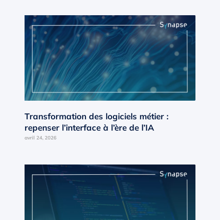
Transformation des logiciels métier :
repenser l’interface à l’ère de l’IA
avril 24, 2026