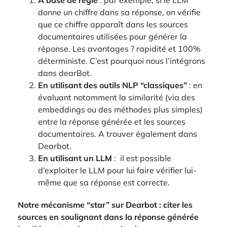
donne un chiffre dans sa réponse, on vérifie
que ce chiffre apparaît dans les sources
documentaires utilisées pour générer la
réponse. Les avantages ? rapidité et 100%
déterministe. C’est pourquoi nous l’intégrons
dans dearBot.
En utilisant des outils NLP “classiques”
: en
évaluant notamment la similarité (via des
embeddings ou des méthodes plus simples)
entre la réponse générée et les sources
documentaires. A trouver également dans
Dearbot.
En utilisant un LLM
: il est possible
d’exploiter le LLM pour lui faire vérifier lui-
même que sa réponse est correcte.
Notre mécanisme “star” sur Dearbot : citer les
sources en soulignant dans la réponse générée