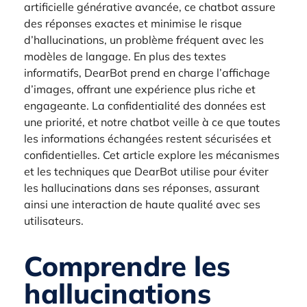
artificielle générative avancée, ce chatbot assure
des réponses exactes et minimise le risque
d’hallucinations, un problème fréquent avec les
modèles de langage. En plus des textes
informatifs, DearBot prend en charge l’affichage
d’images, offrant une expérience plus riche et
engageante. La confidentialité des données est
une priorité, et notre chatbot veille à ce que toutes
les informations échangées restent sécurisées et
confidentielles. Cet article explore les mécanismes
et les techniques que DearBot utilise pour éviter
les hallucinations dans ses réponses, assurant
ainsi une interaction de haute qualité avec ses
utilisateurs.
Comprendre les
hallucinations