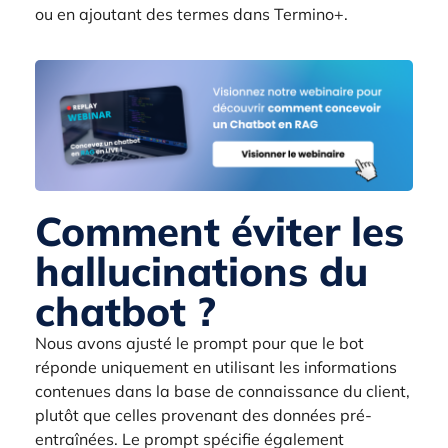
ou en ajoutant des termes dans Termino+.
Comment éviter les
hallucinations du
chatbot ?
Nous avons ajusté le prompt pour que le bot
réponde uniquement en utilisant les informations
contenues dans la base de connaissance du client,
plutôt que celles provenant des données pré-
entraînées. Le prompt spécifie également