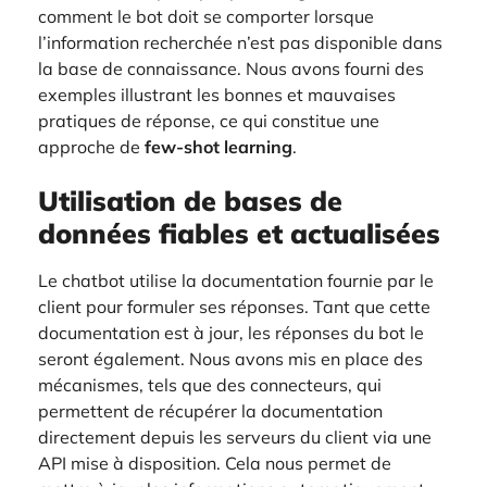
comment le bot doit se comporter lorsque
l’information recherchée n’est pas disponible dans
la base de connaissance. Nous avons fourni des
exemples illustrant les bonnes et mauvaises
pratiques de réponse, ce qui constitue une
approche de
few-shot learning
.
Utilisation de bases de
données fiables et actualisées
Le chatbot utilise la documentation fournie par le
client pour formuler ses réponses. Tant que cette
documentation est à jour, les réponses du bot le
seront également. Nous avons mis en place des
mécanismes, tels que des connecteurs, qui
permettent de récupérer la documentation
directement depuis les serveurs du client via une
API mise à disposition. Cela nous permet de