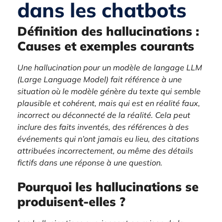
dans les chatbots
Définition des hallucinations :
Causes et exemples courants
Une hallucination pour un modèle de langage LLM
(Large Language Model) fait référence à une
situation où le modèle génère du texte qui semble
plausible et cohérent, mais qui est en réalité faux,
incorrect ou déconnecté de la réalité. Cela peut
inclure des faits inventés, des références à des
événements qui n’ont jamais eu lieu, des citations
attribuées incorrectement, ou même des détails
fictifs dans une réponse à une question.
Pourquoi les hallucinations se
produisent-elles ?