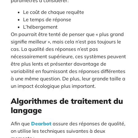
paramètres à considérer:
Le coût de chaque requête
Le temps de réponse
L’hébergement
On pourrait être tenté de penser que « plus grand
signifie meilleur », mais cela n’est pas toujours le
cas. La qualité des réponses n’est pas
nécessairement supérieure, ces systèmes peuvent
être plus lents et présenter davantage de
variabilité en fournissant des réponses différentes
à une même question. De plus, leur grande taille a
un impact écologique plus important.
Algorithmes de traitement du
langage
Afin que
Dearbot
assure des réponses de qualité,
on utilise les techniques suivantes à deux