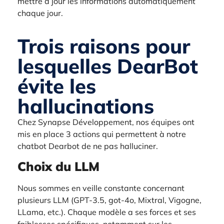
mettre à jour les informations automatiquement
chaque jour.
Trois raisons pour
lesquelles DearBot
évite les
hallucinations
Chez Synapse Développement, nos équipes ont
mis en place 3 actions qui permettent à notre
chatbot Dearbot de ne pas halluciner.
Choix du LLM
Nous sommes en veille constante
concernant
plusieurs LLM (GPT-3.5, got-4o, Mixtral, Vigogne,
LLama, etc.). Chaque modèle a ses forces et ses