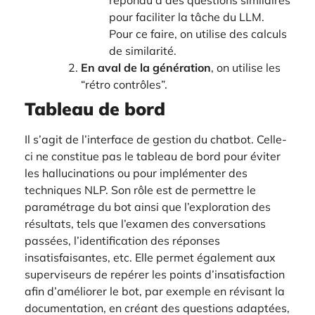
pour faciliter la tâche du LLM.
Pour ce faire, on utilise des calculs
de similarité.
En aval de la génération
, on utilise les
“rétro contrôles”.
Tableau de bord
Il s’agit de l’interface de gestion du chatbot. Celle-
ci ne constitue pas le tableau de bord pour éviter
les hallucinations ou pour implémenter des
techniques NLP. Son rôle est de permettre le
paramétrage du bot ainsi que l’exploration des
résultats, tels que l’examen des conversations
passées, l’identification des réponses
insatisfaisantes, etc. Elle permet également aux
superviseurs de repérer les points d’insatisfaction
afin d’améliorer le bot, par exemple en révisant la
documentation, en créant des questions adaptées,