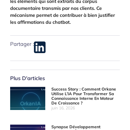
les éléments qui sont extraits du corpus
documentaire transmis par nos clients. Ce
mécanisme permet de contribuer à bien justifier
les affirmations du chatbot.
Partager :
Plus D'articles
Success Story : Comment Orkane
Utilise L’IA Pour Transformer Sa
Connaissance Interne En Moteur
De Croissance ?
juin 16, 2026
Synapse Développement