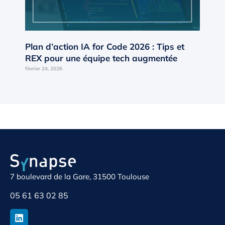
Plan d’action IA for Code 2026 : Tips et
REX pour une équipe tech augmentée
février 24, 2026
7 boulevard de la Gare, 31500 Toulouse
05 61 63 02 85