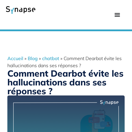
Accueil
»
Blog
»
chatbot
»
Comment Dearbot évite les
hallucinations dans ses réponses ?
Comment Dearbot évite les
hallucinations dans ses
réponses ?