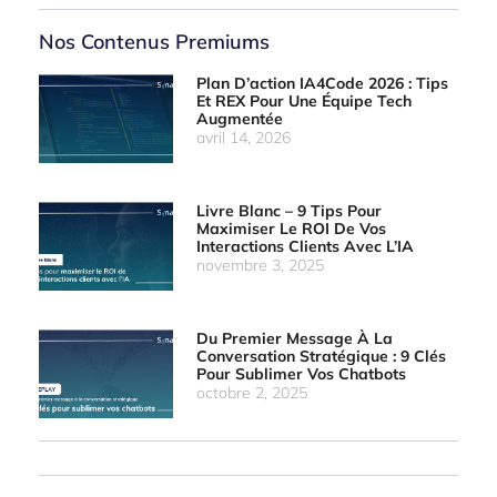
Nos Contenus Premiums
Plan D’action IA4Code 2026 : Tips
Et REX Pour Une Équipe Tech
Augmentée
avril 14, 2026
Livre Blanc – 9 Tips Pour
Maximiser Le ROI De Vos
Interactions Clients Avec L’IA
novembre 3, 2025
Du Premier Message À La
Conversation Stratégique : 9 Clés
Pour Sublimer Vos Chatbots
octobre 2, 2025