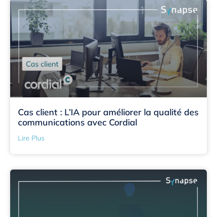
Cas client : L’IA pour améliorer la qualité des
communications avec Cordial
Lire Plus