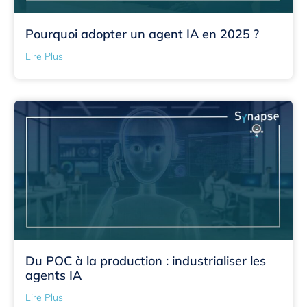
Pourquoi adopter un agent IA en 2025 ?
Lire Plus
Du POC à la production : industrialiser les
agents IA
Lire Plus