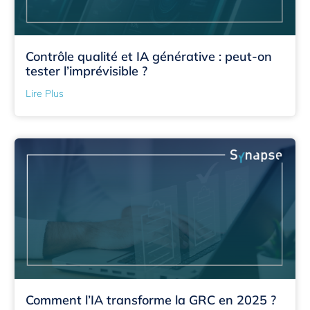
Contrôle qualité et IA générative : peut-on
tester l’imprévisible ?
Lire Plus
Comment l’IA transforme la GRC en 2025 ?