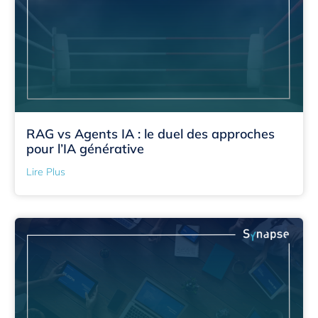
RAG vs Agents IA : le duel des approches
pour l’IA générative
Lire Plus