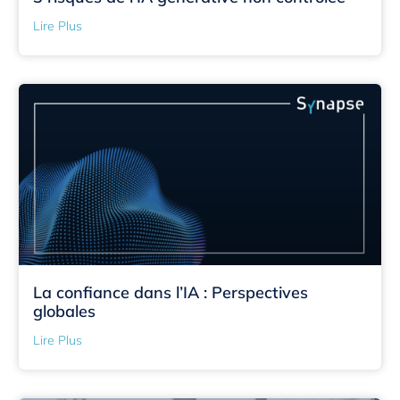
Lire Plus
La confiance dans l’IA : Perspectives
globales
Lire Plus