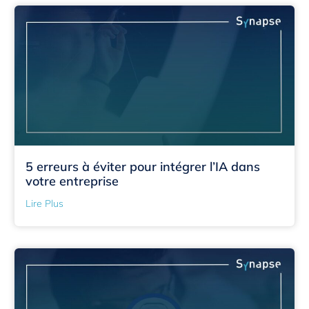
5 erreurs à éviter pour intégrer l’IA dans
votre entreprise
Lire Plus