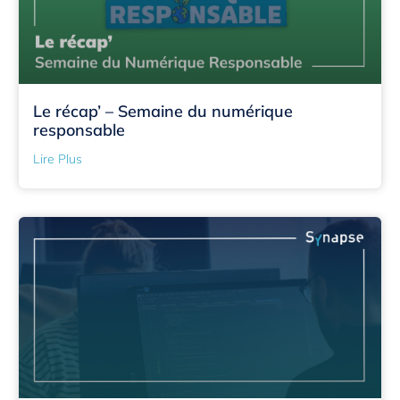
Le récap’ – Semaine du numérique
responsable
Lire Plus