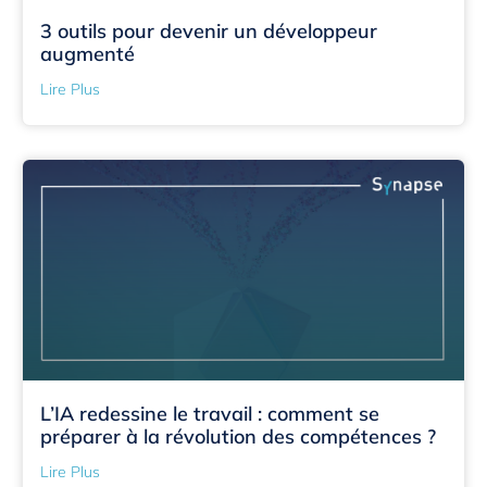
3 outils pour devenir un développeur
augmenté
Lire Plus
L’IA redessine le travail : comment se
préparer à la révolution des compétences ?
Lire Plus