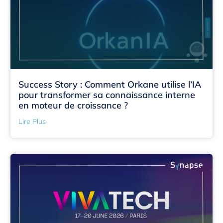
Success Story : Comment Orkane utilise l’IA
pour transformer sa connaissance interne
en moteur de croissance ?
Lire Plus