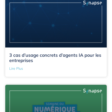
3 cas d’usage concrets d’agents IA pour les
entreprises
Lire Plus