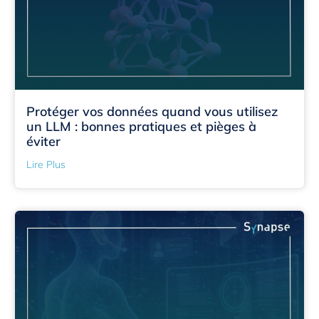
Protéger vos données quand vous utilisez
un LLM : bonnes pratiques et pièges à
éviter
Lire Plus