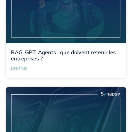
RAG, GPT, Agents : que doivent retenir les
entreprises ?
Lire Plus