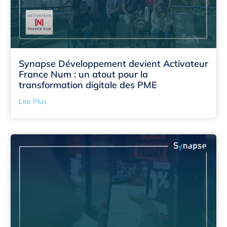
Synapse Développement devient Activateur
France Num : un atout pour la
transformation digitale des PME
Lire Plus