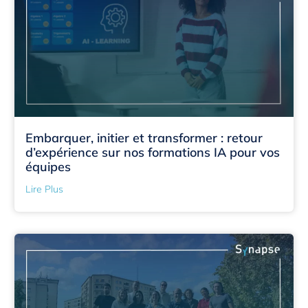
Embarquer, initier et transformer : retour
d’expérience sur nos formations IA pour vos
équipes
Lire Plus