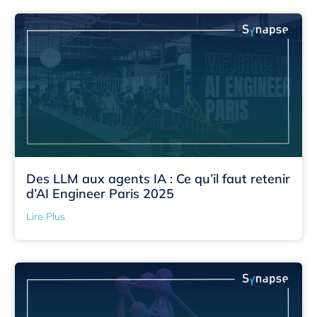
Des LLM aux agents IA : Ce qu’il faut retenir
d’AI Engineer Paris 2025
Lire Plus