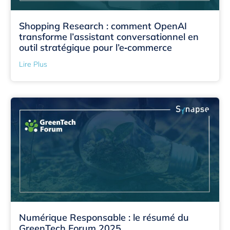
Shopping Research : comment OpenAI
transforme l’assistant conversationnel en
outil stratégique pour l’e‑commerce
Lire Plus
Numérique Responsable : le résumé du
GreenTech Forum 2025