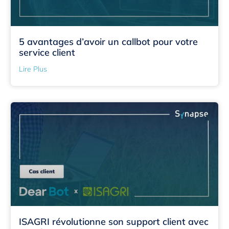
5 avantages d’avoir un callbot pour votre
service client
Lire Plus
ISAGRI révolutionne son support client avec