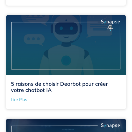
5 raisons de choisir Dearbot pour créer
votre chatbot IA
Lire Plus