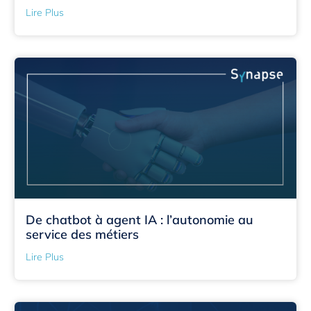
Lire Plus
De chatbot à agent IA : l’autonomie au
service des métiers
Lire Plus