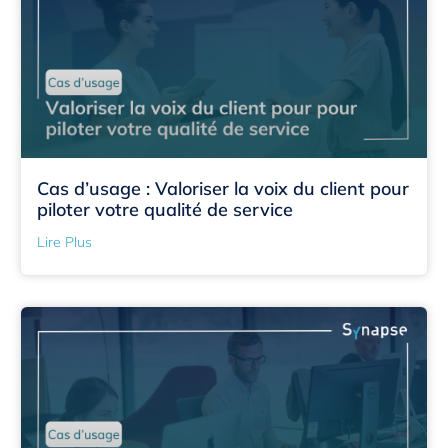
Cas d’usage : Valoriser la voix du client pour
piloter votre qualité de service
Lire Plus