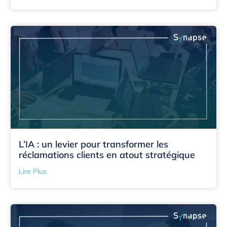
L’IA : un levier pour transformer les
réclamations clients en atout stratégique
Lire Plus