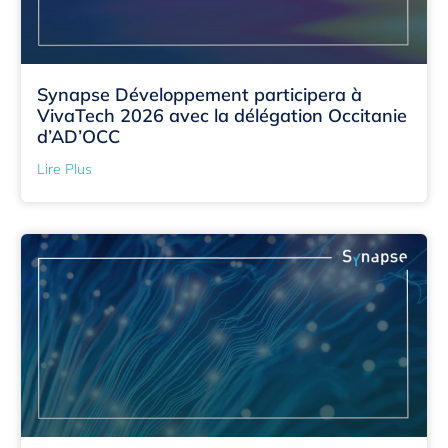
Synapse Développement participera à
VivaTech 2026 avec la délégation Occitanie
d’AD’OCC
Lire Plus