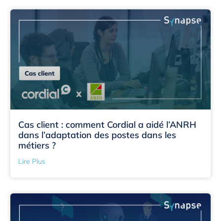
Cas client : comment Cordial a aidé l’ANRH
dans l’adaptation des postes dans les
métiers ?
Lire Plus