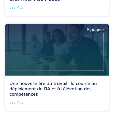
Lire Plus
Une nouvelle ère du travail : la course au
déploiement de l’IA et à l’élévation des
compétences
Lire Plus