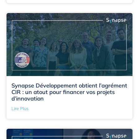
Synapse Développement obtient l’agrément
CIR : un atout pour financer vos projets
d’innovation
Lire Plus