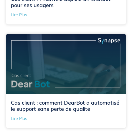
pour ses usagers
Lire Plus
Cas client : comment DearBot a automatisé
le support sans perte de qualité
Lire Plus