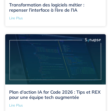
Transformation des logiciels métier :
repenser l’interface à l’ère de l’IA
Lire Plus
Plan d’action IA for Code 2026 : Tips et REX
pour une équipe tech augmentée
Lire Plus