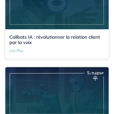
Callbots IA : révolutionner la relation client
par la voix
Lire Plus