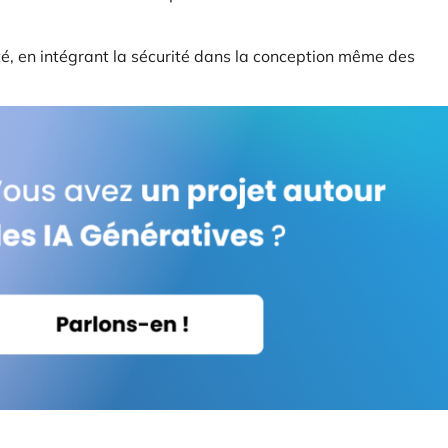
té, en intégrant la sécurité dans la conception même des