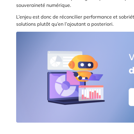
souveraineté numérique.
L’enjeu est donc de réconcilier performance et sobrié
solutions plutôt qu’en l’ajoutant a posteriori.