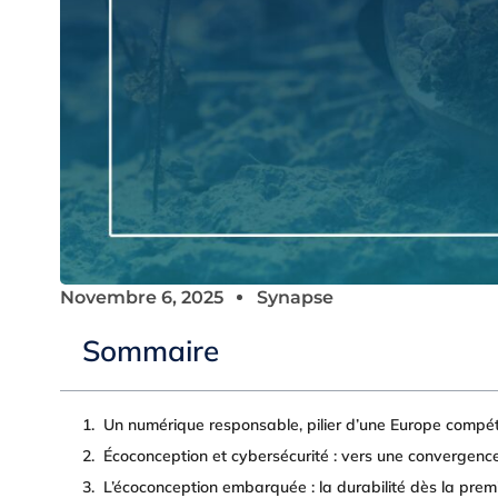
Novembre 6, 2025
Synapse
Sommaire
Un numérique responsable, pilier d’une Europe compét
Écoconception et cybersécurité : vers une convergenc
L’écoconception embarquée : la durabilité dès la prem