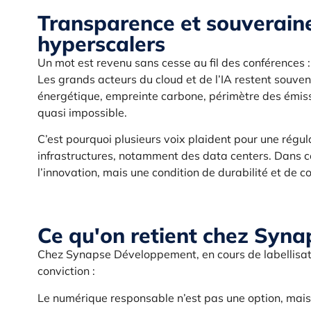
Transparence et souverainet
hyperscalers
Un mot est revenu sans cesse au fil des conférences :
Les grands acteurs du cloud et de l’IA restent souv
énergétique, empreinte carbone, périmètre des émis
quasi impossible.
C’est pourquoi plusieurs voix plaident pour une régul
infrastructures, notamment des data centers. Dans ce
l’innovation, mais une condition de durabilité et de c
Ce qu'on retient chez Syn
Chez Synapse Développement, en cours de labellisa
conviction :
Le numérique responsable n’est pas une option, mais 