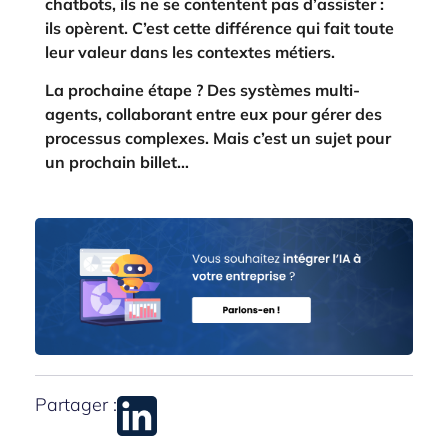
chatbots, ils ne se contentent pas d’assister :
ils opèrent. C’est cette différence qui fait toute
leur valeur dans les contextes métiers.
La prochaine étape ? Des systèmes multi-
agents, collaborant entre eux pour gérer des
processus complexes. Mais c’est un sujet pour
un prochain billet…
Partager :