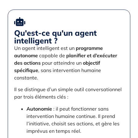
Qu'est-ce qu'un agent
intelligent ?
Un agent intelligent est un
programme
autonome
capable de
planifier et d’exécuter
des actions
pour atteindre un
objectif
spécifique
, sans intervention humaine
constante.
Il se distingue d’un simple outil conversationnel
par trois éléments clés :
Autonomie
: il peut fonctionner sans
intervention humaine continue. Il prend
l’initiative, choisit ses actions, et gère les
imprévus en temps réel.