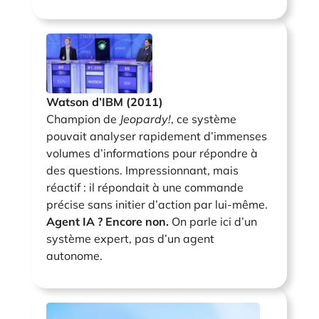
Watson d’IBM (2011)
Champion de
Jeopardy!
, ce système
pouvait analyser rapidement d’immenses
volumes d’informations pour répondre à
des questions. Impressionnant, mais
réactif : il répondait à une commande
précise sans initier d’action par lui-même.
Agent IA ? Encore non.
On parle ici d’un
système expert, pas d’un agent
autonome.