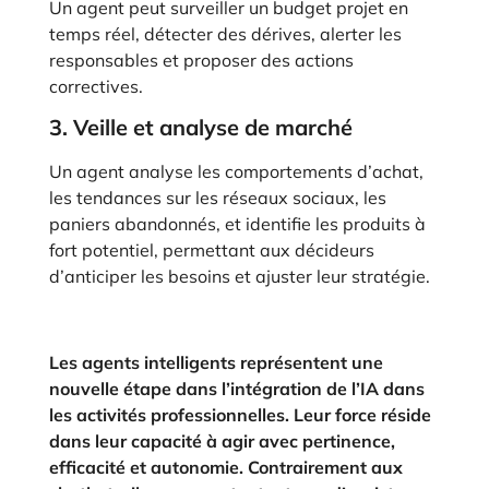
Un agent peut surveiller un budget projet en
temps réel, détecter des dérives, alerter les
responsables et proposer des actions
correctives.
3. Veille et analyse de marché
Un agent analyse les comportements d’achat,
les tendances sur les réseaux sociaux, les
paniers abandonnés, et identifie les produits à
fort potentiel, permettant aux décideurs
d’anticiper les besoins et ajuster leur stratégie.
Les agents intelligents représentent une
nouvelle étape dans l’intégration de l’IA dans
les activités professionnelles. Leur force réside
dans leur capacité à agir avec pertinence,
efficacité et autonomie. Contrairement aux