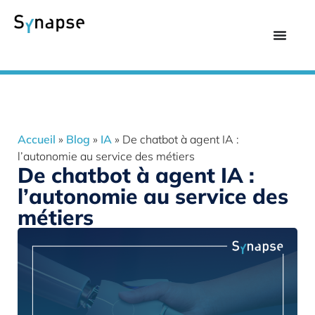
Accueil
»
Blog
»
IA
»
De chatbot à agent IA :
l’autonomie au service des métiers
De chatbot à agent IA :
l’autonomie au service des
métiers