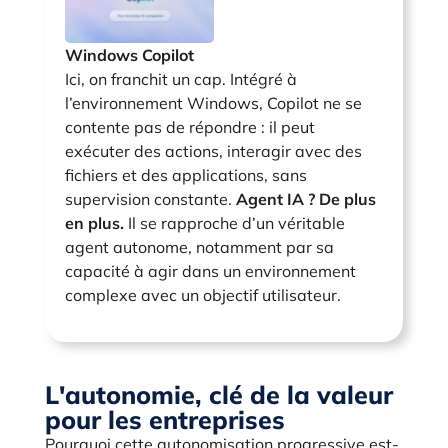
Windows Copilot
Ici, on franchit un cap. Intégré à
l’environnement Windows, Copilot ne se
contente pas de répondre : il peut
exécuter des actions, interagir avec des
fichiers et des applications, sans
supervision constante.
Agent IA ? De plus
en plus.
Il se rapproche d’un véritable
agent autonome, notamment par sa
capacité à agir dans un environnement
complexe avec un objectif utilisateur.
L'autonomie, clé de la valeur
pour les entreprises
Pourquoi cette autonomisation progressive est-