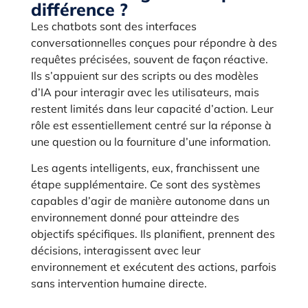
différence ?
Les chatbots sont des interfaces
conversationnelles conçues pour répondre à des
requêtes précisées, souvent de façon réactive.
Ils s’appuient sur des scripts ou des modèles
d’IA pour interagir avec les utilisateurs, mais
restent limités dans leur capacité d’action. Leur
rôle est essentiellement centré sur la réponse à
une question ou la fourniture d’une information.
Les agents intelligents, eux, franchissent une
étape supplémentaire. Ce sont des systèmes
capables d’agir de manière autonome dans un
environnement donné pour atteindre des
objectifs spécifiques. Ils planifient, prennent des
décisions, interagissent avec leur
environnement et exécutent des actions, parfois
sans intervention humaine directe.