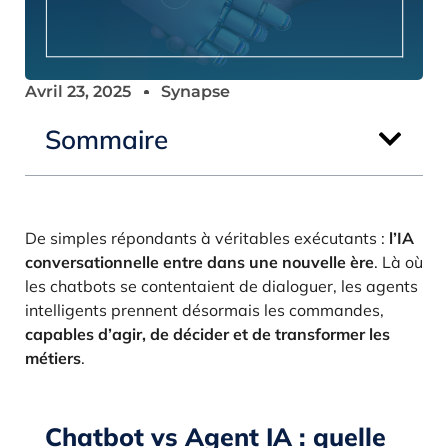
Avril 23, 2025
Synapse
Sommaire
De simples répondants à véritables exécutants :
l’IA
conversationnelle entre dans une nouvelle ère
. Là où
les chatbots se contentaient de dialoguer, les agents
intelligents prennent désormais les commandes,
capables d’agir, de décider et de transformer les
métiers
.
Chatbot vs Agent IA : quelle