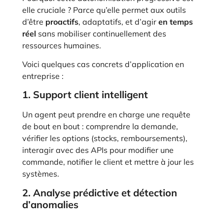
elle cruciale ? Parce qu’elle permet aux outils
d’être
proactifs
, adaptatifs, et d’agir
en temps
réel
sans mobiliser continuellement des
ressources humaines.
Voici quelques cas concrets d’application en
entreprise :
1. Support client intelligent
Un agent peut prendre en charge une requête
de bout en bout : comprendre la demande,
vérifier les options (stocks, remboursements),
interagir avec des APIs pour modifier une
commande, notifier le client et mettre à jour les
systèmes.
2. Analyse prédictive et détection
d’anomalies