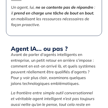
Un agent, lui,
ne se contente pas de répondre
:
il
prend en charge une tâche de bout en bout
,
en mobilisant les ressources nécessaires de
façon proactive.
Agent IA... ou pas ?
Avant de parler d’agents intelligents en
entreprise, un petit retour en arrière s’impose :
comment en est-on arrivé là, et quels systèmes
peuvent réellement être qualifiés d’agents ?
Pour y voir plus clair, examinons quelques
jalons technologiques emblématiques.
La frontière entre simple outil conversationnel
et véritable agent intelligent n’est pas toujours
aussi nette qu’on le pense, tout cela reste en