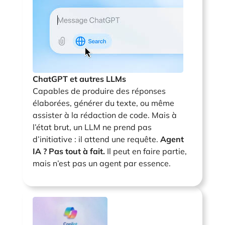
ChatGPT et autres LLMs
Capables de produire des réponses
élaborées, générer du texte, ou même
assister à la rédaction de code. Mais à
l’état brut, un LLM ne prend pas
d’initiative : il attend une requête.
Agent
IA ? Pas tout à fait.
Il peut en faire partie,
mais n’est pas un agent par essence.