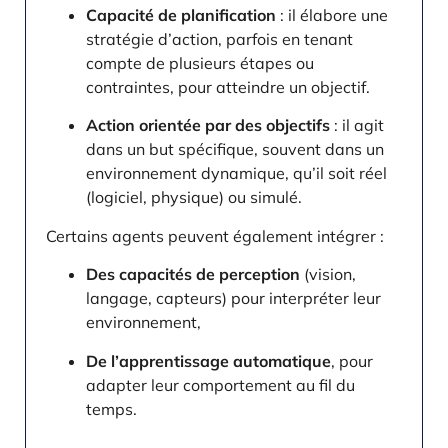
Capacité de planification
: il élabore une
stratégie d’action, parfois en tenant
compte de plusieurs étapes ou
contraintes, pour atteindre un objectif.
Action orientée par des objectifs
: il agit
dans un but spécifique, souvent dans un
environnement dynamique, qu’il soit réel
(logiciel, physique) ou simulé.
Certains agents peuvent également intégrer :
Des capacités de perception
(vision,
langage, capteurs) pour interpréter leur
environnement,
De l’apprentissage automatique
, pour
adapter leur comportement au fil du
temps.