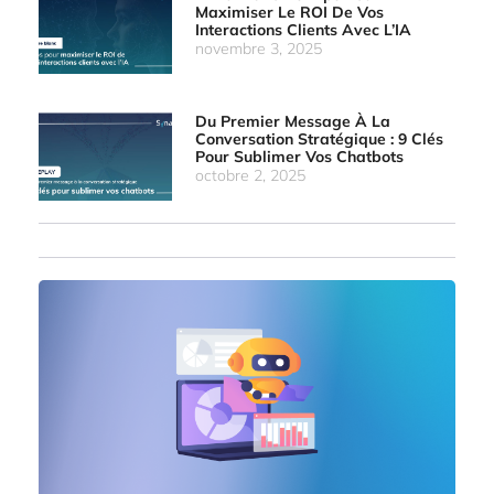
Maximiser Le ROI De Vos
Interactions Clients Avec L’IA
novembre 3, 2025
Du Premier Message À La
Conversation Stratégique : 9 Clés
Pour Sublimer Vos Chatbots
octobre 2, 2025