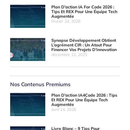
Plan D’action IA For Code 2026 :
Tips Et REX Pour Une Équipe Tech
Augmentée
février 24, 2026
Synapse Développement Obtient
L’agrément CIR : Un Atout Pour
Financer Vos Projets D’innovation
décembre 12, 2025
Nos Contenus Premiums
Plan D’action IA4Code 2026 : Tips
Et REX Pour Une Équipe Tech
Augmentée
avril 14, 2026
Livre Blanc – 9 Tips Pour