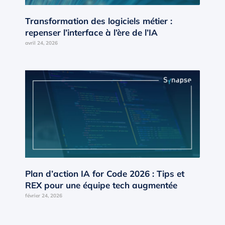
Transformation des logiciels métier :
repenser l’interface à l’ère de l’IA
avril 24, 2026
Plan d’action IA for Code 2026 : Tips et
REX pour une équipe tech augmentée
février 24, 2026