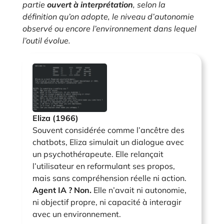
partie
ouvert à interprétation
, selon la
définition qu’on adopte, le niveau d’autonomie
observé ou encore l’environnement dans lequel
l’outil évolue.
Eliza (1966)
Souvent considérée comme l’ancêtre des
chatbots, Eliza simulait un dialogue avec
un psychothérapeute. Elle relançait
l’utilisateur en reformulant ses propos,
mais sans compréhension réelle ni action.
Agent IA ? Non.
Elle n’avait ni autonomie,
ni objectif propre, ni capacité à interagir
avec un environnement.