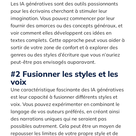
Les IA génératives sont des outils passionnants
pour les écrivains cherchant à stimuler leur
imagination. Vous pouvez commencer par leur
fournir des amorces ou des concepts généraux, et
voir comment elles développent ces idées en
textes complets. Cette approche peut vous aider à
sortir de votre zone de confort et à explorer des
genres ou des styles d’écriture que vous n’auriez
peut-être pas envisagés auparavant.
#2 Fusionner les styles et les
voix
Une caractéristique fascinante des IA génératives
est leur capacité à fusionner différents styles et
voix. Vous pouvez expérimenter en combinant le
langage de vos auteurs préférés, en créant ainsi
des narrations uniques qui ne seraient pas
possibles autrement. Cela peut être un moyen de
repousser les limites de votre propre style et de