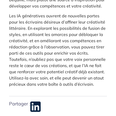
développer vos compétences et votre créativité.
Les IA génératives ouvrent de nouvelles portes
pour les écrivains désireux d’affiner leur créativité
littéraire. En explorant les possibilités de fusion de
styles, en utilisant les amorces pour débloquer la
créativité, et en améliorant vos compétences en
rédaction grâce à l’observation, vous pouvez tirer
parti de ces outils pour enrichir vos écrits.
Toutefois, n’oubliez pas que votre voix personnelle
reste le cœur de vos créations, et que l’IA ne fait
que renforcer votre potentiel créatif déjà existant.
Utilisez-la avec soin, et elle peut devenir un atout
précieux dans votre boîte à outils d’écrivain.
Partager :