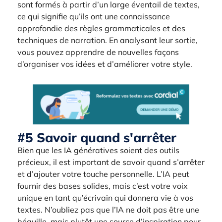
sont formés à partir d’un large éventail de textes,
ce qui signifie qu’ils ont une connaissance
approfondie des règles grammaticales et des
techniques de narration. En analysant leur sortie,
vous pouvez apprendre de nouvelles façons
d’organiser vos idées et d’améliorer votre style.
#5 Savoir quand s'arrêter
Bien que les IA génératives soient des outils
précieux, il est important de savoir quand s’arrêter
et d’ajouter votre touche personnelle. L’IA peut
fournir des bases solides, mais c’est votre voix
unique en tant qu’écrivain qui donnera vie à vos
textes. N’oubliez pas que l’IA ne doit pas être une
béquille, mais plutôt une source d’inspiration pour