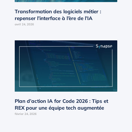
Transformation des logiciels métier :
repenser l’interface à l’ère de l’IA
avril 24, 2026
Plan d’action IA for Code 2026 : Tips et
REX pour une équipe tech augmentée
février 24, 2026