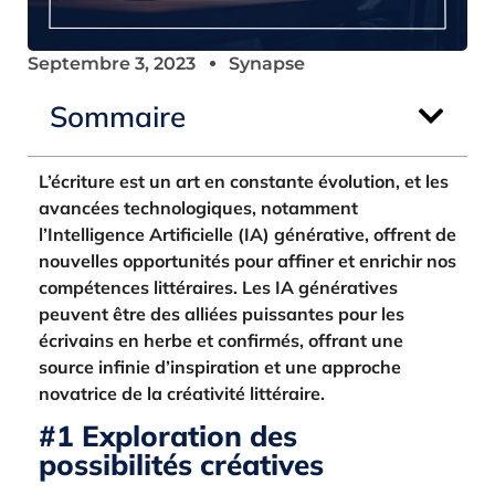
Septembre 3, 2023
Synapse
Sommaire
L’écriture est un art en constante évolution, et les
avancées technologiques, notamment
l’Intelligence Artificielle (IA) générative, offrent de
nouvelles opportunités pour affiner et enrichir nos
compétences littéraires. Les IA génératives
peuvent être des alliées puissantes pour les
écrivains en herbe et confirmés, offrant une
source infinie d’inspiration et une approche
novatrice de la créativité littéraire.
#1 Exploration des
possibilités créatives