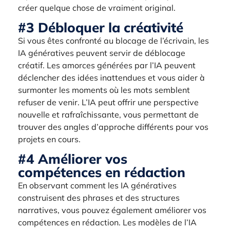
créer quelque chose de vraiment original.
#3 Débloquer la créativité
Si vous êtes confronté au blocage de l’écrivain, les
IA génératives peuvent servir de déblocage
créatif. Les amorces générées par l’IA peuvent
déclencher des idées inattendues et vous aider à
surmonter les moments où les mots semblent
refuser de venir. L’IA peut offrir une perspective
nouvelle et rafraîchissante, vous permettant de
trouver des angles d’approche différents pour vos
projets en cours.
#4 Améliorer vos
compétences en rédaction
En observant comment les IA génératives
construisent des phrases et des structures
narratives, vous pouvez également améliorer vos
compétences en rédaction. Les modèles de l’IA