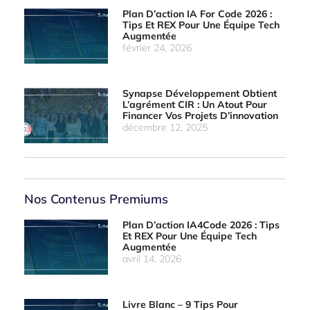
Plan D’action IA For Code 2026 :
Tips Et REX Pour Une Équipe Tech
Augmentée
février 24, 2026
Synapse Développement Obtient
L’agrément CIR : Un Atout Pour
Financer Vos Projets D’innovation
décembre 12, 2025
Nos Contenus Premiums
Plan D’action IA4Code 2026 : Tips
Et REX Pour Une Équipe Tech
Augmentée
avril 14, 2026
Livre Blanc – 9 Tips Pour