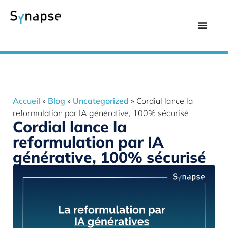
Accueil
»
Blog
»
Uncategorized
»
Cordial lance la
reformulation par IA générative, 100% sécurisé
Cordial lance la
reformulation par IA
générative, 100% sécurisé