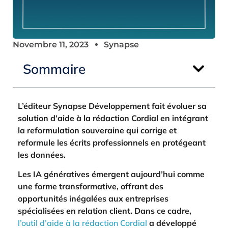
Novembre 11, 2023
Synapse
Sommaire
L’éditeur Synapse Développement fait évoluer sa
solution d’aide à la rédaction Cordial en intégrant
la reformulation souveraine qui corrige et
reformule les écrits professionnels en protégeant
les données.
Les IA génératives émergent aujourd’hui comme
une forme transformative, offrant des
opportunités inégalées aux entreprises
spécialisées en relation client. Dans ce cadre,
l’outil d’aide à la rédaction Cordial
a développé