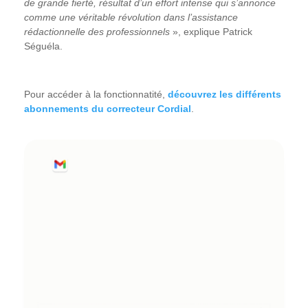
de grande fierté, résultat d’un effort intense qui s’annonce
comme une véritable révolution dans l’assistance
rédactionnelle des professionnels
», explique Patrick
Séguéla.
Pour accéder à la fonctionnatité,
découvrez les différents
abonnements du correcteur Cordial
.