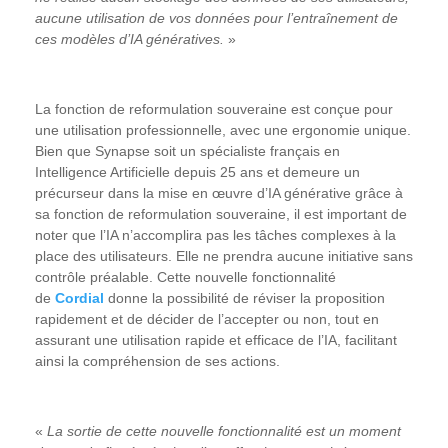
aucune utilisation de vos données pour l’entraînement de
ces modèles d’IA génératives.
»
La fonction de reformulation souveraine est conçue pour
une utilisation professionnelle, avec une ergonomie unique.
Bien que Synapse soit un spécialiste français en
Intelligence Artificielle depuis 25 ans et demeure un
précurseur dans la mise en œuvre d’IA générative grâce à
sa fonction de reformulation souveraine, il est important de
noter que l’IA n’accomplira pas les tâches complexes à la
place des utilisateurs. Elle ne prendra aucune initiative sans
contrôle préalable. Cette nouvelle fonctionnalité
de
Cordial
donne la possibilité de réviser la proposition
rapidement et de décider de l’accepter ou non, tout en
assurant une utilisation rapide et efficace de l’IA, facilitant
ainsi la compréhension de ses actions.
«
La sortie de cette nouvelle fonctionnalité est un moment