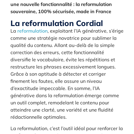
une nouvelle fonctionnalité : la reformulation
souveraine, 100% sécurisée, made in France
La reformulation Cordial
La
reformulation
, exploitant l’IA générative, s’érige
comme une stratégie novatrice pour sublimer la
qualité du contenu. Allant au-delà de la simple
correction des erreurs, cette fonctionnalité
diversifie le vocabulaire, évite les répétitions et
restructure les phrases excessivement longues.
Grâce à son aptitude à détecter et corriger
finement les fautes, elle assure un niveau
d’exactitude impeccable. En somme, l’IA
générative dans la reformulation émerge comme
un outil complet, remodelant le contenu pour
atteindre une clarté, une variété et une fluidité
rédactionnelle optimales.
La reformulation, c’est l’outil idéal pour renforcer la