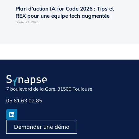
Plan d’action IA for Code 2026 : Tips et
REX pour une équipe tech augmentée
février 24, 2026
7 boulevard de la Gare, 31500 Toulouse
05 61 63 02 85
Demander une démo