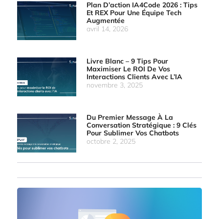
Plan D’action IA4Code 2026 : Tips
Et REX Pour Une Équipe Tech
Augmentée
avril 14, 2026
Livre Blanc – 9 Tips Pour
Maximiser Le ROI De Vos
Interactions Clients Avec L’IA
novembre 3, 2025
Du Premier Message À La
Conversation Stratégique : 9 Clés
Pour Sublimer Vos Chatbots
octobre 2, 2025