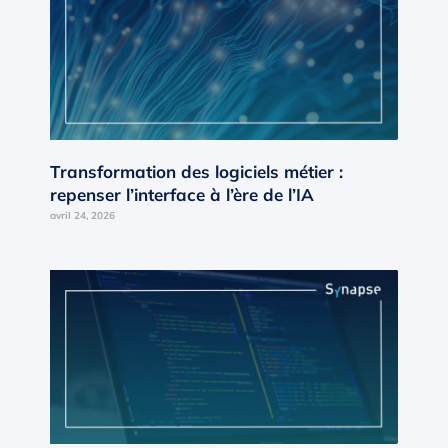
Transformation des logiciels métier :
repenser l’interface à l’ère de l’IA
avril 24, 2026