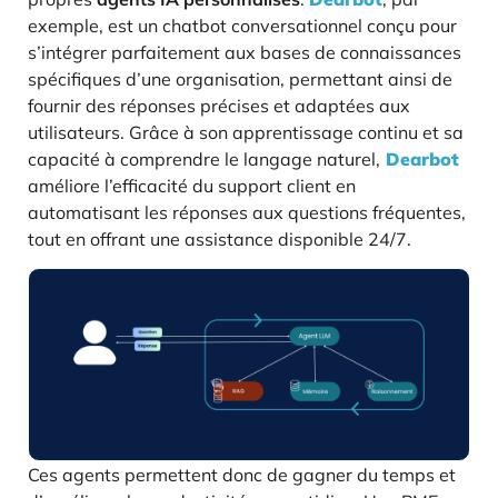
exemple, est un chatbot conversationnel conçu pour
s’intégrer parfaitement aux bases de connaissances
spécifiques d’une organisation, permettant ainsi de
fournir des réponses précises et adaptées aux
utilisateurs. Grâce à son apprentissage continu et sa
capacité à comprendre le langage naturel,
Dearbot
améliore l’efficacité du support client en
automatisant les réponses aux questions fréquentes,
tout en offrant une assistance disponible 24/7.
Ces agents permettent donc de gagner du temps et