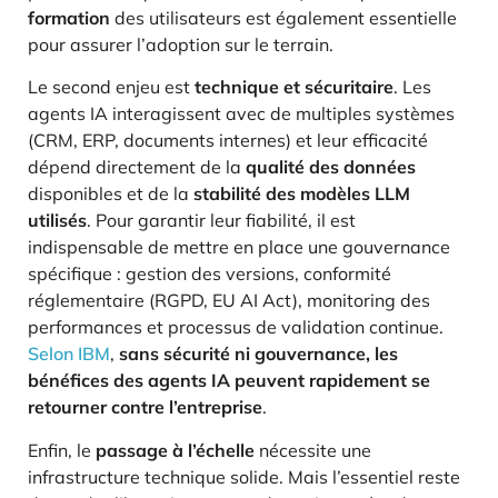
formation
des utilisateurs est également essentielle
pour assurer l’adoption sur le terrain.
Le second enjeu est
technique et sécuritaire
. Les
agents IA interagissent avec de multiples systèmes
(CRM, ERP, documents internes) et leur efficacité
dépend directement de la
qualité des données
disponibles et de la
stabilité des modèles LLM
utilisés
. Pour garantir leur fiabilité, il est
indispensable de mettre en place une gouvernance
spécifique : gestion des versions, conformité
réglementaire (RGPD, EU AI Act), monitoring des
performances et processus de validation continue.
Selon IBM
,
sans sécurité ni gouvernance, les
bénéfices des agents IA peuvent rapidement se
retourner contre l’entreprise
.
Enfin, le
passage à l’échelle
nécessite une
infrastructure technique solide. Mais l’essentiel reste