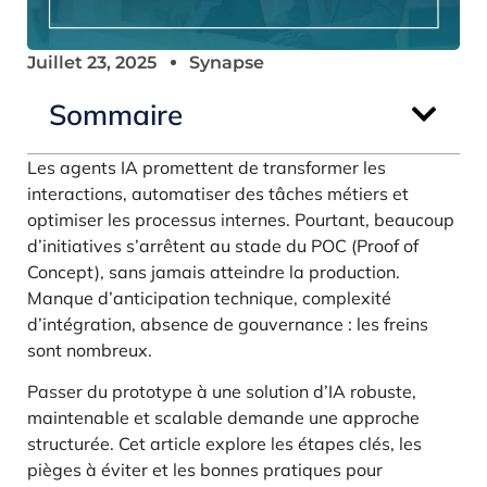
Juillet 23, 2025
Synapse
Sommaire
Les agents IA promettent de transformer les
interactions, automatiser des tâches métiers et
optimiser les processus internes. Pourtant, beaucoup
d’initiatives s’arrêtent au stade du POC (Proof of
Concept), sans jamais atteindre la production.
Manque d’anticipation technique, complexité
d’intégration, absence de gouvernance : les freins
sont nombreux.
Passer du prototype à une solution d’IA robuste,
maintenable et scalable demande une approche
structurée. Cet article explore les étapes clés, les
pièges à éviter et les bonnes pratiques pour