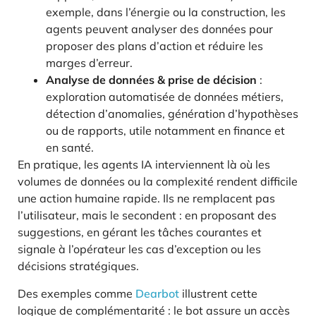
exemple, dans l’énergie ou la construction, les
agents peuvent analyser des données pour
proposer des plans d’action et réduire les
marges d’erreur.
Analyse de données & prise de décision
:
exploration automatisée de données métiers,
détection d’anomalies, génération d’hypothèses
ou de rapports, utile notamment en finance et
en santé.
En pratique, les agents IA interviennent là où les
volumes de données ou la complexité rendent difficile
une action humaine rapide. Ils ne remplacent pas
l’utilisateur, mais le secondent : en proposant des
suggestions, en gérant les tâches courantes et
signale à l’opérateur les cas d’exception ou les
décisions stratégiques.
Des exemples comme
Dearbot
illustrent cette
logique de complémentarité : le bot assure un accès