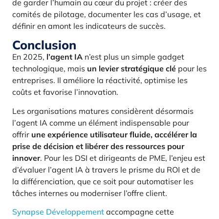
de garder l’humain au cœur du projet : créer des
comités de pilotage, documenter les cas d’usage, et
définir en amont les indicateurs de succès.
Conclusion
En 2025,
l’agent IA
n’est plus un simple gadget
technologique, mais
un levier stratégique clé
pour les
entreprises. Il améliore la réactivité, optimise les
coûts et favorise l’innovation.
Les organisations matures considèrent désormais
l’agent IA comme un élément indispensable pour
offrir
une expérience utilisateur fluide, accélérer la
prise de décision et libérer des ressources pour
innover
. Pour les DSI et dirigeants de PME, l’enjeu est
d’évaluer l’agent IA à travers le prisme du ROI et de
la différenciation, que ce soit pour automatiser les
tâches internes ou moderniser l’offre client.
Synapse Développement
accompagne cette