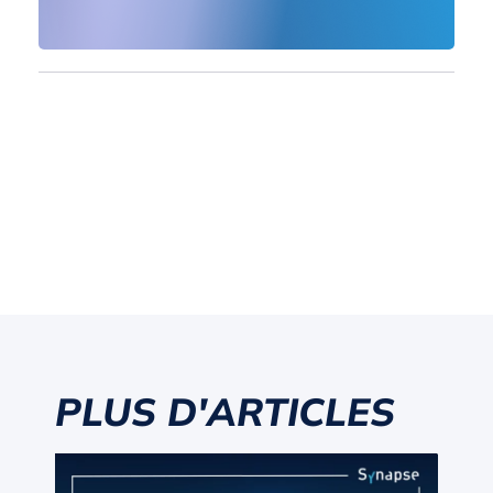
PLUS D'ARTICLES