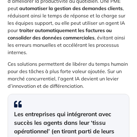
d’améliorer la productivité au quotidien. Une PME
peut
automatiser la gestion des demandes clients
,
réduisant ainsi le temps de réponse et la charge sur
les équipes support, ou elle peut utiliser un agent IA
pour
traiter automatiquement les factures ou
consolider des données commerciales
, évitant ainsi
les erreurs manuelles et accélérant les processus
internes.
Ces solutions permettent de libérer du temps humain
pour des tâches à plus forte valeur ajoutée. Sur un
marché concurrentiel, l’agent IA devient un levier
d’innovation et de différenciation.
Les entreprises qui intégreront avec
succès les agents dans leur ‘tissu
opérationnel’ (en tirant parti de leurs