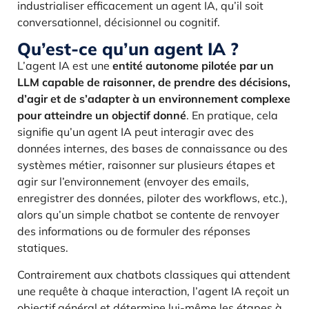
industrialiser efficacement un agent IA, qu’il soit
conversationnel, décisionnel ou cognitif.
Qu’est-ce qu’un agent IA ?
L’agent IA est une
entité autonome pilotée par un
LLM capable de raisonner, de prendre des décisions,
d’agir et de s’adapter à un environnement complexe
pour atteindre un objectif donné
. En pratique, cela
signifie qu’un agent IA peut interagir avec des
données internes, des bases de connaissance ou des
systèmes métier, raisonner sur plusieurs étapes et
agir sur l’environnement (envoyer des emails,
enregistrer des données, piloter des workflows, etc.),
alors qu’un simple chatbot se contente de renvoyer
des informations ou de formuler des réponses
statiques.
Contrairement aux chatbots classiques qui attendent
une requête à chaque interaction, l’agent IA reçoit un
objectif général et détermine lui-même les étapes à