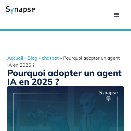
Accueil
»
Blog
»
chatbot
»
Pourquoi adopter un agent
IA en 2025 ?
Pourquoi adopter un agent
IA en 2025 ?