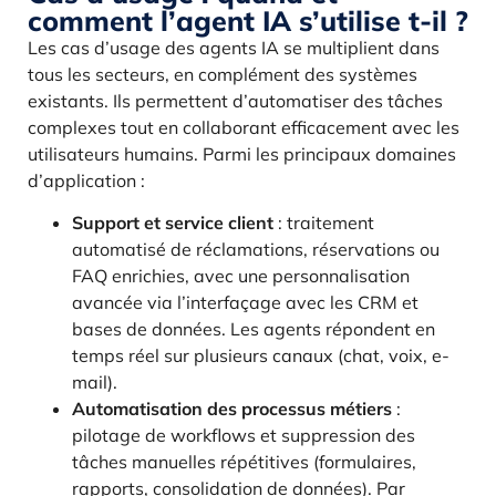
comment l’agent IA s’utilise t-il ?
Les cas d’usage des agents IA se multiplient dans
tous les secteurs, en complément des systèmes
existants. Ils permettent d’automatiser des tâches
complexes tout en collaborant efficacement avec les
utilisateurs humains. Parmi les principaux domaines
d’application :
Support et service client
: traitement
automatisé de réclamations, réservations ou
FAQ enrichies, avec une personnalisation
avancée via l’interfaçage avec les CRM et
bases de données. Les agents répondent en
temps réel sur plusieurs canaux (chat, voix, e-
mail).
Automatisation des processus métiers
:
pilotage de workflows et suppression des
tâches manuelles répétitives (formulaires,
rapports, consolidation de données). Par