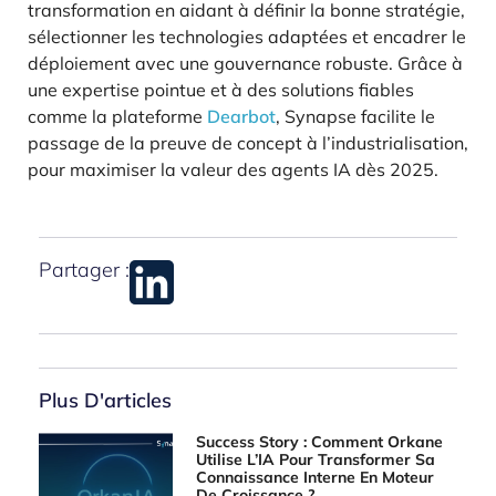
transformation en aidant à définir la bonne stratégie,
sélectionner les technologies adaptées et encadrer le
déploiement avec une gouvernance robuste. Grâce à
une expertise pointue et à des solutions fiables
comme la plateforme
Dearbot
, Synapse facilite le
passage de la preuve de concept à l’industrialisation,
pour maximiser la valeur des agents IA dès 2025.
Partager :
Plus D'articles
Success Story : Comment Orkane
Utilise L’IA Pour Transformer Sa
Connaissance Interne En Moteur
De Croissance ?