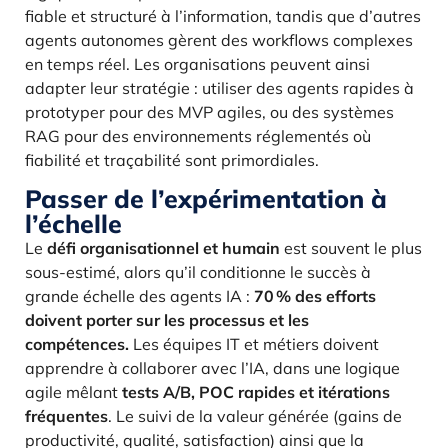
fiable et structuré à l’information, tandis que d’autres
agents autonomes gèrent des workflows complexes
en temps réel. Les organisations peuvent ainsi
adapter leur stratégie : utiliser des agents rapides à
prototyper pour des MVP agiles, ou des systèmes
RAG pour des environnements réglementés où
fiabilité et traçabilité sont primordiales.
Passer de l’expérimentation à
l’échelle
Le
défi organisationnel et humain
est souvent le plus
sous-estimé, alors qu’il conditionne le succès à
grande échelle des agents IA :
70 % des efforts
doivent porter sur les processus et les
compétences.
Les équipes IT et métiers doivent
apprendre à collaborer avec l’IA, dans une logique
agile mêlant
tests A/B, POC rapides et itérations
fréquentes
. Le suivi de la valeur générée (gains de
productivité, qualité, satisfaction) ainsi que la