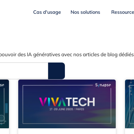
Cas d'usage
Nos solutions
Ressourc
pouvoir des IA génératives avec nos articles de blog dédiés