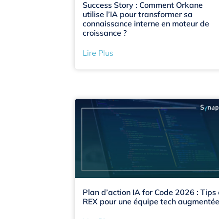
Success Story : Comment Orkane
utilise l’IA pour transformer sa
connaissance interne en moteur de
croissance ?
Lire Plus
Plan d’action IA for Code 2026 : Tips 
REX pour une équipe tech augmenté