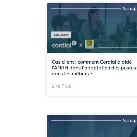
Cas client : comment Cordial a aidé
l’ANRH dans l’adaptation des postes
dans les métiers ?
Lire Plus