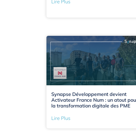
Lire Plus
Synapse Développement devient
Activateur France Num : un atout pou
la transformation digitale des PME
Lire Plus