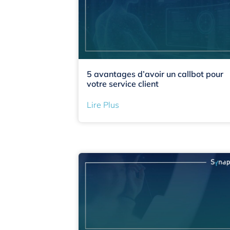
5 avantages d’avoir un callbot pour
votre service client
Lire Plus