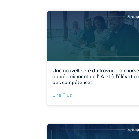
Une nouvelle ère du travail : la course
au déploiement de l’IA et à l’élévatio
des compétences
Lire Plus