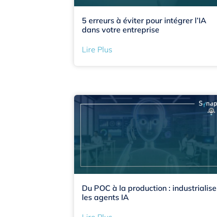
5 erreurs à éviter pour intégrer l’IA
dans votre entreprise
Lire Plus
Du POC à la production : industrialise
les agents IA
Lire Plus