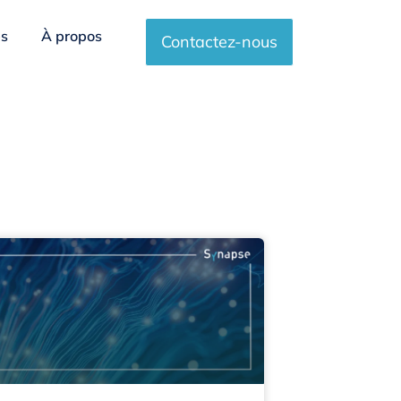
es
À propos
Contactez-nous