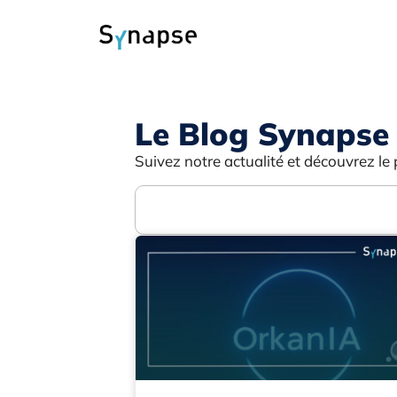
Le Blog Synapse
Suivez notre actualité et découvrez le 