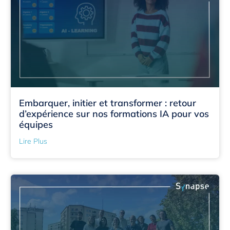
Embarquer, initier et transformer : retour
d’expérience sur nos formations IA pour vos
équipes
Lire Plus