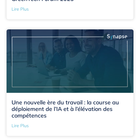
Lire Plus
Une nouvelle ère du travail : la course au
déploiement de l’IA et à l’élévation des
compétences
Lire Plus