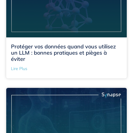
Protéger vos données quand vous utilisez
un LLM : bonnes pratiques et pièges à
éviter
Lire Plus