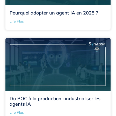
Pourquoi adopter un agent IA en 2025 ?
Lire Plus
Du POC à la production : industrialiser les
agents IA
Lire Plus