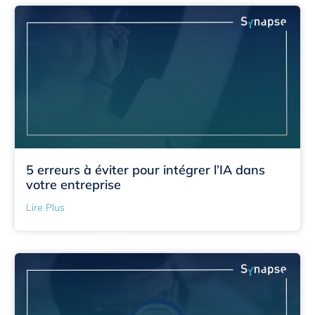
5 erreurs à éviter pour intégrer l’IA dans
votre entreprise
Lire Plus