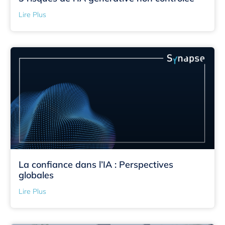
Lire Plus
La confiance dans l’IA : Perspectives
globales
Lire Plus