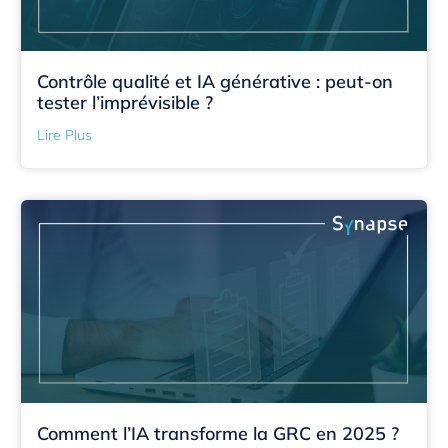
Contrôle qualité et IA générative : peut-on
tester l’imprévisible ?
Lire Plus
Comment l’IA transforme la GRC en 2025 ?