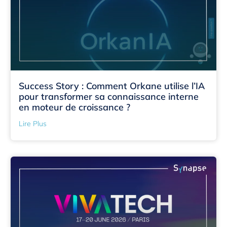
Success Story : Comment Orkane utilise l’IA
pour transformer sa connaissance interne
en moteur de croissance ?
Lire Plus