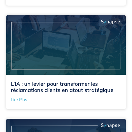
L’IA : un levier pour transformer les
réclamations clients en atout stratégique
Lire Plus