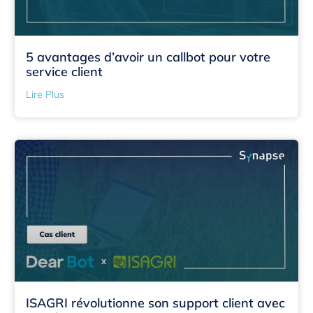
5 avantages d’avoir un callbot pour votre
service client
Lire Plus
ISAGRI révolutionne son support client avec