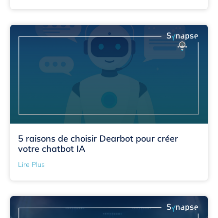
5 raisons de choisir Dearbot pour créer
votre chatbot IA
Lire Plus