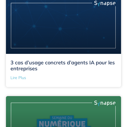
3 cas d’usage concrets d’agents IA pour les
entreprises
Lire Plus