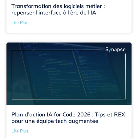
Transformation des logiciels métier :
repenser l’interface à l’ère de l’IA
Lire Plus
Plan d’action IA for Code 2026 : Tips et REX
pour une équipe tech augmentée
Lire Plus