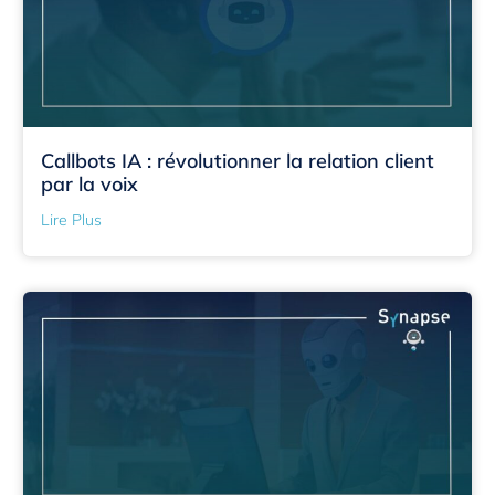
Callbots IA : révolutionner la relation client
par la voix
Lire Plus