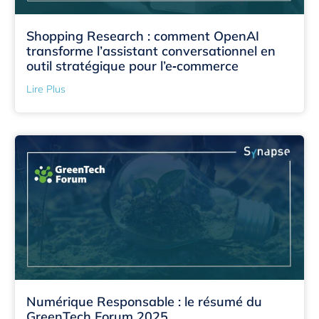
Shopping Research : comment OpenAI
transforme l’assistant conversationnel en
outil stratégique pour l’e‑commerce
Lire Plus
Numérique Responsable : le résumé du
GreenTech Forum 2025