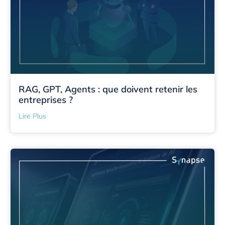
RAG, GPT, Agents : que doivent retenir les
entreprises ?
Lire Plus