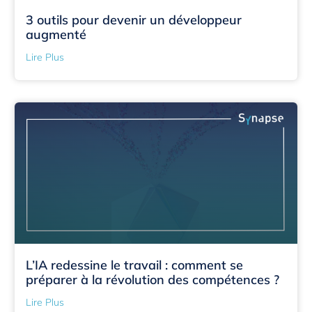
3 outils pour devenir un développeur
augmenté
Lire Plus
L’IA redessine le travail : comment se
préparer à la révolution des compétences ?
Lire Plus