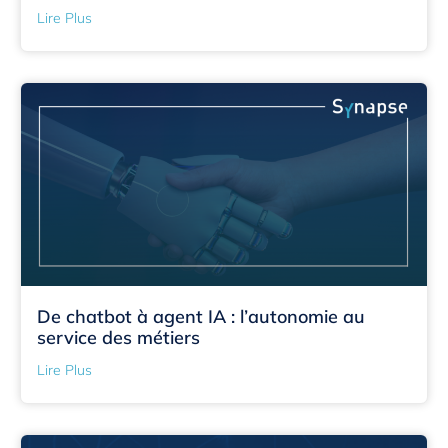
Lire Plus
De chatbot à agent IA : l’autonomie au
service des métiers
Lire Plus