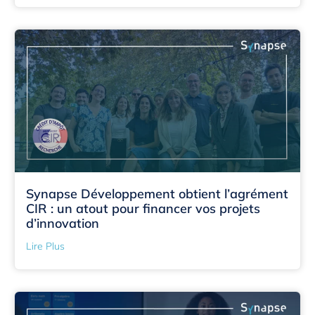
Synapse Développement obtient l’agrément
CIR : un atout pour financer vos projets
d’innovation
Lire Plus