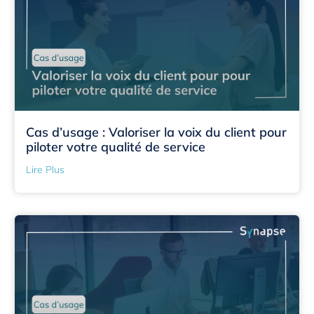
Cas d’usage : Valoriser la voix du client pour
piloter votre qualité de service
Lire Plus