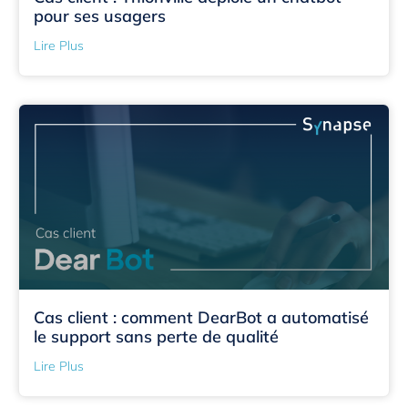
pour ses usagers
Lire Plus
Cas client : comment DearBot a automatisé
le support sans perte de qualité
Lire Plus