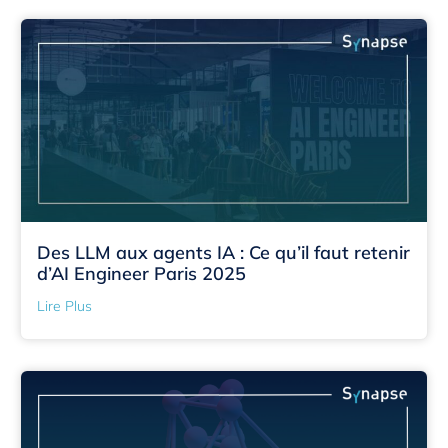
Des LLM aux agents IA : Ce qu’il faut retenir
d’AI Engineer Paris 2025
Lire Plus