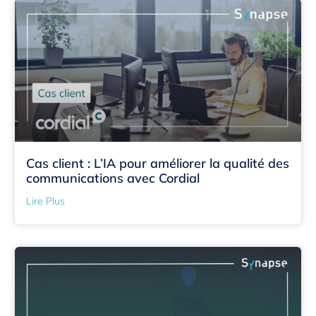
Cas client : L’IA pour améliorer la qualité des
communications avec Cordial
Lire Plus