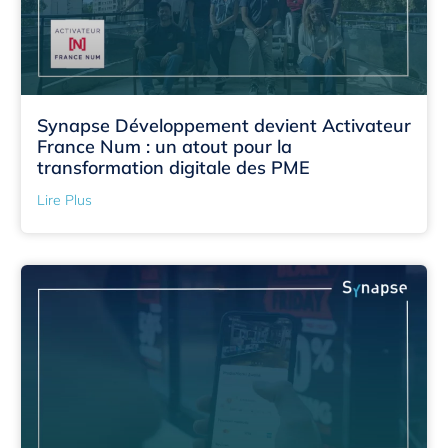
Synapse Développement devient Activateur
France Num : un atout pour la
transformation digitale des PME
Lire Plus