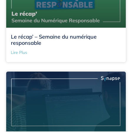
Le récap’ – Semaine du numérique
responsable
Lire Plus