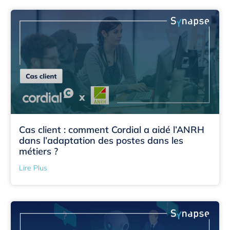
Cas client : comment Cordial a aidé l’ANRH
dans l’adaptation des postes dans les
métiers ?
Lire Plus