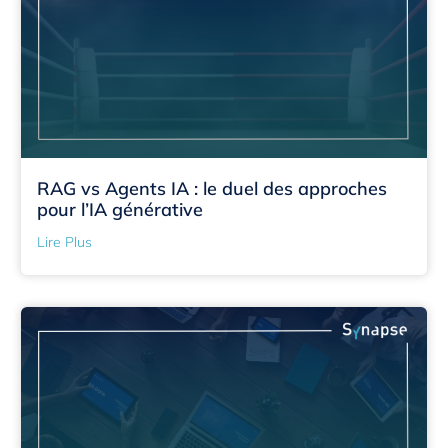
RAG vs Agents IA : le duel des approches
pour l’IA générative
Lire Plus