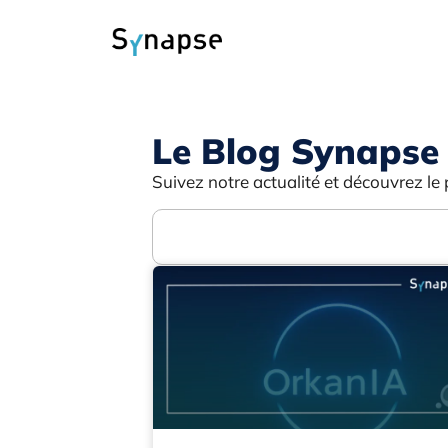
Le Blog Synapse
Suivez notre actualité et découvrez le 