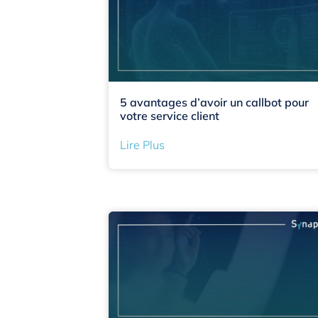
5 avantages d’avoir un callbot pour
votre service client
Lire Plus