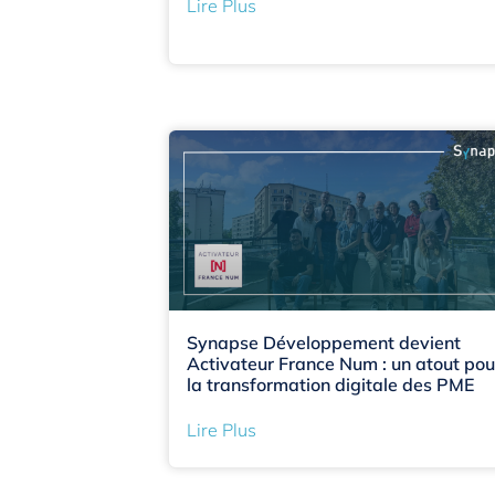
Lire Plus
Synapse Développement devient
Activateur France Num : un atout pou
la transformation digitale des PME
Lire Plus