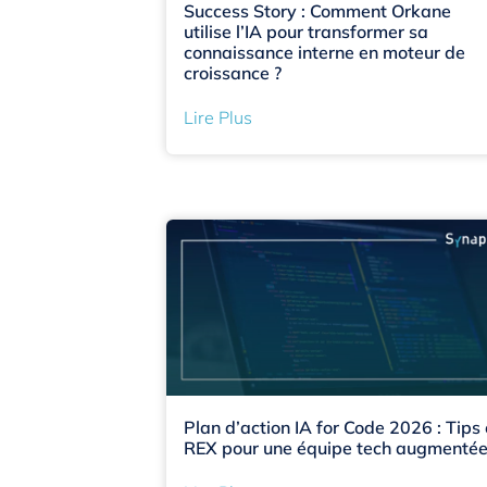
Success Story : Comment Orkane
utilise l’IA pour transformer sa
connaissance interne en moteur de
croissance ?
Lire Plus
Plan d’action IA for Code 2026 : Tips 
REX pour une équipe tech augmenté