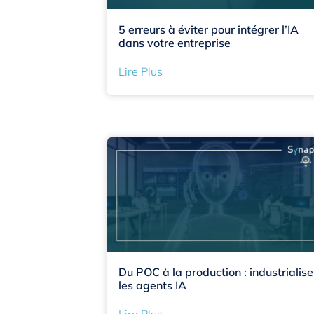
5 erreurs à éviter pour intégrer l’IA
dans votre entreprise
Lire Plus
Du POC à la production : industrialise
les agents IA
Lire Plus