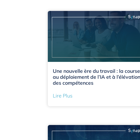
Une nouvelle ère du travail : la course
au déploiement de l’IA et à l’élévatio
des compétences
Lire Plus