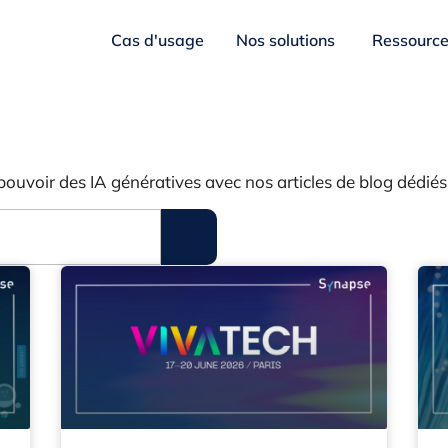
Cas d'usage
Nos solutions
Ressourc
pouvoir des IA génératives avec nos articles de blog dédiés