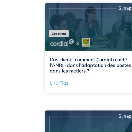
Cas client : comment Cordial a aidé
l’ANRH dans l’adaptation des postes
dans les métiers ?
Lire Plus