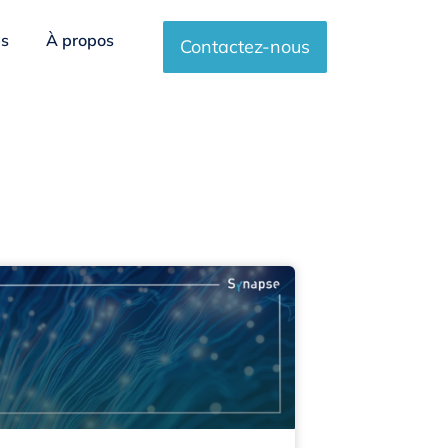
es
À propos
Contactez-nous