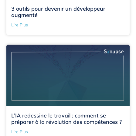
3 outils pour devenir un développeur
augmenté
Lire Plus
L’IA redessine le travail : comment se
préparer à la révolution des compétences ?
Lire Plus