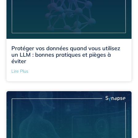
Protéger vos données quand vous utilisez
un LLM : bonnes pratiques et pièges à
éviter
Lire Plus