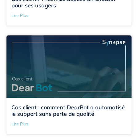
pour ses usagers
Lire Plus
Cas client : comment DearBot a automatisé
le support sans perte de qualité
Lire Plus