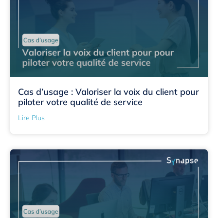
Cas d’usage : Valoriser la voix du client pour
piloter votre qualité de service
Lire Plus