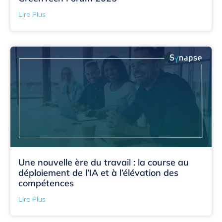
Lire Plus
Une nouvelle ère du travail : la course au
déploiement de l’IA et à l’élévation des
compétences
Lire Plus