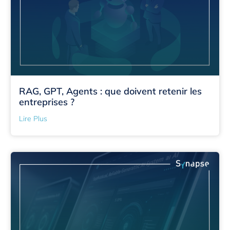
RAG, GPT, Agents : que doivent retenir les
entreprises ?
Lire Plus