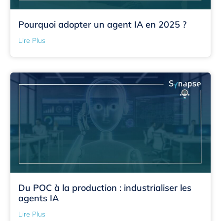
Pourquoi adopter un agent IA en 2025 ?
Lire Plus
Du POC à la production : industrialiser les
agents IA
Lire Plus