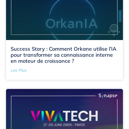
Success Story : Comment Orkane utilise l’IA
pour transformer sa connaissance interne
en moteur de croissance ?
Lire Plus