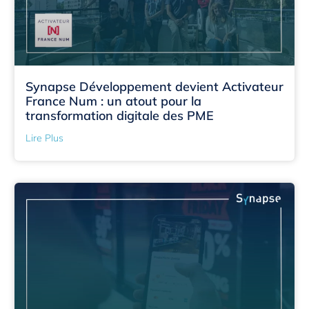
Synapse Développement devient Activateur
France Num : un atout pour la
transformation digitale des PME
Lire Plus