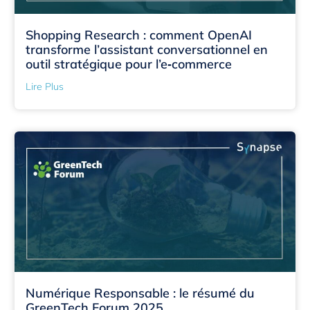
Shopping Research : comment OpenAI
transforme l’assistant conversationnel en
outil stratégique pour l’e‑commerce
Lire Plus
Numérique Responsable : le résumé du
GreenTech Forum 2025