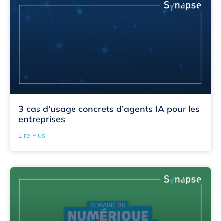
3 cas d’usage concrets d’agents IA pour les
entreprises
Lire Plus