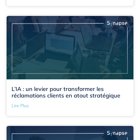
L’IA : un levier pour transformer les
réclamations clients en atout stratégique
Lire Plus