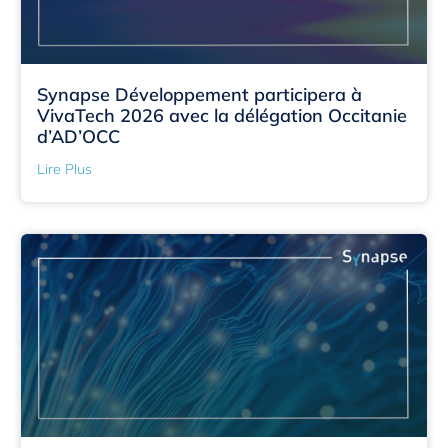
Synapse Développement participera à
VivaTech 2026 avec la délégation Occitanie
d’AD’OCC
Lire Plus