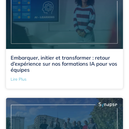
Embarquer, initier et transformer : retour
d’expérience sur nos formations IA pour vos
équipes
Lire Plus