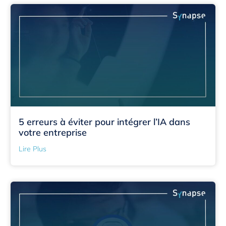
5 erreurs à éviter pour intégrer l’IA dans
votre entreprise
Lire Plus