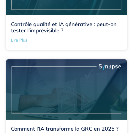
Contrôle qualité et IA générative : peut-on
tester l’imprévisible ?
Lire Plus
Comment l’IA transforme la GRC en 2025 ?