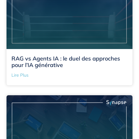
RAG vs Agents IA : le duel des approches
pour l’IA générative
Lire Plus