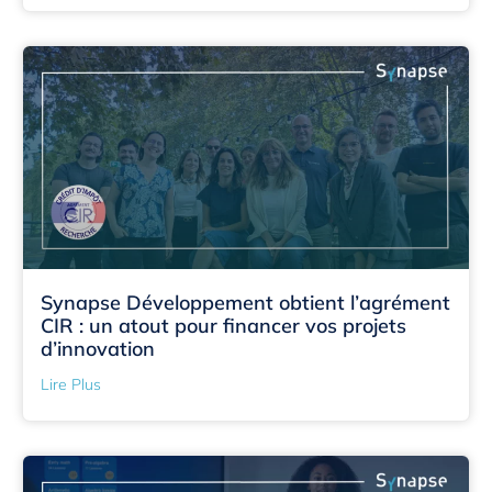
Synapse Développement obtient l’agrément
CIR : un atout pour financer vos projets
d’innovation
Lire Plus