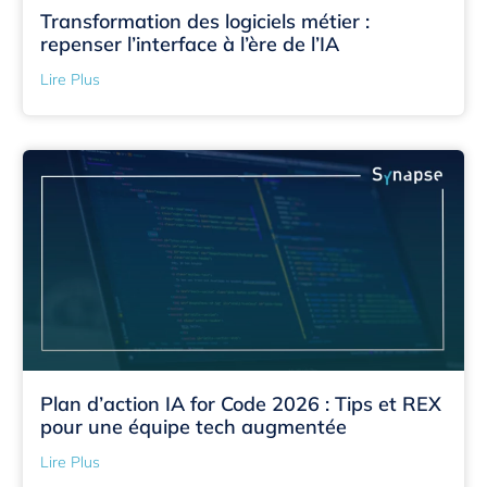
Transformation des logiciels métier :
repenser l’interface à l’ère de l’IA
Lire Plus
Plan d’action IA for Code 2026 : Tips et REX
pour une équipe tech augmentée
Lire Plus