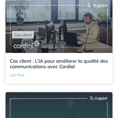
Cas client : L’IA pour améliorer la qualité des
communications avec Cordial
Lire Plus