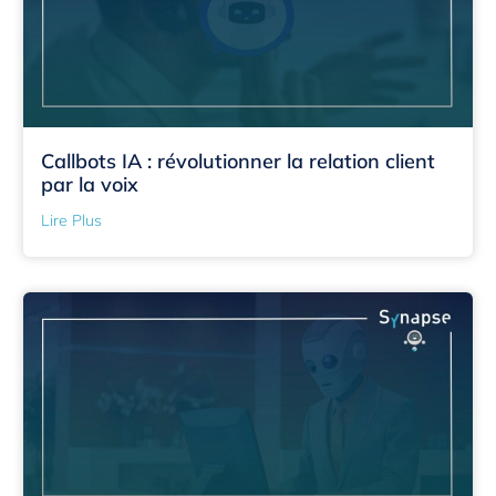
Callbots IA : révolutionner la relation client
par la voix
Lire Plus