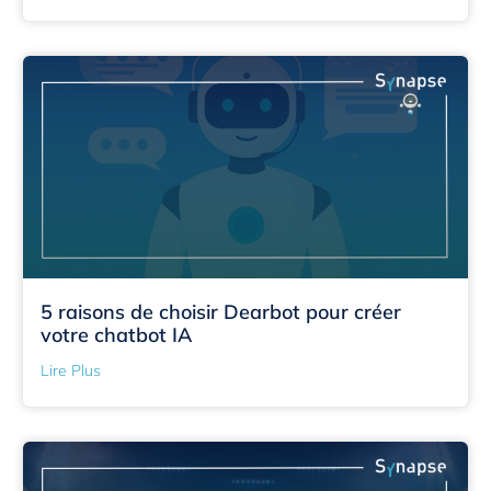
5 raisons de choisir Dearbot pour créer
votre chatbot IA
Lire Plus