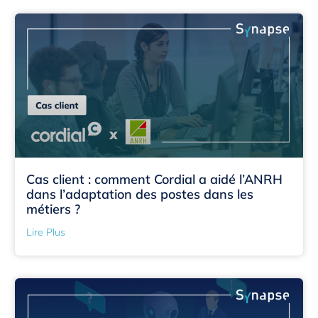
Cas client : comment Cordial a aidé l’ANRH
dans l’adaptation des postes dans les
métiers ?
Lire Plus