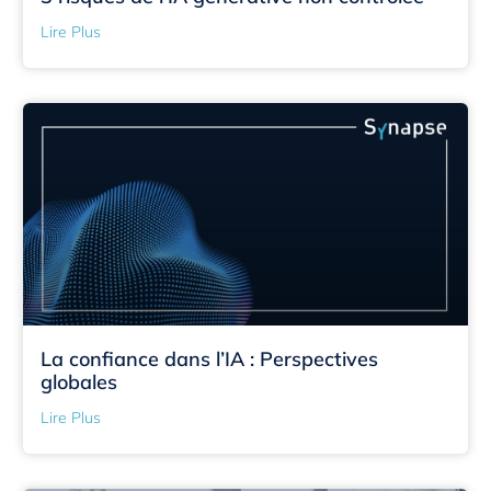
Lire Plus
La confiance dans l’IA : Perspectives
globales
Lire Plus