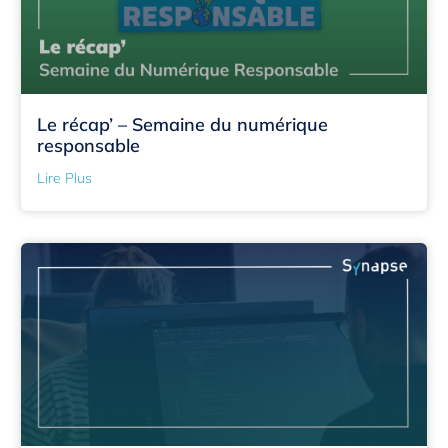
Le récap’ – Semaine du numérique
responsable
Lire Plus