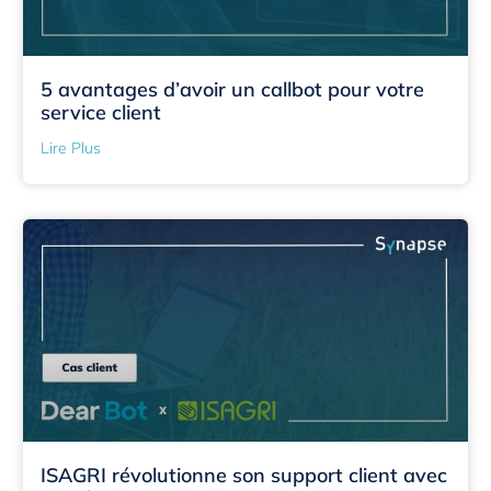
5 avantages d’avoir un callbot pour votre
service client
Lire Plus
ISAGRI révolutionne son support client avec