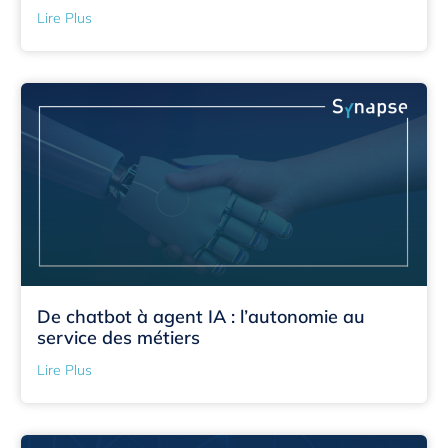
Lire Plus
De chatbot à agent IA : l’autonomie au
service des métiers
Lire Plus