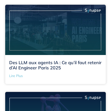
Des LLM aux agents IA : Ce qu’il faut retenir
d’AI Engineer Paris 2025
Lire Plus