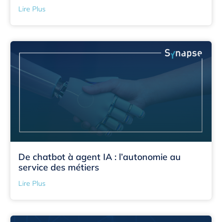
Lire Plus
De chatbot à agent IA : l’autonomie au
service des métiers
Lire Plus