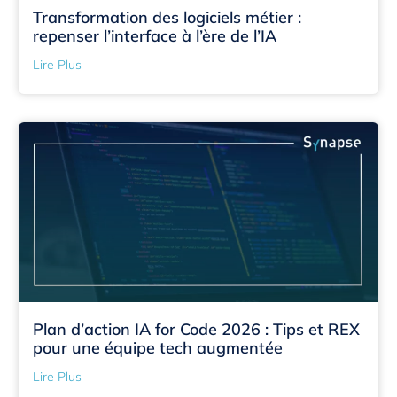
Transformation des logiciels métier :
repenser l’interface à l’ère de l’IA
Lire Plus
Plan d’action IA for Code 2026 : Tips et REX
pour une équipe tech augmentée
Lire Plus