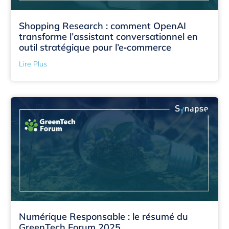
Shopping Research : comment OpenAI
transforme l’assistant conversationnel en
outil stratégique pour l’e‑commerce
Lire Plus
Numérique Responsable : le résumé du
GreenTech Forum 2025