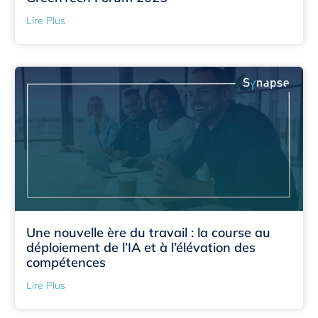
Lire Plus
Une nouvelle ère du travail : la course au
déploiement de l’IA et à l’élévation des
compétences
Lire Plus