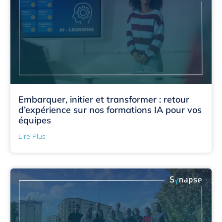
Embarquer, initier et transformer : retour
d’expérience sur nos formations IA pour vos
équipes
Lire Plus