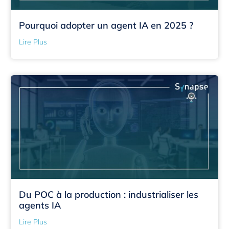
Pourquoi adopter un agent IA en 2025 ?
Lire Plus
Du POC à la production : industrialiser les
agents IA
Lire Plus