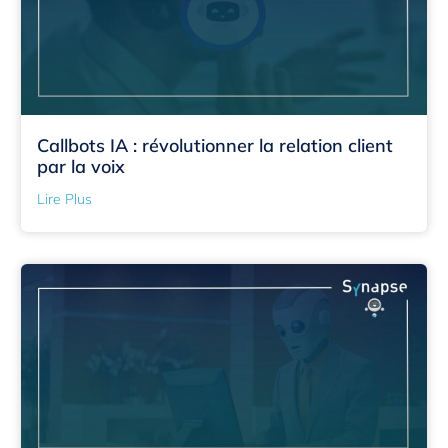
Callbots IA : révolutionner la relation client
par la voix
Lire Plus