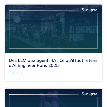
Des LLM aux agents IA : Ce qu’il faut retenir
d’AI Engineer Paris 2025
Lire Plus