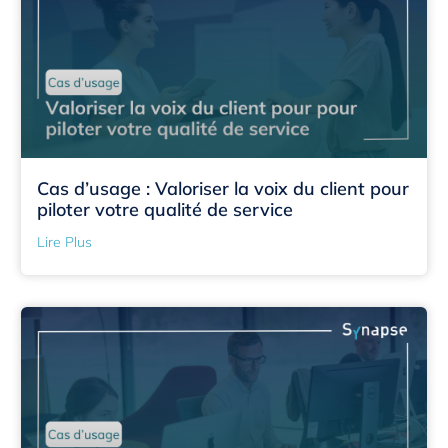
Cas d’usage : Valoriser la voix du client pour
piloter votre qualité de service
Lire Plus