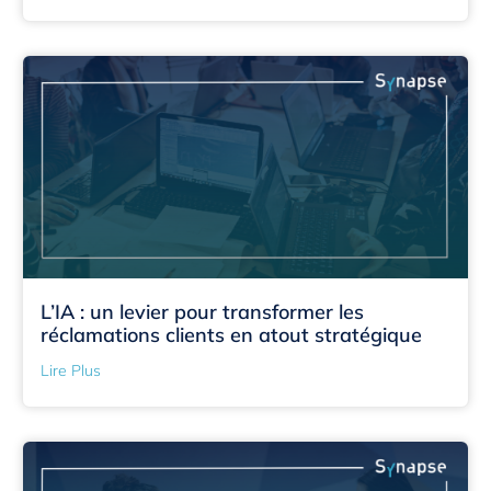
L’IA : un levier pour transformer les
réclamations clients en atout stratégique
Lire Plus