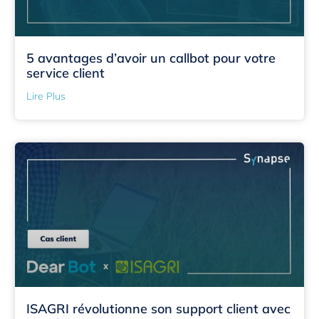
5 avantages d’avoir un callbot pour votre
service client
Lire Plus
ISAGRI révolutionne son support client avec