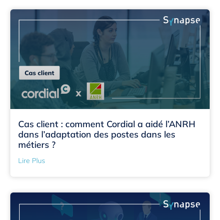
Cas client : comment Cordial a aidé l’ANRH
dans l’adaptation des postes dans les
métiers ?
Lire Plus