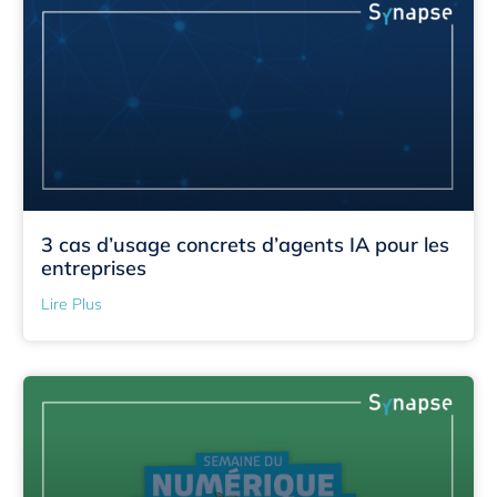
3 cas d’usage concrets d’agents IA pour les
entreprises
Lire Plus