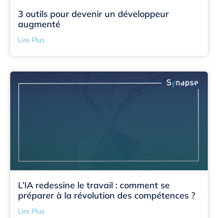
3 outils pour devenir un développeur
augmenté
Lire Plus
L’IA redessine le travail : comment se
préparer à la révolution des compétences ?
Lire Plus