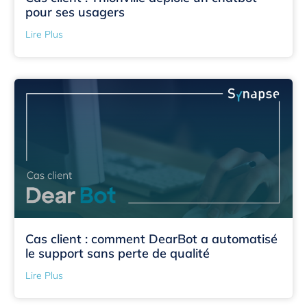
pour ses usagers
Lire Plus
Cas client : comment DearBot a automatisé
le support sans perte de qualité
Lire Plus