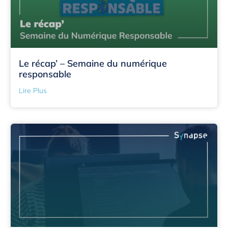
Le récap’ – Semaine du numérique
responsable
Lire Plus