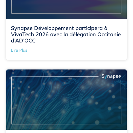
Synapse Développement participera à
VivaTech 2026 avec la délégation Occitanie
d’AD’OCC
Lire Plus