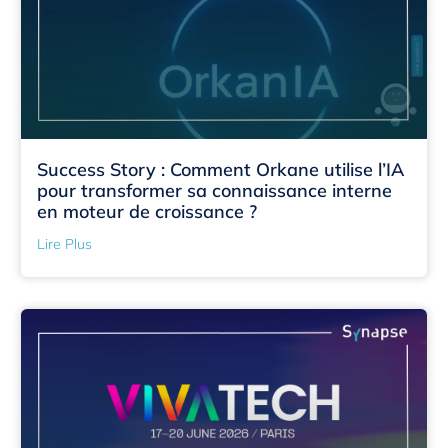
Success Story : Comment Orkane utilise l’IA
pour transformer sa connaissance interne
en moteur de croissance ?
Lire Plus