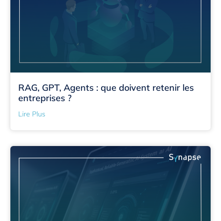
RAG, GPT, Agents : que doivent retenir les
entreprises ?
Lire Plus