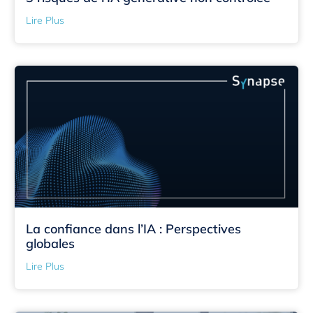
Lire Plus
La confiance dans l’IA : Perspectives
globales
Lire Plus