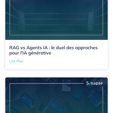
RAG vs Agents IA : le duel des approches
pour l’IA générative
Lire Plus