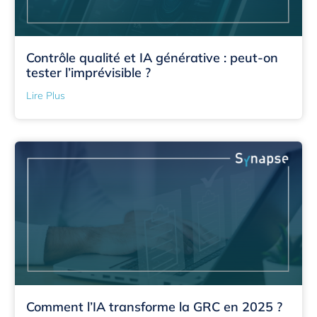
Contrôle qualité et IA générative : peut-on
tester l’imprévisible ?
Lire Plus
Comment l’IA transforme la GRC en 2025 ?