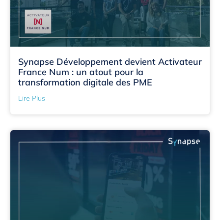
Synapse Développement devient Activateur
France Num : un atout pour la
transformation digitale des PME
Lire Plus