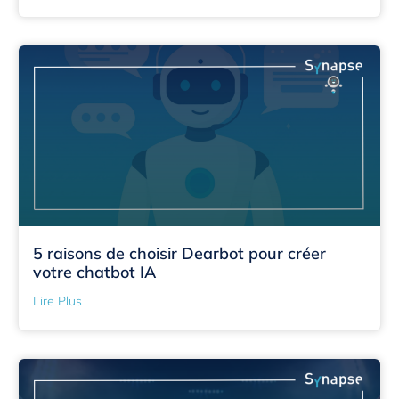
5 raisons de choisir Dearbot pour créer
votre chatbot IA
Lire Plus