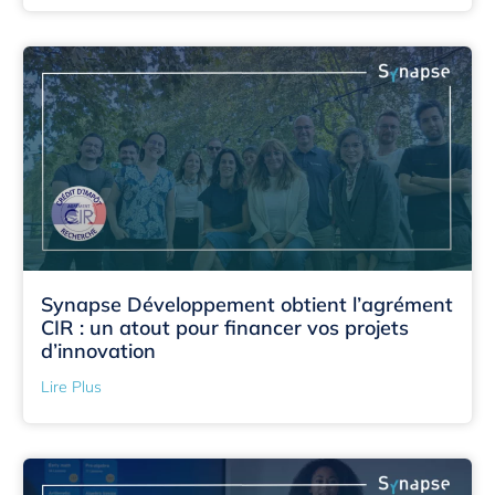
Synapse Développement obtient l’agrément
CIR : un atout pour financer vos projets
d’innovation
Lire Plus