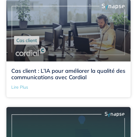
Cas client : L’IA pour améliorer la qualité des
communications avec Cordial
Lire Plus