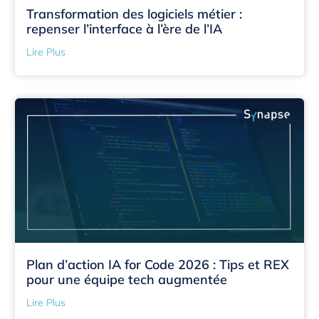
Transformation des logiciels métier :
repenser l’interface à l’ère de l’IA
Lire Plus
Plan d’action IA for Code 2026 : Tips et REX
pour une équipe tech augmentée
Lire Plus