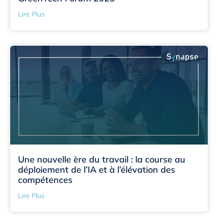
Lire Plus
Une nouvelle ère du travail : la course au
déploiement de l’IA et à l’élévation des
compétences
Lire Plus