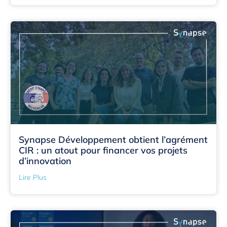
Synapse Développement obtient l’agrément
CIR : un atout pour financer vos projets
d’innovation
Lire Plus