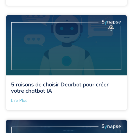
5 raisons de choisir Dearbot pour créer
votre chatbot IA
Lire Plus