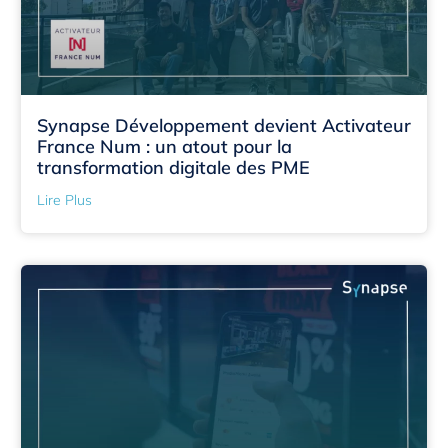
Synapse Développement devient Activateur
France Num : un atout pour la
transformation digitale des PME
Lire Plus