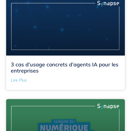
3 cas d’usage concrets d’agents IA pour les
entreprises
Lire Plus