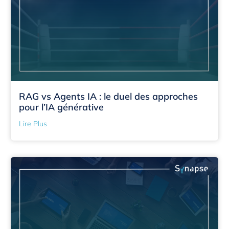
RAG vs Agents IA : le duel des approches
pour l’IA générative
Lire Plus