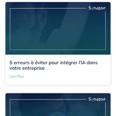
5 erreurs à éviter pour intégrer l’IA dans
votre entreprise
Lire Plus