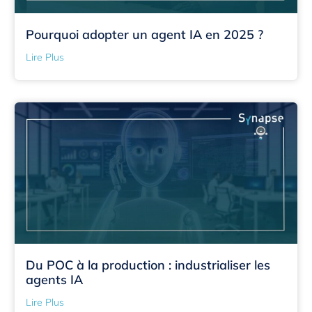
Pourquoi adopter un agent IA en 2025 ?
Lire Plus
Du POC à la production : industrialiser les
agents IA
Lire Plus