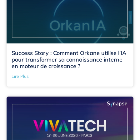
Success Story : Comment Orkane utilise l’IA
pour transformer sa connaissance interne
en moteur de croissance ?
Lire Plus