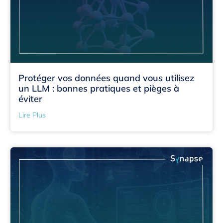
Protéger vos données quand vous utilisez
un LLM : bonnes pratiques et pièges à
éviter
Lire Plus