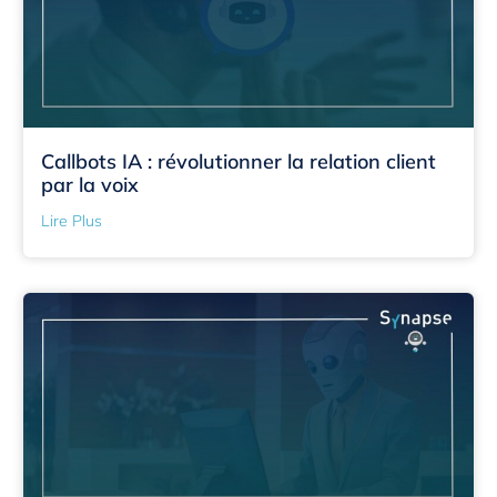
Callbots IA : révolutionner la relation client
par la voix
Lire Plus