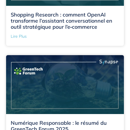
Shopping Research : comment OpenAI
transforme l’assistant conversationnel en
outil stratégique pour l’e‑commerce
Lire Plus
Numérique Responsable : le résumé du
GreenTech Forum 2025