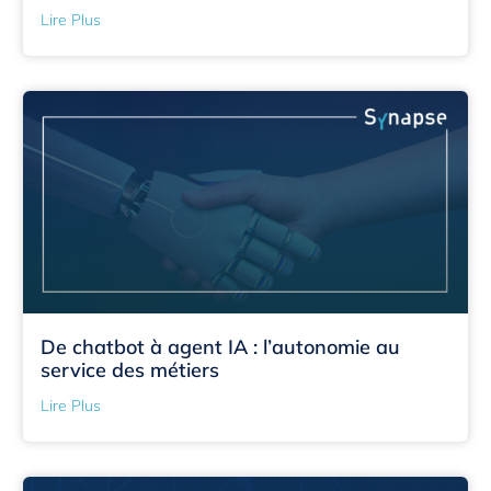
Lire Plus
De chatbot à agent IA : l’autonomie au
service des métiers
Lire Plus