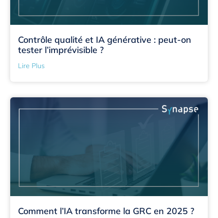
Contrôle qualité et IA générative : peut-on
tester l’imprévisible ?
Lire Plus
Comment l’IA transforme la GRC en 2025 ?