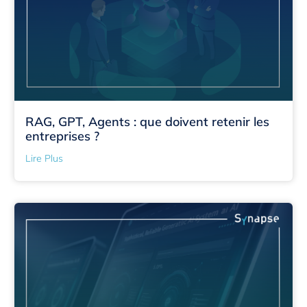
RAG, GPT, Agents : que doivent retenir les
entreprises ?
Lire Plus