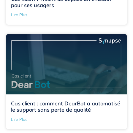
pour ses usagers
Lire Plus
Cas client : comment DearBot a automatisé
le support sans perte de qualité
Lire Plus