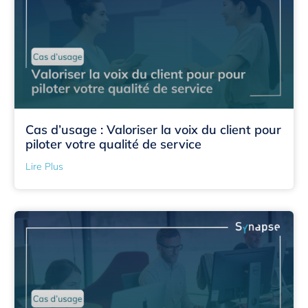
Cas d’usage : Valoriser la voix du client pour
piloter votre qualité de service
Lire Plus