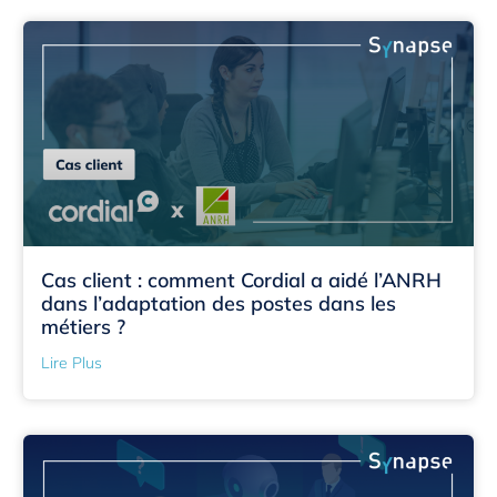
Cas client : comment Cordial a aidé l’ANRH
dans l’adaptation des postes dans les
métiers ?
Lire Plus