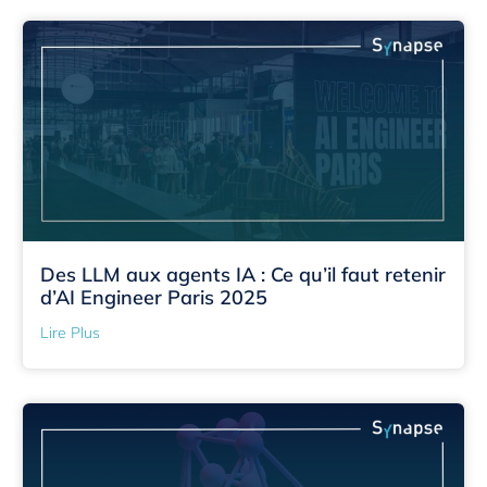
Des LLM aux agents IA : Ce qu’il faut retenir
d’AI Engineer Paris 2025
Lire Plus