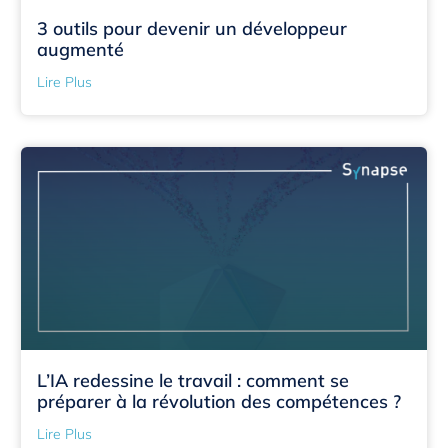
3 outils pour devenir un développeur
augmenté
Lire Plus
L’IA redessine le travail : comment se
préparer à la révolution des compétences ?
Lire Plus