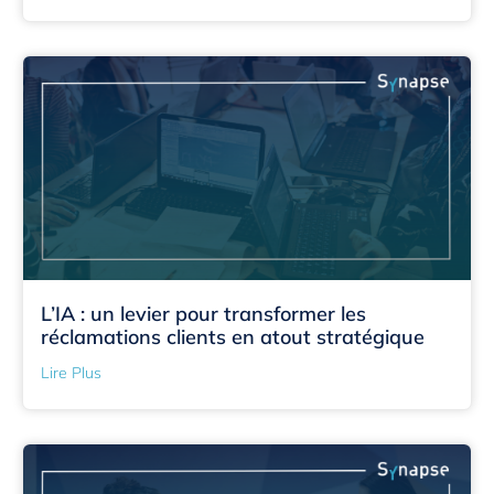
L’IA : un levier pour transformer les
réclamations clients en atout stratégique
Lire Plus