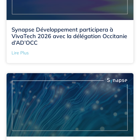
Synapse Développement participera à
VivaTech 2026 avec la délégation Occitanie
d’AD’OCC
Lire Plus