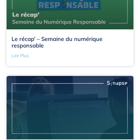
Le récap’ – Semaine du numérique
responsable
Lire Plus