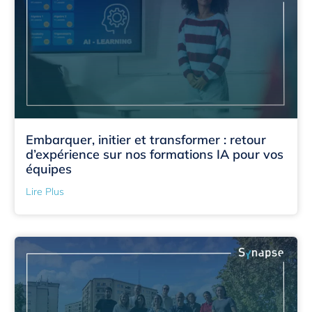
Embarquer, initier et transformer : retour
d’expérience sur nos formations IA pour vos
équipes
Lire Plus