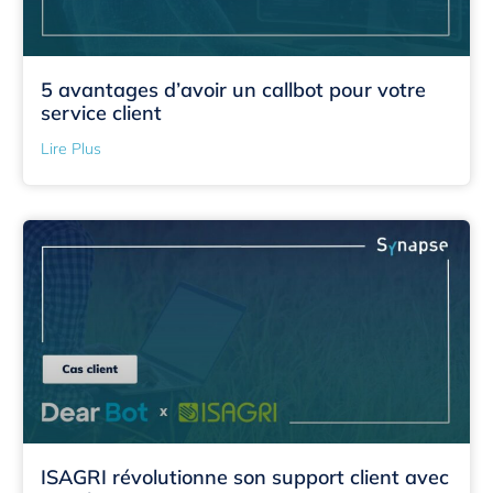
5 avantages d’avoir un callbot pour votre
service client
Lire Plus
ISAGRI révolutionne son support client avec