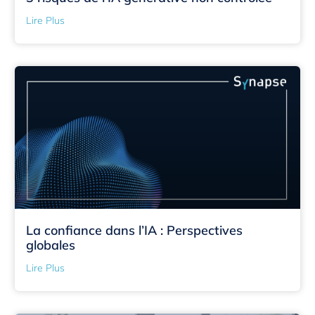
Lire Plus
La confiance dans l’IA : Perspectives
globales
Lire Plus