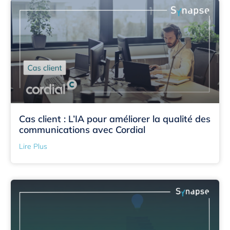
Cas client : L’IA pour améliorer la qualité des
communications avec Cordial
Lire Plus