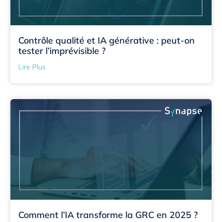
Contrôle qualité et IA générative : peut-on
tester l’imprévisible ?
Lire Plus
Comment l’IA transforme la GRC en 2025 ?