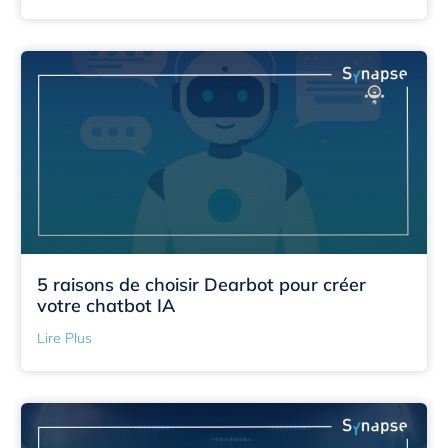
5 raisons de choisir Dearbot pour créer
votre chatbot IA
Lire Plus