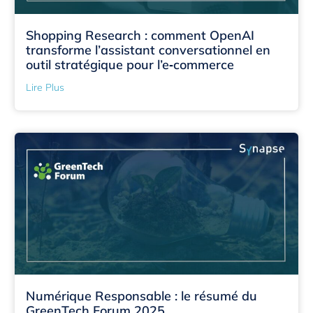
Shopping Research : comment OpenAI
transforme l’assistant conversationnel en
outil stratégique pour l’e‑commerce
Lire Plus
Numérique Responsable : le résumé du
GreenTech Forum 2025