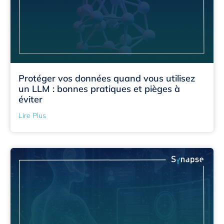
Protéger vos données quand vous utilisez
un LLM : bonnes pratiques et pièges à
éviter
Lire Plus