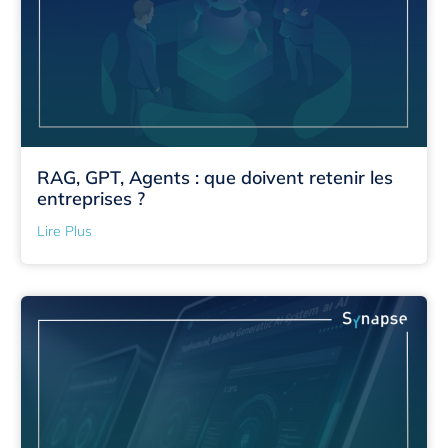
RAG, GPT, Agents : que doivent retenir les
entreprises ?
Lire Plus