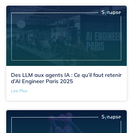
Des LLM aux agents IA : Ce qu’il faut retenir
d’AI Engineer Paris 2025
Lire Plus