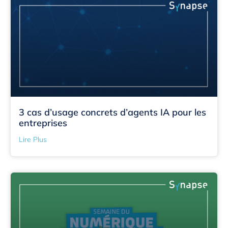
3 cas d’usage concrets d’agents IA pour les
entreprises
Lire Plus