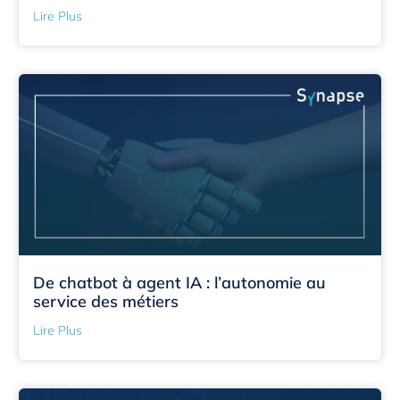
Lire Plus
De chatbot à agent IA : l’autonomie au
service des métiers
Lire Plus