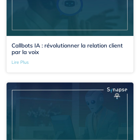
Callbots IA : révolutionner la relation client
par la voix
Lire Plus