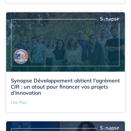
Synapse Développement obtient l’agrément
CIR : un atout pour financer vos projets
d’innovation
Lire Plus