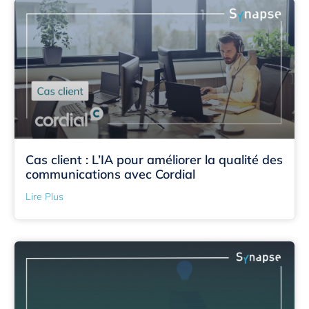
Cas client : L’IA pour améliorer la qualité des
communications avec Cordial
Lire Plus