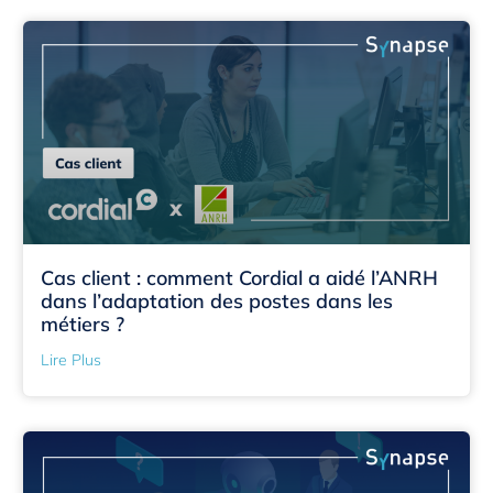
Cas client : comment Cordial a aidé l’ANRH
dans l’adaptation des postes dans les
métiers ?
Lire Plus