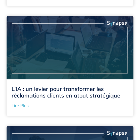
L’IA : un levier pour transformer les
réclamations clients en atout stratégique
Lire Plus