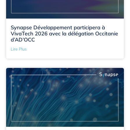
Synapse Développement participera à
VivaTech 2026 avec la délégation Occitanie
d’AD’OCC
Lire Plus