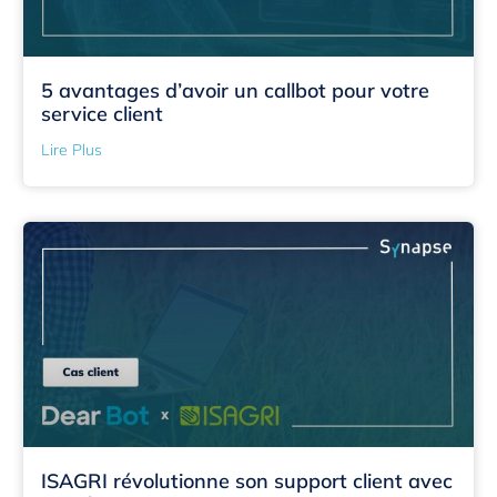
5 avantages d’avoir un callbot pour votre
service client
Lire Plus
ISAGRI révolutionne son support client avec