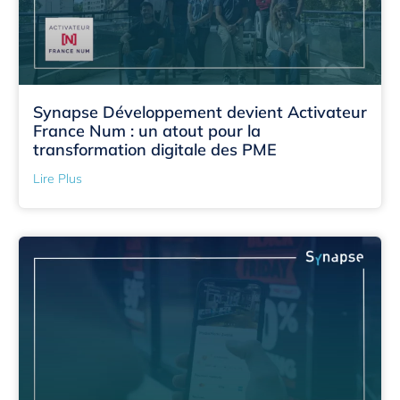
Synapse Développement devient Activateur
France Num : un atout pour la
transformation digitale des PME
Lire Plus