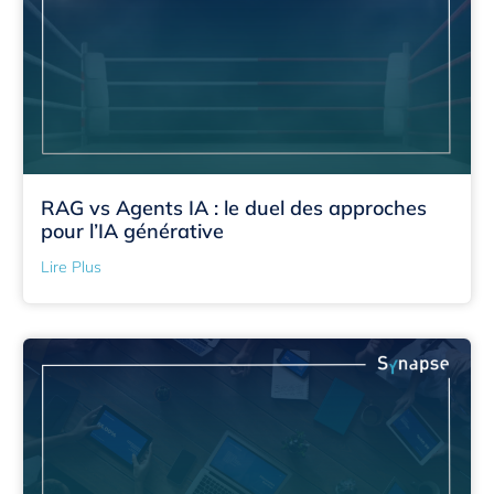
RAG vs Agents IA : le duel des approches
pour l’IA générative
Lire Plus