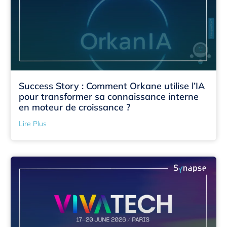
Success Story : Comment Orkane utilise l’IA
pour transformer sa connaissance interne
en moteur de croissance ?
Lire Plus