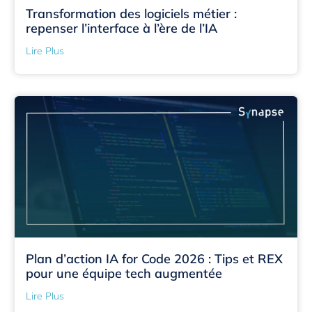
Transformation des logiciels métier :
repenser l’interface à l’ère de l’IA
Lire Plus
Plan d’action IA for Code 2026 : Tips et REX
pour une équipe tech augmentée
Lire Plus