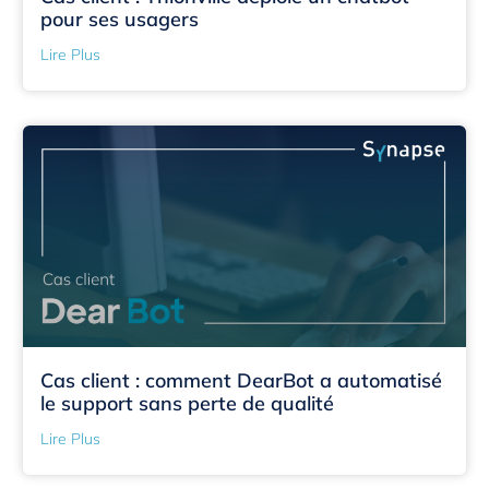
pour ses usagers
Lire Plus
Cas client : comment DearBot a automatisé
le support sans perte de qualité
Lire Plus