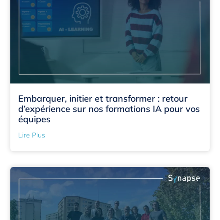
Embarquer, initier et transformer : retour
d’expérience sur nos formations IA pour vos
équipes
Lire Plus