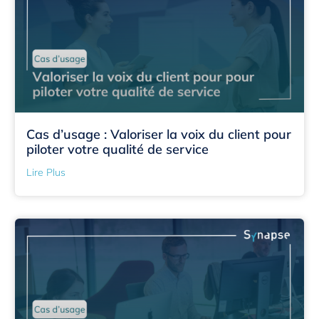
Cas d’usage : Valoriser la voix du client pour
piloter votre qualité de service
Lire Plus