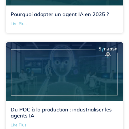
Pourquoi adopter un agent IA en 2025 ?
Lire Plus
Du POC à la production : industrialiser les
agents IA
Lire Plus