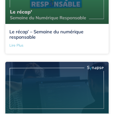
Le récap’ – Semaine du numérique
responsable
Lire Plus