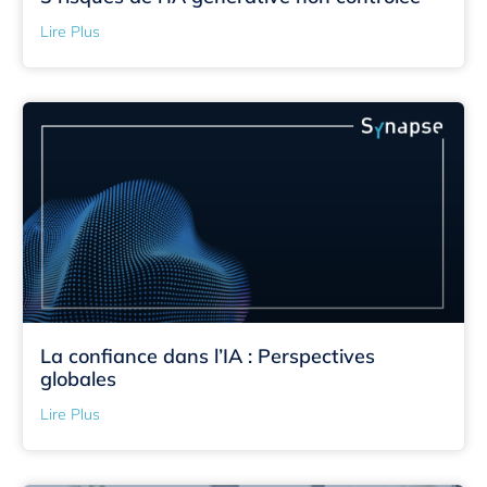
Lire Plus
La confiance dans l’IA : Perspectives
globales
Lire Plus