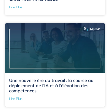
Lire Plus
Une nouvelle ère du travail : la course au
déploiement de l’IA et à l’élévation des
compétences
Lire Plus