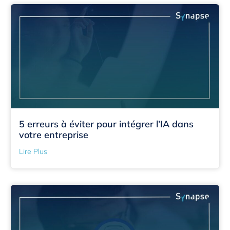
5 erreurs à éviter pour intégrer l’IA dans
votre entreprise
Lire Plus