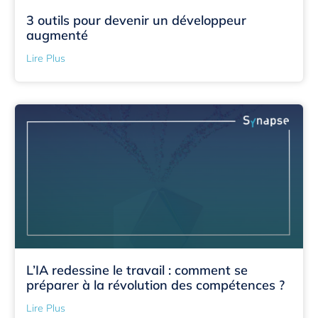
3 outils pour devenir un développeur
augmenté
Lire Plus
L’IA redessine le travail : comment se
préparer à la révolution des compétences ?
Lire Plus