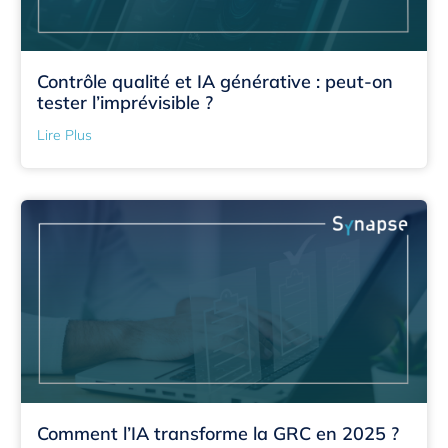
Contrôle qualité et IA générative : peut-on
tester l’imprévisible ?
Lire Plus
Comment l’IA transforme la GRC en 2025 ?