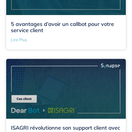
5 avantages d’avoir un callbot pour votre
service client
Lire Plus
ISAGRI révolutionne son support client avec