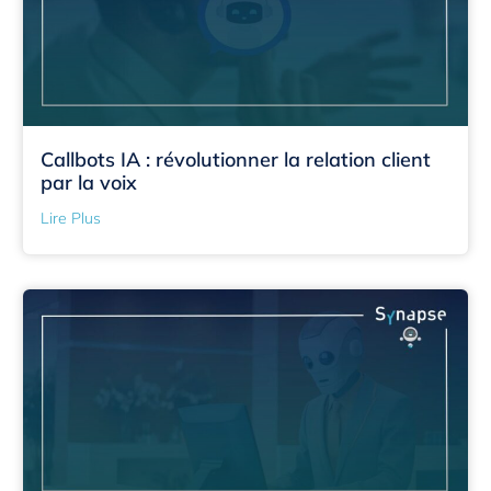
Callbots IA : révolutionner la relation client
par la voix
Lire Plus