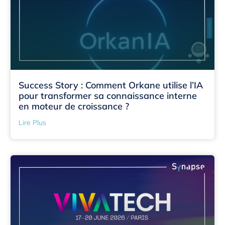
Success Story : Comment Orkane utilise l’IA
pour transformer sa connaissance interne
en moteur de croissance ?
Lire Plus