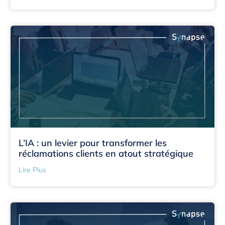
L’IA : un levier pour transformer les
réclamations clients en atout stratégique
Lire Plus