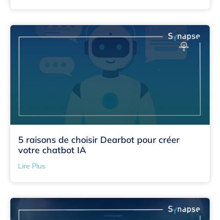
5 raisons de choisir Dearbot pour créer
votre chatbot IA
Lire Plus