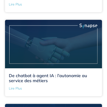
Lire Plus
De chatbot à agent IA : l’autonomie au
service des métiers
Lire Plus