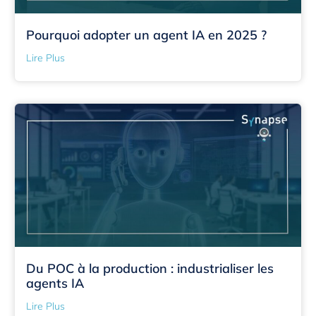
Pourquoi adopter un agent IA en 2025 ?
Lire Plus
Du POC à la production : industrialiser les
agents IA
Lire Plus