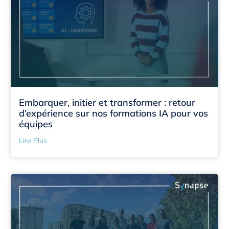
Embarquer, initier et transformer : retour
d’expérience sur nos formations IA pour vos
équipes
Lire Plus