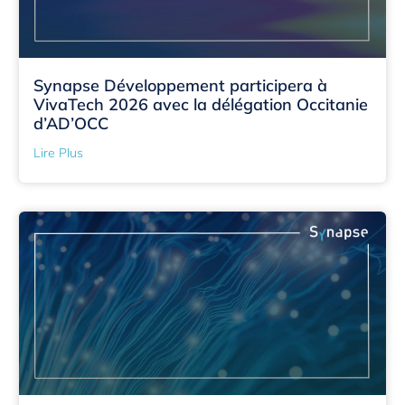
Synapse Développement participera à
VivaTech 2026 avec la délégation Occitanie
d’AD’OCC
Lire Plus