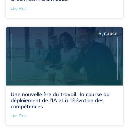
Lire Plus
Une nouvelle ère du travail : la course au
déploiement de l’IA et à l’élévation des
compétences
Lire Plus