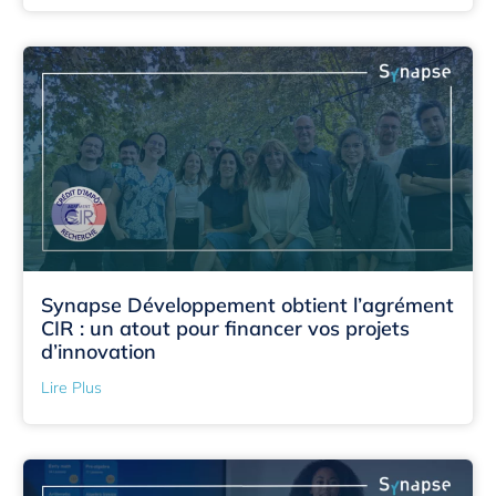
Synapse Développement obtient l’agrément
CIR : un atout pour financer vos projets
d’innovation
Lire Plus