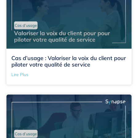
Cas d’usage : Valoriser la voix du client pour
piloter votre qualité de service
Lire Plus