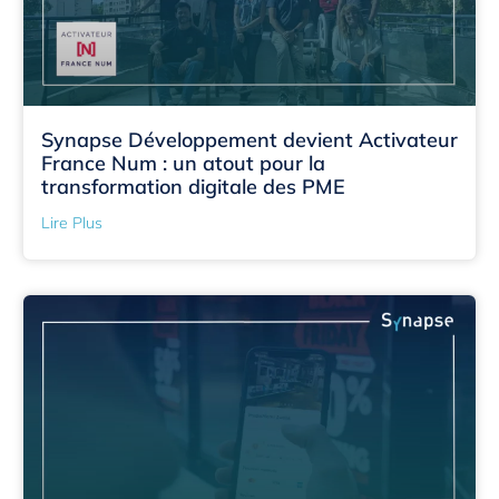
Synapse Développement devient Activateur
France Num : un atout pour la
transformation digitale des PME
Lire Plus