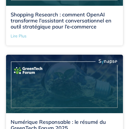
Shopping Research : comment OpenAI
transforme l’assistant conversationnel en
outil stratégique pour l’e‑commerce
Lire Plus
Numérique Responsable : le résumé du
GreenTech Forum 2025