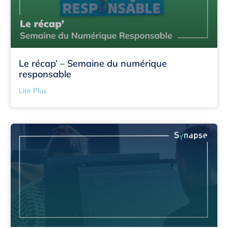
Le récap’ – Semaine du numérique
responsable
Lire Plus