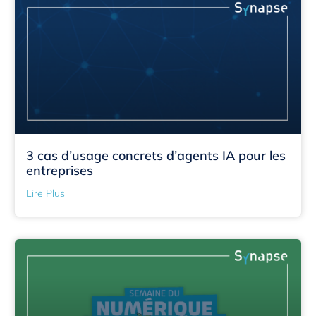
3 cas d’usage concrets d’agents IA pour les
entreprises
Lire Plus