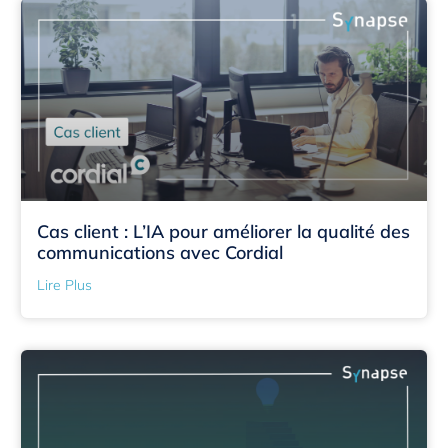
Cas client : L’IA pour améliorer la qualité des
communications avec Cordial
Lire Plus