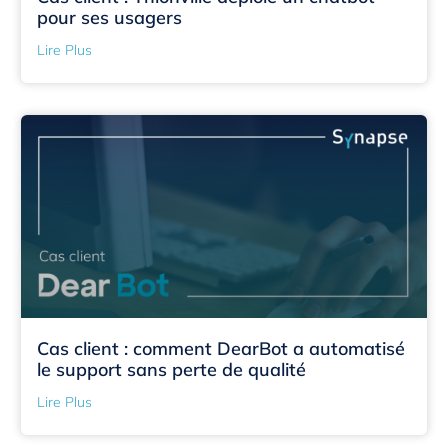
pour ses usagers
Lire Plus
Cas client : comment DearBot a automatisé
le support sans perte de qualité
Lire Plus