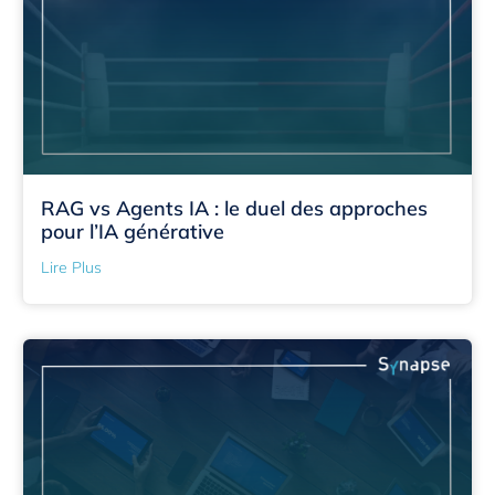
RAG vs Agents IA : le duel des approches
pour l’IA générative
Lire Plus