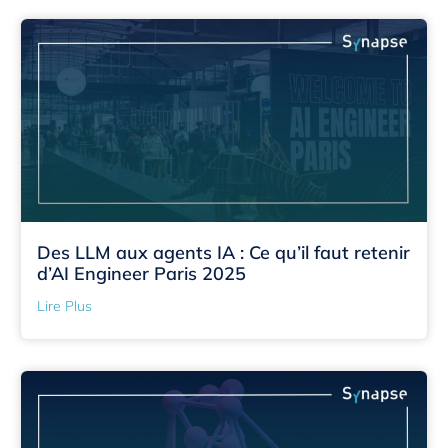
Des LLM aux agents IA : Ce qu’il faut retenir
d’AI Engineer Paris 2025
Lire Plus