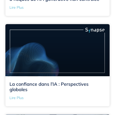
Lire Plus
La confiance dans l’IA : Perspectives
globales
Lire Plus