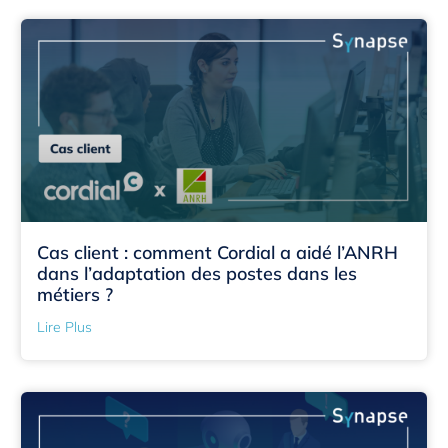
Cas client : comment Cordial a aidé l’ANRH
dans l’adaptation des postes dans les
métiers ?
Lire Plus