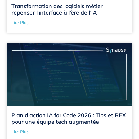
Transformation des logiciels métier :
repenser l’interface à l’ère de l’IA
Lire Plus
Plan d’action IA for Code 2026 : Tips et REX
pour une équipe tech augmentée
Lire Plus