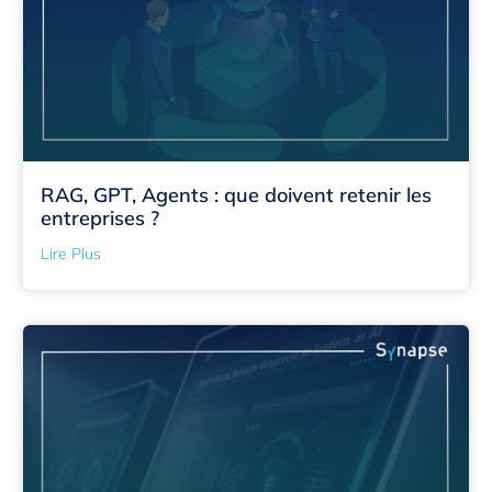
RAG, GPT, Agents : que doivent retenir les
entreprises ?
Lire Plus