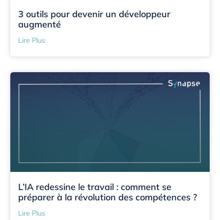
3 outils pour devenir un développeur
augmenté
Lire Plus
L’IA redessine le travail : comment se
préparer à la révolution des compétences ?
Lire Plus