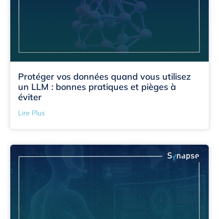
Protéger vos données quand vous utilisez
un LLM : bonnes pratiques et pièges à
éviter
Lire Plus