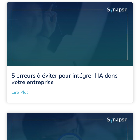
5 erreurs à éviter pour intégrer l’IA dans
votre entreprise
Lire Plus