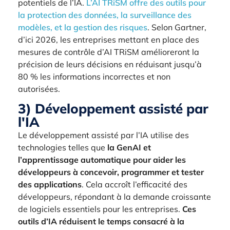
potentiels de l’IA.
L’AI TRiSM offre des outils pour
la protection des données, la surveillance des
modèles, et la gestion des risques
. Selon Gartner,
d’ici 2026, les entreprises mettant en place des
mesures de contrôle d’AI TRiSM amélioreront la
précision de leurs décisions en réduisant jusqu’à
80 % les informations incorrectes et non
autorisées.
3) Développement assisté par
l'IA
Le développement assisté par l’IA utilise des
technologies telles que
la GenAI et
l’apprentissage automatique pour aider les
développeurs à concevoir, programmer et tester
des applications
. Cela accroît l’efficacité des
développeurs, répondant à la demande croissante
de logiciels essentiels pour les entreprises.
Ces
outils d’IA réduisent le temps consacré à la