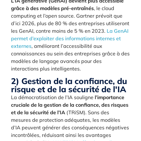
L’IA générative (GenAI) devient plus accessible
grâce à des modèles pré-entraînés
, le cloud
computing et l’open source. Gartner prévoit que
d’ici 2026, plus de 80 % des entreprises utiliseront
les GenAI, contre moins de 5 % en 2023.
La GenAI
permet d’exploiter des informations internes et
externes
, améliorant l’accessibilité aux
connaissances au sein des entreprises grâce à des
modèles de langage avancés pour des
interactions plus intelligentes.
2) Gestion de la confiance, du
risque et de la sécurité de l'IA
La démocratisation de l’IA souligne
l’importance
cruciale de la gestion de la confiance, des risques
et de la sécurité de l’IA
(TRiSM). Sans des
mesures de protection adéquates, les modèles
d’IA peuvent générer des conséquences négatives
incontrôlées, réduisant ainsi les avantages