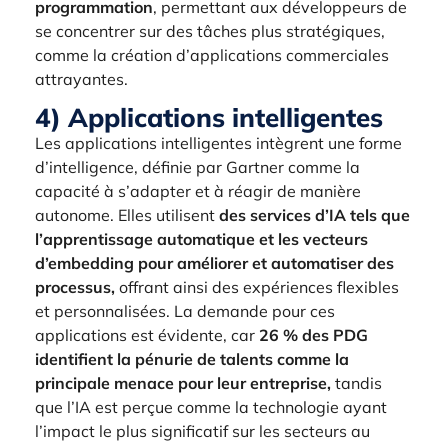
programmation
, permettant aux développeurs de
se concentrer sur des tâches plus stratégiques,
comme la création d’applications commerciales
attrayantes.
4) Applications intelligentes
Les applications intelligentes intègrent une forme
d’intelligence, définie par Gartner comme la
capacité à s’adapter et à réagir de manière
autonome. Elles utilisent
des services d’IA tels que
l’apprentissage automatique et les vecteurs
d’embedding pour améliorer et automatiser des
processus,
offrant ainsi des expériences flexibles
et personnalisées. La demande pour ces
applications est évidente, car
26 % des PDG
identifient la pénurie de talents comme la
principale menace pour leur entreprise,
tandis
que l’IA est perçue comme la technologie ayant
l’impact le plus significatif sur les secteurs au