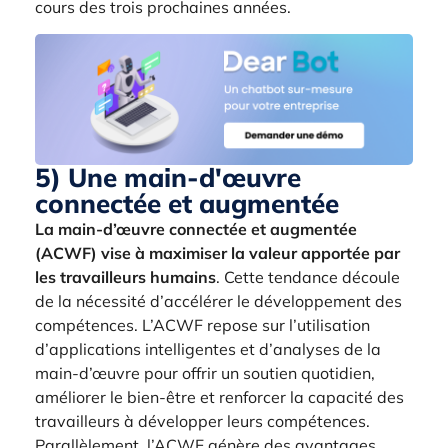
cours des trois prochaines années.
5) Une main-d'œuvre
connectée et augmentée
La main-d’œuvre connectée et augmentée
(ACWF) vise à maximiser la valeur apportée par
les travailleurs humains
. Cette tendance découle
de la nécessité d’accélérer le développement des
compétences. L’ACWF repose sur l’utilisation
d’applications intelligentes et d’analyses de la
main-d’œuvre pour offrir un soutien quotidien,
améliorer le bien-être et renforcer la capacité des
travailleurs à développer leurs compétences.
Parallèlement, l’ACWF génère des avantages