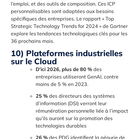
l’emploi, et des outils de composition. Ces ICP
personnalisables sont adaptées aux besoins
spécifiques des entreprises. Le rapport « Top
Strategic Technology Trends for 2024 » de Gartner
explore les tendances technologiques clés pour les
36 prochains mois.
10) Plateformes industrielles
sur le Cloud
D’ici 2026, plus de 80 %
des
entreprises utiliseront GenAI, contre
moins de 5 % en 2023.
25 %
des directeurs des systèmes
d’information (DSI) verront leur
rémunération personnelle liée à l’impact
qu’ils auront sur la promotion des
technologies durables
26 %
des PDG identifient la pénurie de