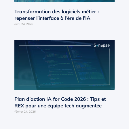
Transformation des logiciels métier :
repenser l’interface à l’ère de l’IA
avril 24, 2026
Plan d’action IA for Code 2026 : Tips et
REX pour une équipe tech augmentée
février 24, 2026