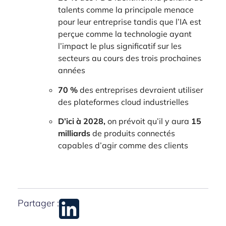
talents comme la principale menace
pour leur entreprise tandis que l’IA est
perçue comme la technologie ayant
l’impact le plus significatif sur les
secteurs au cours des trois prochaines
années
70 %
des entreprises devraient utiliser
des plateformes cloud industrielles
D’ici à 2028,
on prévoit qu’il y aura
15
milliards
de produits connectés
capables d’agir comme des clients
Partager :