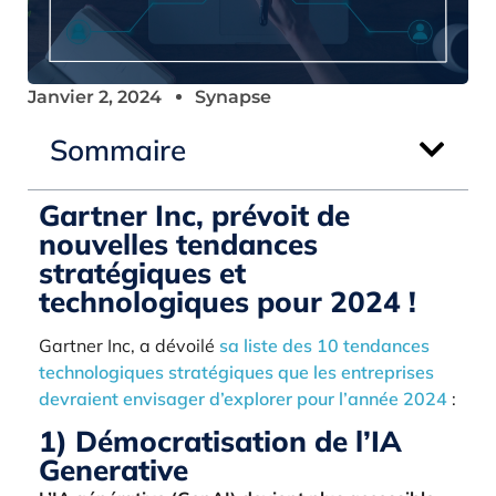
Janvier 2, 2024
Synapse
Sommaire
Gartner Inc, prévoit de
nouvelles tendances
stratégiques et
technologiques pour 2024 !
Gartner Inc, a dévoilé
sa liste des 10 tendances
technologiques stratégiques que les entreprises
devraient envisager d’explorer pour l’année 2024
:
1) Démocratisation de l’IA
Generative