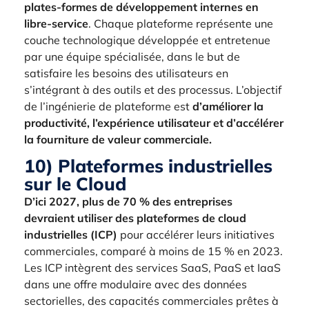
plates-formes de développement internes en
libre-service
. Chaque plateforme représente une
couche technologique développée et entretenue
par une équipe spécialisée, dans le but de
satisfaire les besoins des utilisateurs en
s’intégrant à des outils et des processus. L’objectif
de l’ingénierie de plateforme est
d’améliorer la
productivité, l’expérience utilisateur et d’accélérer
la fourniture de valeur commerciale.
10) Plateformes industrielles
sur le Cloud
D’ici 2027, plus de 70 % des entreprises
devraient utiliser des plateformes de cloud
industrielles (ICP)
pour accélérer leurs initiatives
commerciales, comparé à moins de 15 % en 2023.
Les ICP intègrent des services SaaS, PaaS et IaaS
dans une offre modulaire avec des données
sectorielles, des capacités commerciales prêtes à