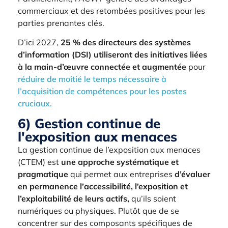
commerciaux et des retombées positives pour les
parties prenantes clés.
D’ici 2027,
25 % des directeurs des systèmes
d’information (DSI) utiliseront des initiatives liées
à la main-d’œuvre connectée et augmentée
pour
réduire de moitié le temps nécessaire à
l’acquisition de compétences pour les postes
cruciaux.
6) Gestion continue de
l'exposition aux menaces
La gestion continue de l’exposition aux menaces
(CTEM) est
une approche systématique et
pragmatique
qui permet aux entreprises
d’évaluer
en permanence l’accessibilité, l’exposition et
l’exploitabilité de leurs actifs,
qu’ils soient
numériques ou physiques. Plutôt que de se
concentrer sur des composants spécifiques de