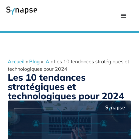
Accueil
»
Blog
»
IA
»
Les 10 tendances stratégiques et
technologiques pour 2024
Les 10 tendances
stratégiques et
technologiques pour 2024