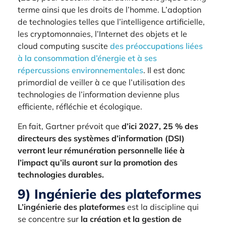
terme ainsi que les droits de l’homme. L’adoption
de technologies telles que l’intelligence artificielle,
les cryptomonnaies, l’Internet des objets et le
cloud computing suscite
des préoccupations liées
à la consommation d’énergie et à ses
répercussions environnementales
. Il est donc
primordial de veiller à ce que l’utilisation des
technologies de l’information devienne plus
efficiente, réfléchie et écologique.
En fait, Gartner prévoit que
d’ici 2027, 25 % des
directeurs des systèmes d’information (DSI)
verront leur rémunération personnelle liée à
l’impact qu’ils auront sur la promotion des
technologies durables.
9) Ingénierie des plateformes
L’ingénierie des plateformes
est la discipline qui
se concentre sur
la création et la gestion de