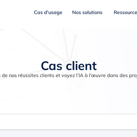
Cas d'usage
Nos solutions
Ressourc
Cas client
 de nos réussites clients et voyez l’IA à l’œuvre dans des pro