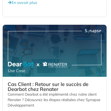
En savoir plus
Cas Client : Retour sur le succès de
Dearbot chez Renater
Comment Dearbot a été implémenté chez notre client
Renater ? Découvrez les étapes réalisées chez Synapse
Développement