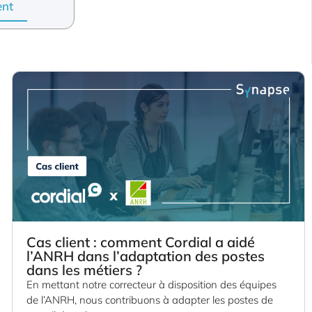
ent
Cas client : comment Cordial a aidé
l’ANRH dans l’adaptation des postes
dans les métiers ?
En mettant notre correcteur à disposition des équipes
de l’ANRH, nous contribuons à adapter les postes de