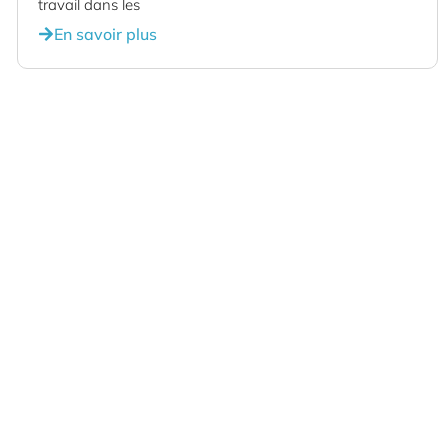
travail dans les
En savoir plus