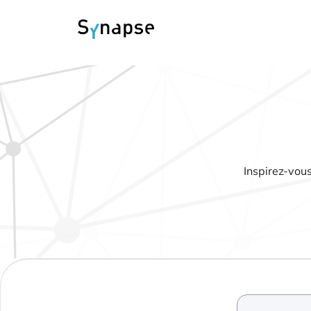
Inspirez-vous