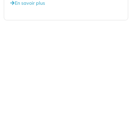
En savoir plus