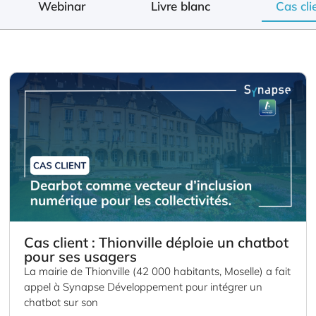
Webinar
Livre blanc
Cas cli
Cas client : Thionville déploie un chatbot
pour ses usagers
La mairie de Thionville (42 000 habitants, Moselle) a fait
appel à Synapse Développement pour intégrer un
chatbot sur son