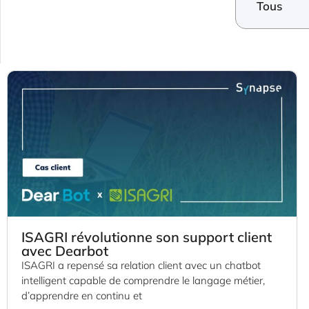
Tous
ISAGRI révolutionne son support client
avec Dearbot
ISAGRI a repensé sa relation client avec un chatbot
intelligent capable de comprendre le langage métier,
d’apprendre en continu et