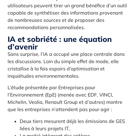
utilisateurs peuvent tirer un grand bénéfice d’un outil
capable de synthétiser des informations provenant
de nombreuses sources et de proposer des
recommandations personnalisées.
IA et sobriété : une équation
d’avenir
Sans surprise, l’IA a occupé une place centrale dans
les discussions. Loin du simple effet de mode, elle
cristallise à la fois espoirs d’optimisation et
inquiétudes environnementales.
L’étude présentée par Entreprises pour
l’Environnement (EpE) (menée avec EDF, VINCI,
Michelin, Veolia, Renault Group et d’autres) montre
que les entreprises n’attendent pas pour agir :
Deux tiers mesurent déjà les émissions de GES
liées à leurs projets IT,
La moitié intègrent des critères