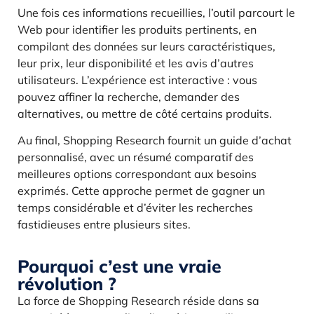
Une fois ces informations recueillies, l’outil parcourt le
Web pour identifier les produits pertinents, en
compilant des données sur leurs caractéristiques,
leur prix, leur disponibilité et les avis d’autres
utilisateurs. L’expérience est interactive : vous
pouvez affiner la recherche, demander des
alternatives, ou mettre de côté certains produits.
Au final, Shopping Research fournit un guide d’achat
personnalisé, avec un résumé comparatif des
meilleures options correspondant aux besoins
exprimés. Cette approche permet de gagner un
temps considérable et d’éviter les recherches
fastidieuses entre plusieurs sites.
Pourquoi c’est une vraie
révolution ?
La force de Shopping Research réside dans sa