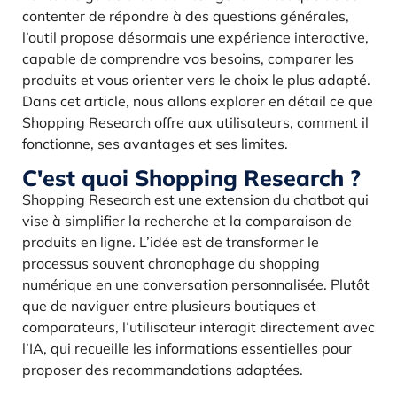
contenter de répondre à des questions générales,
l’outil propose désormais une expérience interactive,
capable de comprendre vos besoins, comparer les
produits et vous orienter vers le choix le plus adapté.
Dans cet article, nous allons explorer en détail ce que
Shopping Research offre aux utilisateurs, comment il
fonctionne, ses avantages et ses limites.
C'est quoi Shopping Research ?
Shopping Research est une extension du chatbot qui
vise à simplifier la recherche et la comparaison de
produits en ligne. L’idée est de transformer le
processus souvent chronophage du shopping
numérique en une conversation personnalisée. Plutôt
que de naviguer entre plusieurs boutiques et
comparateurs, l’utilisateur interagit directement avec
l’IA, qui recueille les informations essentielles pour
proposer des recommandations adaptées.