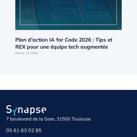
Plan d’action IA for Code 2026 : Tips et
REX pour une équipe tech augmentée
février 24, 2026
7 boulevard de la Gare, 31500 Toulouse
05 61 63 02 85