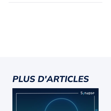
PLUS D'ARTICLES