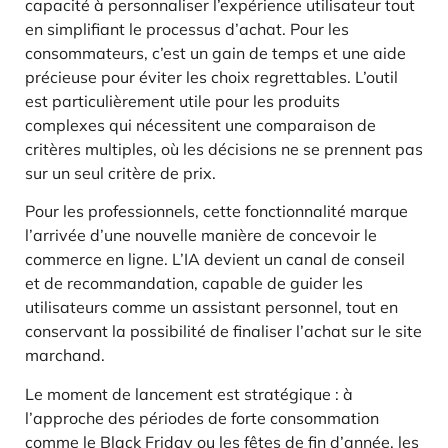
capacité à personnaliser l’expérience utilisateur tout
en simplifiant le processus d’achat. Pour les
consommateurs, c’est un gain de temps et une aide
précieuse pour éviter les choix regrettables. L’outil
est particulièrement utile pour les produits
complexes qui nécessitent une comparaison de
critères multiples, où les décisions ne se prennent pas
sur un seul critère de prix.
Pour les professionnels, cette fonctionnalité marque
l’arrivée d’une nouvelle manière de concevoir le
commerce en ligne. L’IA devient un canal de conseil
et de recommandation, capable de guider les
utilisateurs comme un assistant personnel, tout en
conservant la possibilité de finaliser l’achat sur le site
marchand.
Le moment de lancement est stratégique : à
l’approche des périodes de forte consommation
comme le Black Friday ou les fêtes de fin d’année, les