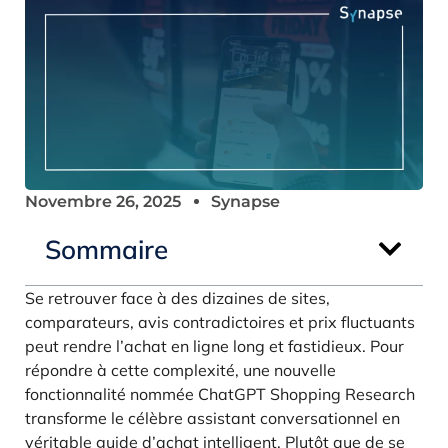
Novembre 26, 2025
Synapse
Sommaire
Se retrouver face à des dizaines de sites,
comparateurs, avis contradictoires et prix fluctuants
peut rendre l’achat en ligne long et fastidieux. Pour
répondre à cette complexité, une nouvelle
fonctionnalité nommée ChatGPT Shopping Research
transforme le célèbre assistant conversationnel en
véritable guide d’achat intelligent. Plutôt que de se