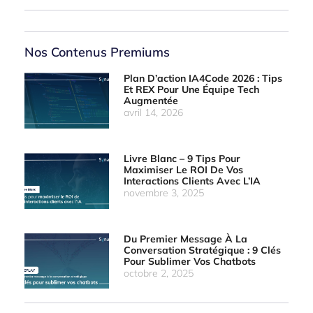
Nos Contenus Premiums
Plan D’action IA4Code 2026 : Tips
Et REX Pour Une Équipe Tech
Augmentée
avril 14, 2026
Livre Blanc – 9 Tips Pour
Maximiser Le ROI De Vos
Interactions Clients Avec L’IA
novembre 3, 2025
Du Premier Message À La
Conversation Stratégique : 9 Clés
Pour Sublimer Vos Chatbots
octobre 2, 2025