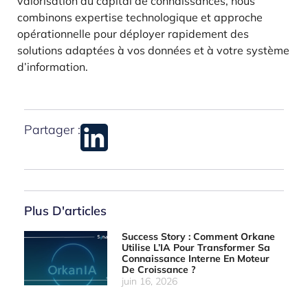
valorisation du capital de connaissances, nous
combinons expertise technologique et approche
opérationnelle pour déployer rapidement des
solutions adaptées à vos données et à votre système
d’information.
Partager :
Plus D'articles
Success Story : Comment Orkane
Utilise L’IA Pour Transformer Sa
Connaissance Interne En Moteur
De Croissance ?
juin 16, 2026