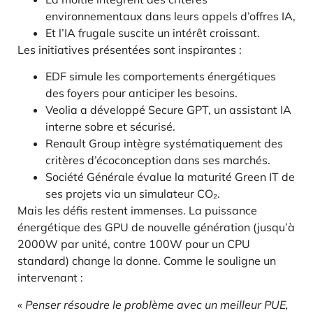
environnementaux dans leurs appels d’offres IA,
Et l’IA frugale suscite un intérêt croissant.
Les initiatives présentées sont inspirantes :
EDF simule les comportements énergétiques
des foyers pour anticiper les besoins.
Veolia a développé Secure GPT, un assistant IA
interne sobre et sécurisé.
Renault Group intègre systématiquement des
critères d’écoconception dans ses marchés.
Société Générale évalue la maturité Green IT de
ses projets via un simulateur CO₂.
Mais les défis restent immenses. La puissance
énergétique des GPU de nouvelle génération (jusqu’à
2000W par unité, contre 100W pour un CPU
standard) change la donne. Comme le souligne un
intervenant :
«
Penser résoudre le problème avec un meilleur PUE,