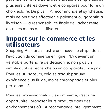
plusieurs critères doivent être comparés pour faire un
choix éclairé. De plus, l’IA recommande et synthétise,
mais ne peut pas effectuer le paiement ou garantir la
livraison — la responsabilité finale de l’achat reste
entre les mains de l’utilisateur.
Impact sur le commerce et les
utilisateurs
Shopping Research illustre une nouvelle étape dans
l’évolution du commerce en ligne : l’IA devient un
véritable partenaire de décision, et non plus un
simple outil de recherche ou un comparateur de prix.
Pour les utilisateurs, cela se traduit par une
expérience plus fluide, moins chronophage et plus
personnalisée.
Pour les professionnels du e‑commerce, c’est une
opportunité : proposer leurs produits dans des
environnements où l’IA recommande intelligemment