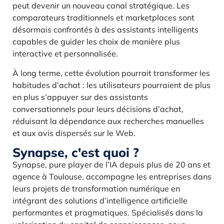
peut devenir un nouveau canal stratégique. Les
comparateurs traditionnels et marketplaces sont
désormais confrontés à des assistants intelligents
capables de guider les choix de manière plus
interactive et personnalisée.
À long terme, cette évolution pourrait transformer les
habitudes d’achat : les utilisateurs pourraient de plus
en plus s’appuyer sur des assistants
conversationnels pour leurs décisions d’achat,
réduisant la dépendance aux recherches manuelles
et aux avis dispersés sur le Web.
Synapse, c'est quoi ?
Synapse, pure player de l’IA depuis plus de 20 ans et
agence à Toulouse, accompagne les entreprises dans
leurs projets de transformation numérique en
intégrant des solutions d’intelligence artificielle
performantes et pragmatiques. Spécialisés dans la