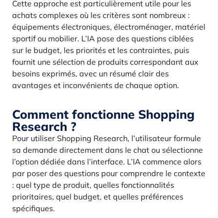
Cette approche est particulièrement utile pour les
achats complexes où les critères sont nombreux :
équipements électroniques, électroménager, matériel
sportif ou mobilier. L’IA pose des questions ciblées
sur le budget, les priorités et les contraintes, puis
fournit une sélection de produits correspondant aux
besoins exprimés, avec un résumé clair des
avantages et inconvénients de chaque option.
Comment fonctionne Shopping
Research ?
Pour utiliser Shopping Research, l’utilisateur formule
sa demande directement dans le chat ou sélectionne
l’option dédiée dans l’interface. L’IA commence alors
par poser des questions pour comprendre le contexte
: quel type de produit, quelles fonctionnalités
prioritaires, quel budget, et quelles préférences
spécifiques.