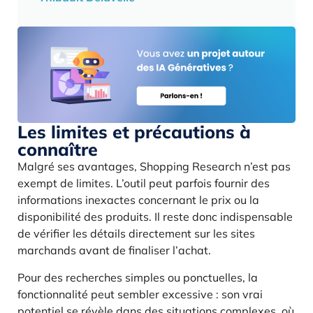
Les limites et précautions à
connaître
Malgré ses avantages, Shopping Research n’est pas
exempt de limites. L’outil peut parfois fournir des
informations inexactes concernant le prix ou la
disponibilité des produits. Il reste donc indispensable
de vérifier les détails directement sur les sites
marchands avant de finaliser l’achat.
Pour des recherches simples ou ponctuelles, la
fonctionnalité peut sembler excessive : son vrai
potentiel se révèle dans des situations complexes, où