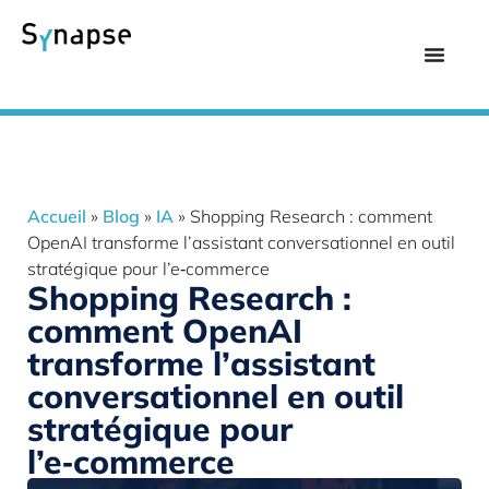
Accueil
»
Blog
»
IA
»
Shopping Research : comment
OpenAI transforme l’assistant conversationnel en outil
stratégique pour l’e‑commerce
Shopping Research :
comment OpenAI
transforme l’assistant
conversationnel en outil
stratégique pour
l’e‑commerce