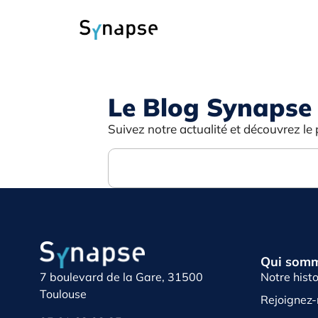
Le Blog Synapse
Suivez notre actualité et découvrez le 
Qui somm
Notre histo
7 boulevard de la Gare, 31500
Toulouse
Rejoignez