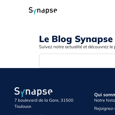
Le Blog Synapse
Suivez notre actualité et découvrez le 
Qui somm
Notre histo
7 boulevard de la Gare, 31500
Toulouse
Rejoignez