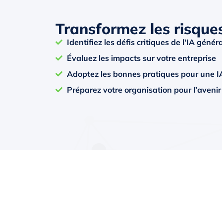
Transformez les risque
Identifiez les défis critiques de l'IA génér
Évaluez les impacts sur votre entreprise
Adoptez les bonnes pratiques pour une I
Préparez votre organisation pour l’avenir