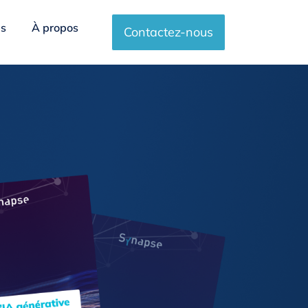
es
À propos
Contactez-nous