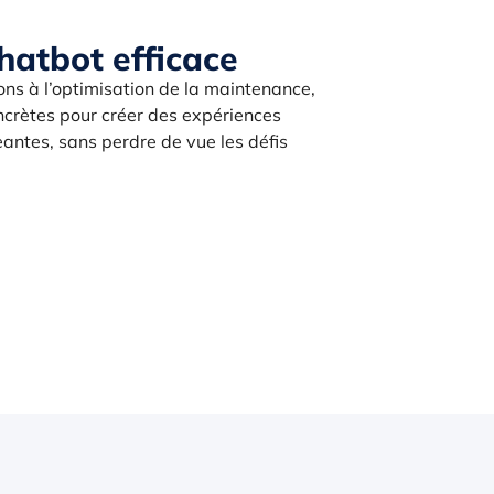
hatbot efficace
ons à l’optimisation de la maintenance,
ncrètes pour créer des expériences
eantes, sans perdre de vue les défis