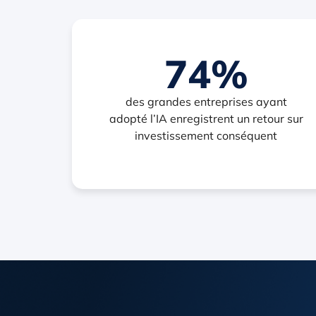
74%
des grandes entreprises ayant
adopté l’IA enregistrent un retour sur
investissement conséquent