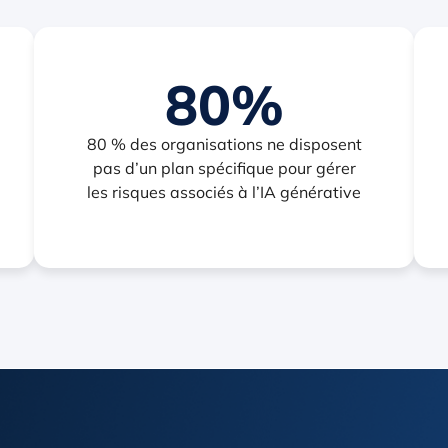
80%
80 % des organisations ne disposent
pas d’un plan spécifique pour gérer
les risques associés à l’IA générative