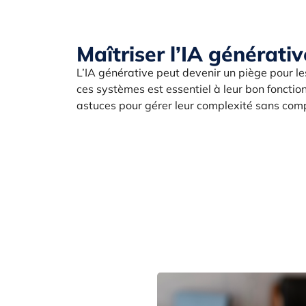
Maîtriser l’IA générativ
L’IA générative peut devenir un piège pour le
ces systèmes est essentiel à leur bon foncti
astuces pour gérer leur complexité sans compr