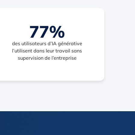
77%
des utilisateurs d’IA générative
l’utilisent dans leur travail sans
supervision de l’entreprise