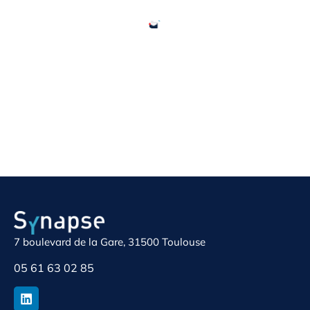
7 boulevard de la Gare, 31500 Toulouse
05 61 63 02 85