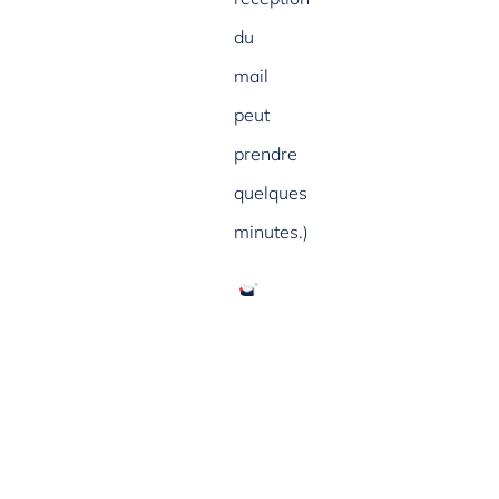
du
mail
peut
prendre
quelques
minutes.)