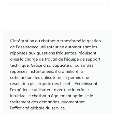
L’intégration du chatbot a transformé la gestion
de l’assistance utilisateur en automatisant les
réponses aux questions fréquentes, réduisant
ainsi la charge de travail de l’équipe de support
technique. Grâce à sa capacité à fournir des
réponses instantanées, il a amélioré la
satisfaction des utilisateurs et permis une
résolution plus rapide des tickets. Enrichissant
l’expérience utilisateur avec une interface
intuitive, le chatbot a également optimisé le
traitement des demandes, augmentant
l’efficacité globale du service.