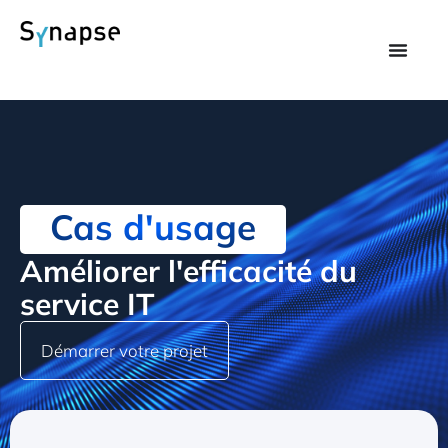
Cas d'usage
Améliorer l'efficacité du
service IT
Démarrer votre projet