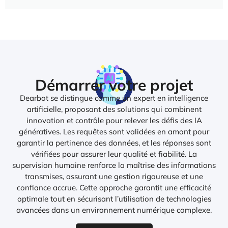
Démarrer votre projet
Dearbot se distingue comme un expert en intelligence
artificielle, proposant des solutions qui combinent
innovation et contrôle pour relever les défis des IA
génératives. Les requêtes sont validées en amont pour
garantir la pertinence des données, et les réponses sont
vérifiées pour assurer leur qualité et fiabilité. La
supervision humaine renforce la maîtrise des informations
transmises, assurant une gestion rigoureuse et une
confiance accrue. Cette approche garantit une efficacité
optimale tout en sécurisant l’utilisation de technologies
avancées dans un environnement numérique complexe.