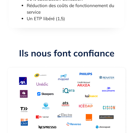
Réduction des coûts de fonctionnement du
service
Un ETP libéré (1,5)
Ils nous font confiance