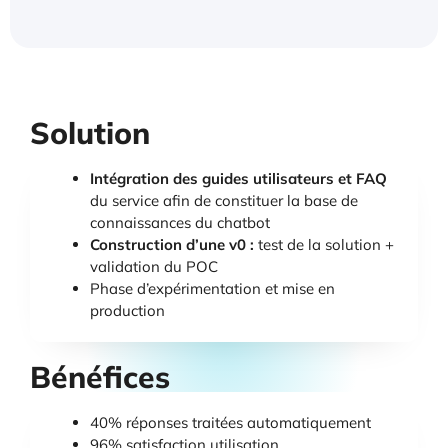
Solution
Intégration des guides utilisateurs et FAQ
du service afin de constituer la base de
connaissances du chatbot
Construction d’une v0 :
test de la solution +
validation du POC
Phase d’expérimentation et mise en
production
Bénéfices
40% réponses traitées automatiquement
96% satisfaction utilisation