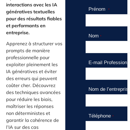
interactions avec les IA
Prénom
*
génératives textuelles
pour des résultats fiables
et performants en
entreprise.
Nom
*
Apprenez à structurer vos
prompts de manière
professionnelle pour
E-mail Profession
exploiter pleinement les
IA génératives et éviter
des erreurs qui peuvent
coûter cher. Découvrez
Nom de l’entrepri
des techniques avancées
pour réduire les biais,
maîtriser les réponses
non déterministes et
Téléphone
*
garantir la cohérence de
l’IA sur des cas