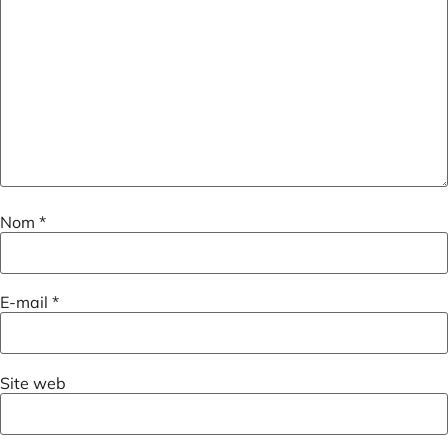
Nom
*
E-mail
*
Site web