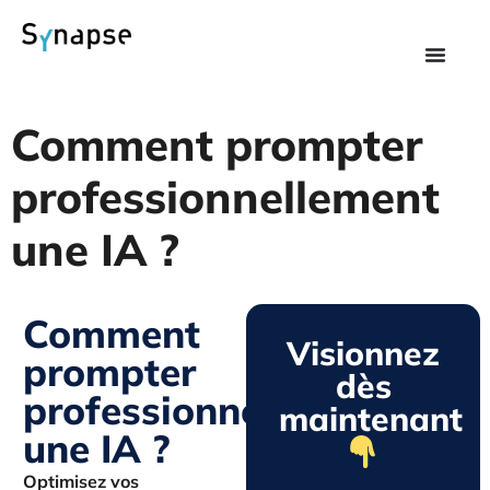
Comment prompter
professionnellement
une IA ?
Comment
Visionnez
prompter
dès
professionnellement
maintenant
une IA ?
Optimisez vos