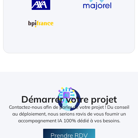
Démarrer votre projet
Contactez-nous afin de parler de votre projet ! Du conseil
au déploiement, nous serions ravis de vous fournir un
accompagnement IA 100% dédié à vos besoins.
Prendre RDV