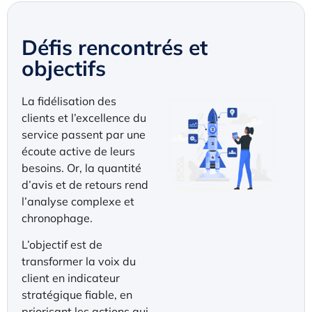
Défis rencontrés et
objectifs
La fidélisation des
clients et l’excellence du
service passent par une
écoute active de leurs
besoins. Or, la quantité
d’avis et de retours rend
l’analyse complexe et
chronophage.
L’objectif est de
transformer la voix du
client en indicateur
stratégique fiable, en
priorisant les actions qui