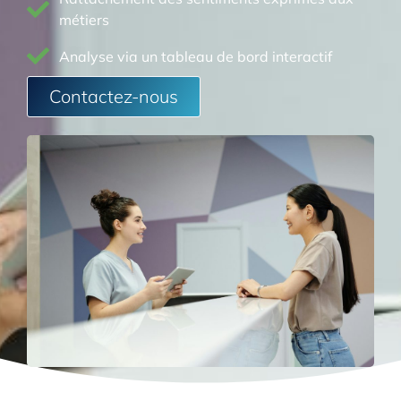
métiers
Analyse via un tableau de bord interactif
Contactez-nous