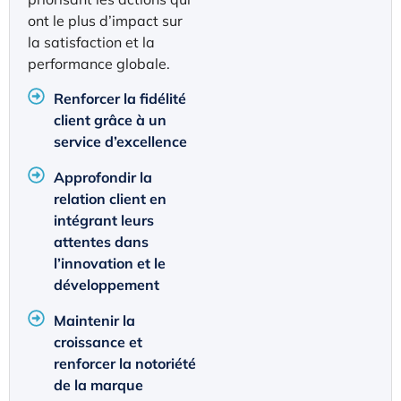
ont le plus d’impact sur
la satisfaction et la
performance globale.
Renforcer la fidélité
client grâce à un
service d’excellence
Approfondir la
relation client en
intégrant leurs
attentes dans
l’innovation et le
développement
Maintenir la
croissance et
renforcer la notoriété
de la marque