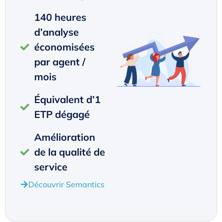
140 heures
d’analyse
économisées
par agent /
mois
Équivalent d’1
ETP dégagé
Amélioration
de la qualité de
service
Découvrir Semantics