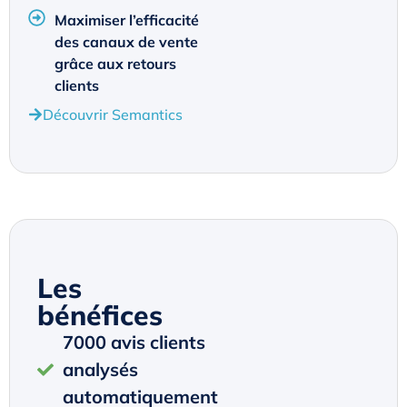
Maximiser l’efficacité
des canaux de vente
grâce aux retours
clients
Découvrir Semantics
Les
bénéfices
7000 avis clients
analysés
automatiquement