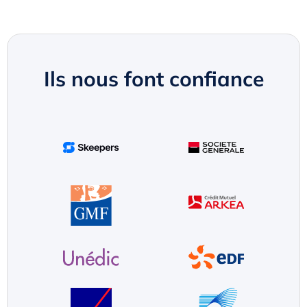
Ils nous font confiance