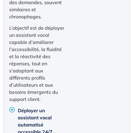
des demandes, souvent
similaires et
chronophages.
L’objectif est de déployer
un assistant vocal
capable d’améliorer
l’accessibilité, la fluidité
et la réactivité des
réponses, tout en
s’adaptant aux
différents profils
d’utilisateurs et aux
besoins émergents du
support client.
Déployer un
assistant vocal
automatisé
accessible 24/7