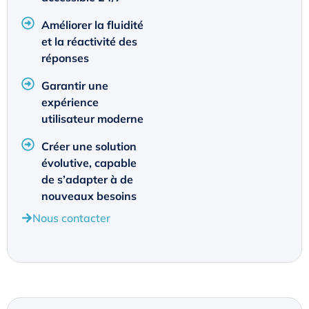
Améliorer la fluidité
et la réactivité des
réponses
Garantir une
expérience
utilisateur moderne
Créer une solution
évolutive, capable
de s’adapter à de
nouveaux besoins
Nous contacter