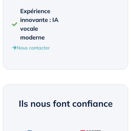
Expérience
innovante : IA
vocale
moderne
Nous contacter
Ils nous font confiance