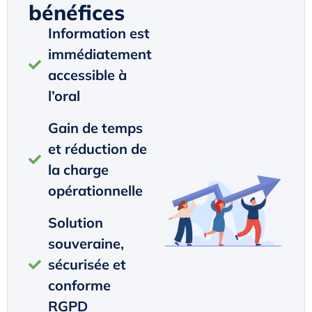
bénéfices
Information est
immédiatement
accessible à
l’oral
Gain de temps
et réduction de
la charge
opérationnelle
Solution
souveraine,
sécurisée et
conforme
RGPD