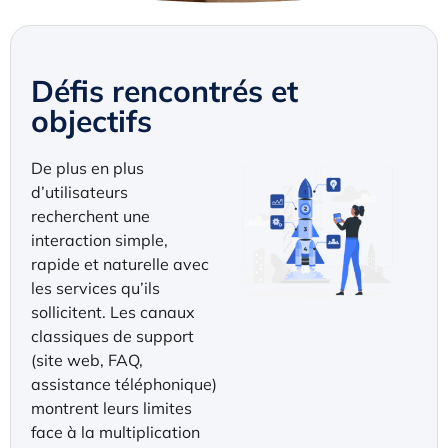
Défis rencontrés et
objectifs
De plus en plus
d’utilisateurs
recherchent une
interaction simple,
rapide et naturelle avec
les services qu’ils
sollicitent. Les canaux
classiques de support
(site web, FAQ,
assistance téléphonique)
montrent leurs limites
face à la multiplication