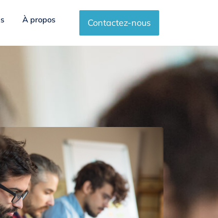
es
À propos
Contactez-nous