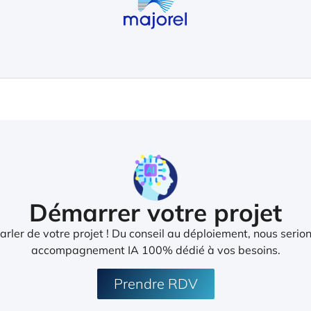
Démarrer votre projet
rler de votre projet ! Du conseil au déploiement, nous serion
accompagnement IA 100% dédié à vos besoins.
Prendre RDV