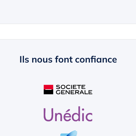
Ils nous font confiance