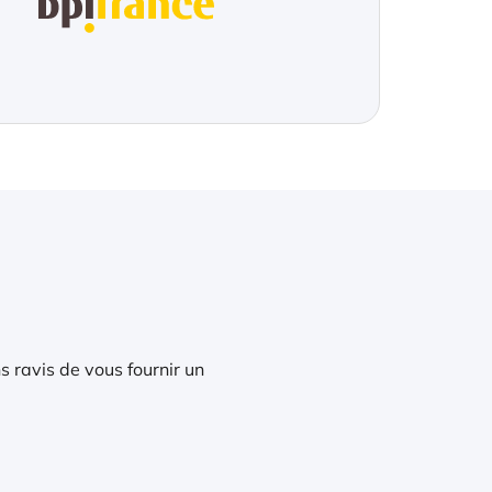
s ravis de vous fournir un