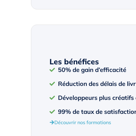
Les bénéfices
50% de gain d’efficacité
Réduction des délais de liv
Développeurs plus créatifs 
99% de taux de satisfactio
Découvrir nos formations