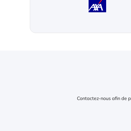
Contactez-nous afin de pa