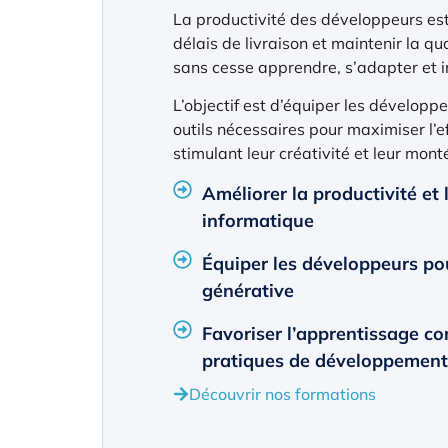
La productivité des développeurs est 
délais de livraison et maintenir la qu
sans cesse apprendre, s’adapter et i
L’objectif est d’équiper les développ
outils nécessaires pour maximiser l’eff
stimulant leur créativité et leur mo
Améliorer la productivité et
informatique
Équiper les développeurs pou
générative
Favoriser l’apprentissage con
pratiques de développement
Découvrir nos formations