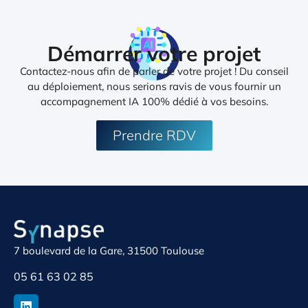
Démarrer votre projet
Contactez-nous afin de parler de votre projet ! Du conseil
au déploiement, nous serions ravis de vous fournir un
accompagnement IA 100% dédié à vos besoins.
Prendre RDV
7 boulevard de la Gare, 31500 Toulouse
05 61 63 02 85