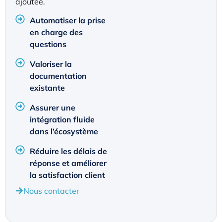
ajoutée.
Automatiser la prise
en charge des
questions
Valoriser la
documentation
existante
Assurer une
intégration fluide
dans l’écosystème
Réduire les délais de
réponse et améliorer
la satisfaction client
Nous contacter