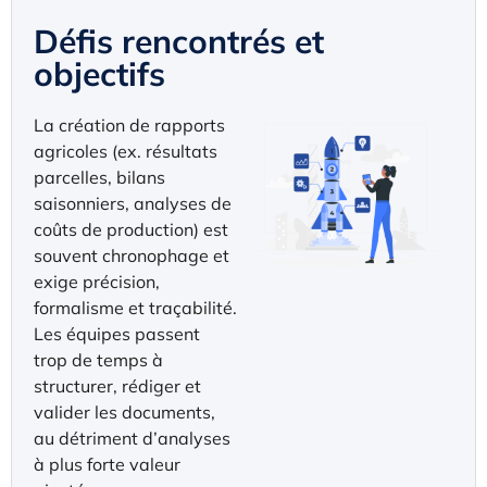
Défis rencontrés et
objectifs
La création de rapports
agricoles (ex. résultats
parcelles, bilans
saisonniers, analyses de
coûts de production) est
souvent chronophage et
exige précision,
formalisme et traçabilité.
Les équipes passent
trop de temps à
structurer, rédiger et
valider les documents,
au détriment d’analyses
à plus forte valeur