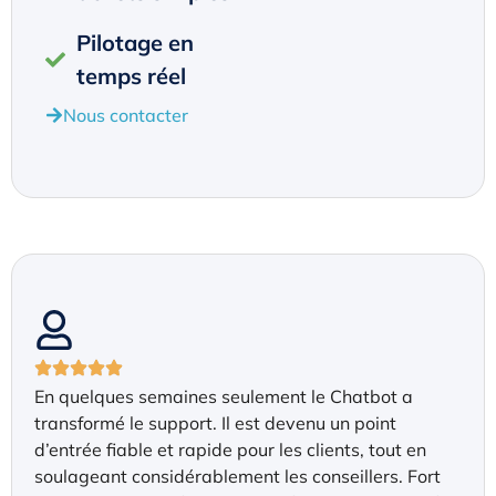
Pilotage en
temps réel
Nous contacter
En quelques semaines seulement le Chatbot a
transformé le support. Il est devenu un point
d’entrée fiable et rapide pour les clients, tout en
soulageant considérablement les conseillers. Fort