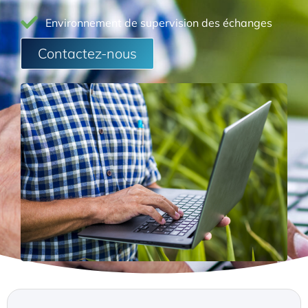
Environnement de supervision des échanges
Contactez-nous