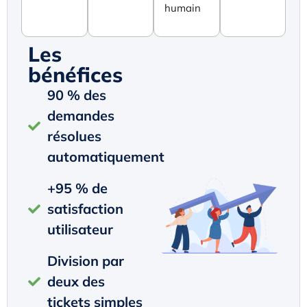
humain
Les
bénéfices
90 % des
demandes
résolues
automatiquement
+95 % de
satisfaction
utilisateur
Division par
deux des
tickets simples