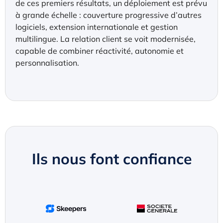
de ces premiers résultats, un déploiement est prévu
à grande échelle : couverture progressive d’autres
logiciels, extension internationale et gestion
multilingue. La relation client se voit modernisée,
capable de combiner réactivité, autonomie et
personnalisation.
Ils nous font confiance