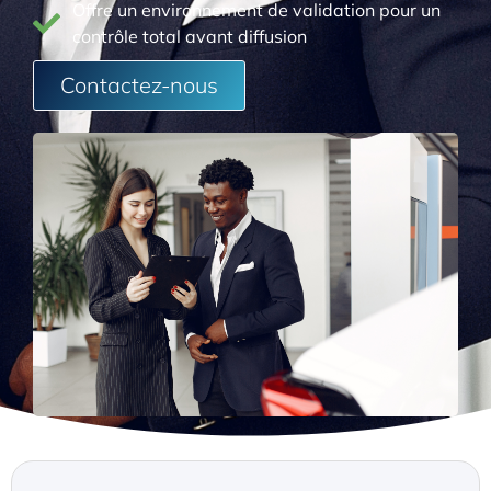
Offre un environnement de validation pour un
contrôle total avant diffusion
Contactez-nous