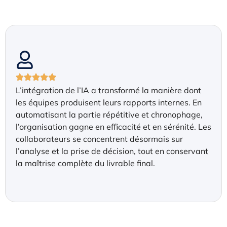
L’intégration de l’IA a transformé la manière dont
les équipes produisent leurs rapports internes. En
automatisant la partie répétitive et chronophage,
l’organisation gagne en efficacité et en sérénité. Les
collaborateurs se concentrent désormais sur
l’analyse et la prise de décision, tout en conservant
la maîtrise complète du livrable final.