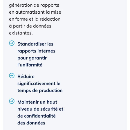
génération de rapports
en automatisant la mise
en forme et la rédaction
à partir de données
existantes.
Standardiser les
rapports internes
pour garantir
l’uniformité
Réduire
significativement le
temps de production
Maintenir un haut
niveau de sécurité et
de confidentialité
des données