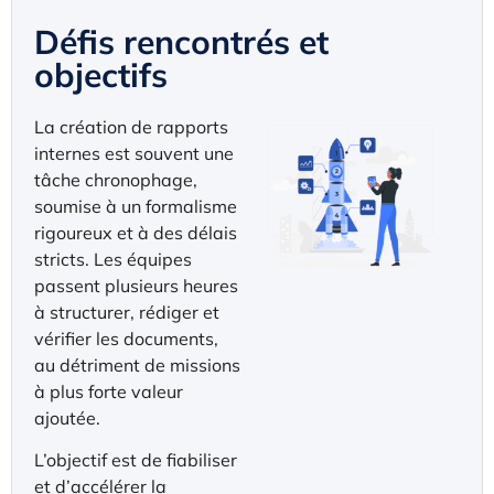
Défis rencontrés et
objectifs
La création de rapports
internes est souvent une
tâche chronophage,
soumise à un formalisme
rigoureux et à des délais
stricts. Les équipes
passent plusieurs heures
à structurer, rédiger et
vérifier les documents,
au détriment de missions
à plus forte valeur
ajoutée.
L’objectif est de fiabiliser
et d’accélérer la