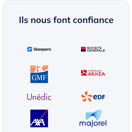
Ils nous font confiance