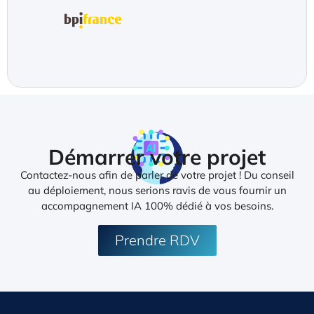
Démarrer votre projet
Contactez-nous afin de parler de votre projet ! Du conseil
au déploiement, nous serions ravis de vous fournir un
accompagnement IA 100% dédié à vos besoins.
Prendre RDV