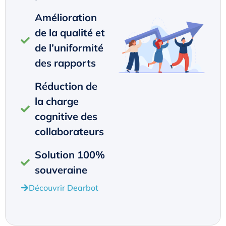
Amélioration
de la qualité et
de l’uniformité
des rapports
Réduction de
la charge
cognitive des
collaborateurs
Solution 100%
souveraine
Découvrir Dearbot