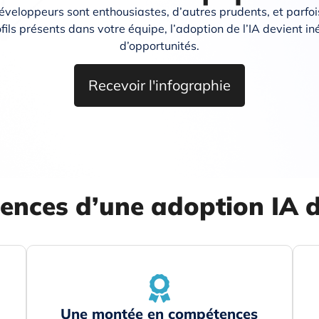
éveloppeurs sont enthousiastes, d’autres prudents, et parfois
ls présents dans votre équipe, l’adoption de l’IA devient iné
d’opportunités.
Recevoir l'infographie
ences d’une adoption IA 
Une montée en compétences