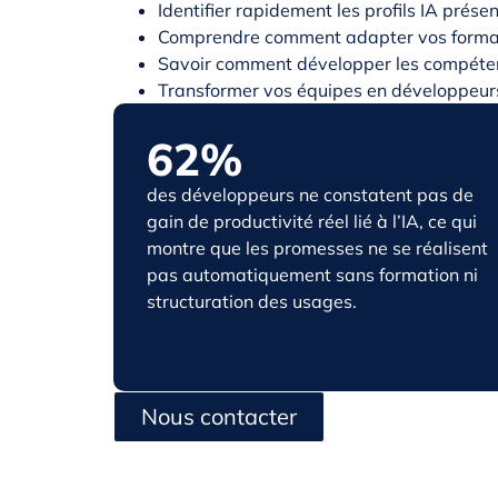
Identifier rapidement les profils IA prés
Comprendre comment adapter vos format
Savoir comment développer les compéten
Transformer vos équipes en développeurs
62%
des développeurs ne constatent pas de
gain de productivité réel lié à l’IA, ce qui
montre que les promesses ne se réalisent
pas automatiquement sans formation ni
structuration des usages.
Nous contacter