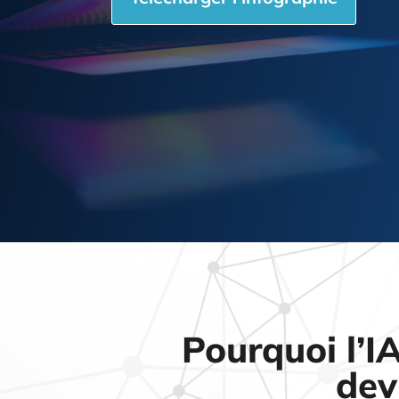
Pourquoi l’IA
dev