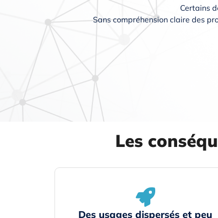
Certains d
Sans compréhension claire des profi
Les conséqu
Des usages dispersés et peu