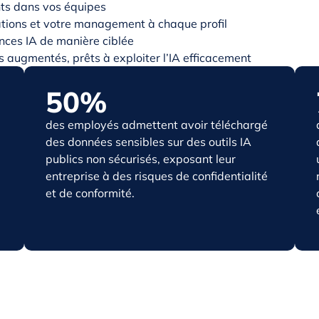
ents dans vos équipes
ions et votre management à chaque profil
ces IA de manière ciblée
 augmentés, prêts à exploiter l’IA efficacement
50%
des employés admettent avoir téléchargé
des données sensibles sur des outils IA
publics non sécurisés, exposant leur
entreprise à des risques de confidentialité
et de conformité.