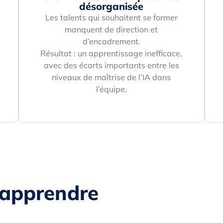
désorganisée
Les talents qui souhaitent se former
manquent de direction et
d’encadrement.
Résultat : un apprentissage inefficace,
avec des écarts importants entre les
niveaux de maîtrise de l’IA dans
l’équipe.
 apprendre