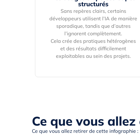
structurés
Sans repères clairs, certains
développeurs utilisent l’IA de manière
sporadique, tandis que d’autres
l’ignorent complètement.
Cela crée des pratiques hétérogènes
et des résultats difficilement
exploitables au sein des projets.
Ce que vous allez
Ce que vous allez retirer de cette infographie :