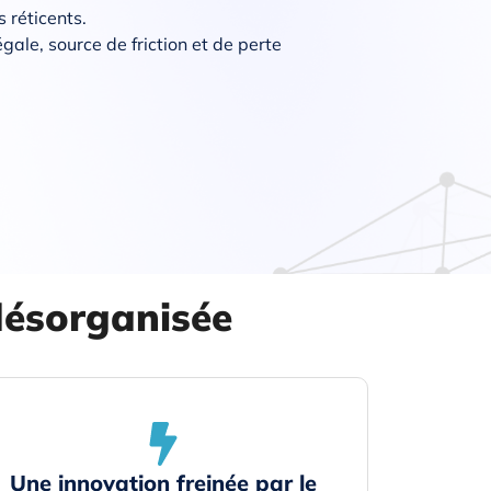
 réticents.
gale, source de friction et de perte
désorganisée
Une innovation freinée par le