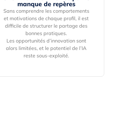
manque de repères
Sans comprendre les comportements
et motivations de chaque profil, il est
difficile de structurer le partage des
bonnes pratiques.
Les opportunités d’innovation sont
alors limitées, et le potentiel de l’IA
reste sous-exploité.