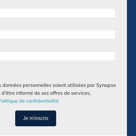
 données personnelles soient utilisées par Synapse
'être informé de ses offres de services,
olitique de confidentialité