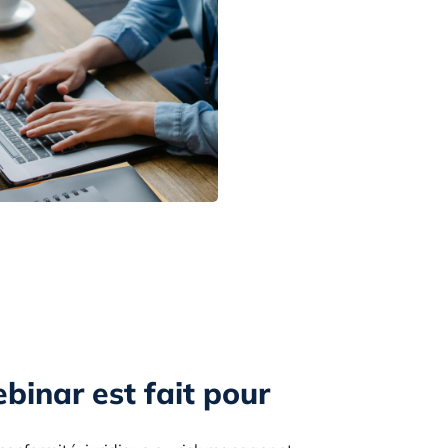
binar est fait pour