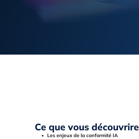
Ce que vous découvrire
Les enjeux de la conformité IA