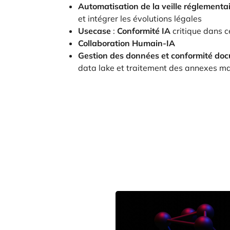
Automatisation
de la veille réglementa
et intégrer les évolutions légales
Usecase
:
Conformité IA
critique dans c
Collaboration Humain-IA
Gestion des données et conformité do
data lake et traitement des annexes m