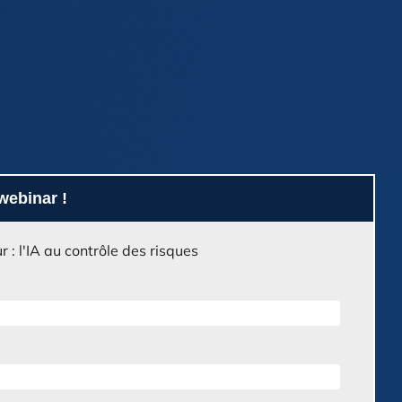
webinar !
 : l'IA au contrôle des risques