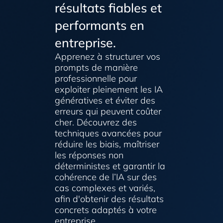
résultats fiables et
performants en
entreprise.
Apprenez à structurer vos
prompts de manière
professionnelle pour
exploiter pleinement les IA
génératives et éviter des
erreurs qui peuvent coûter
cher. Découvrez des
techniques avancées pour
réduire les biais, maîtriser
les réponses non
déterministes et garantir la
cohérence de l’IA sur des
cas complexes et variés,
afin d'obtenir des résultats
concrets adaptés à votre
entreprise.