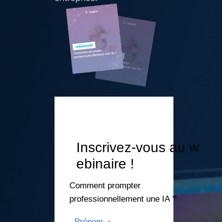
Inscrivez-vous au w
ebinaire !
Comment prompter
professionnellement une IA ?
Prénom