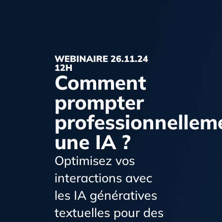
WEBINAIRE 26.11.24
12H
Comment
prompter
professionnellem
une IA ?
Optimisez vos
interactions avec
les IA génératives
textuelles pour des