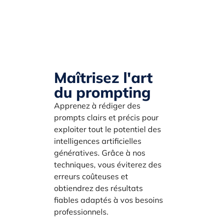
Maîtrisez l'art
du prompting
Apprenez à rédiger des
prompts clairs et précis pour
exploiter tout le potentiel des
intelligences artificielles
génératives. Grâce à nos
techniques, vous éviterez des
erreurs coûteuses et
obtiendrez des résultats
fiables adaptés à vos besoins
professionnels.