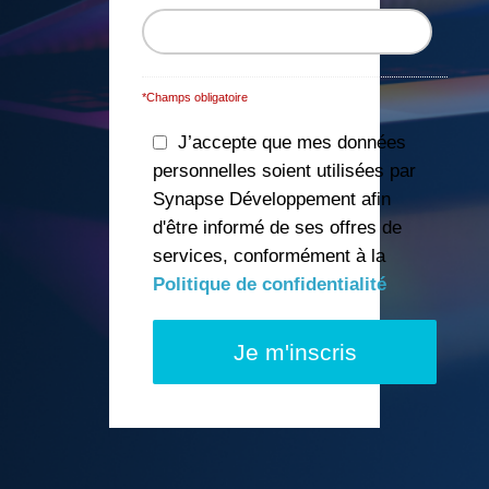
*Champs obligatoire
J’accepte que mes données
personnelles soient utilisées par
Synapse Développement afin
d'être informé de ses offres de
services, conformément à la
Politique de confidentialité