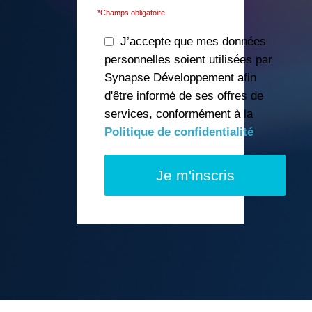
*Champs obligatoire
J’accepte que mes données
personnelles soient utilisées par
Synapse Développement afin
d'être informé de ses offres de
services, conformément à la
Politique de confidentialité